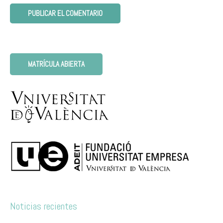
MATRÍCULA ABIERTA
Noticias recientes