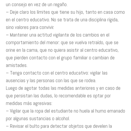
un consejo en vez de un regaño.
– Deje claro los límites que tiene su hijo, tanto en casa como
en el centro educativo. No se trata de una disciplina rígida,
sino valores para convivir.
– Mantener una actitud vigilante de los cambios en el
comportamiento del menor: que se vuelva retraído, que se
orine en la cama, que no quiera asistir al centro educativo,
que pierden contacto con el grupo familiar o cambian de
amistades.
– Tenga contacto con el centro educativo: vigilar las
ausencias y las personas con las que se rodea.
Luego de agotar todas las medidas anteriores y en caso de
que persistan las dudas, lo recomendable es optar por
medidas más agresivas:
– Vigilar que la ropa del estudiante no huela al humo emanado
por algunas sustancias o alcohol.
– Revisar el bulto para detectar objetos que develen la