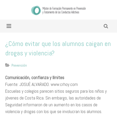
​¿Cómo evitar que los alumnos caigan en
drogas y violencia?
Prevención
Comunicación, confianza y límites
Fuente: JOSUÉ ALVARADO. www.crhoy.com
Escuelas y colegios parecen sitios seguros para los niños y
jóvenes de Costa Rica. Sin embargo, las autoridades de
Seguridad informaron de un aumento en los casos de
violencia y drogas con los que se involucran los alumnos.