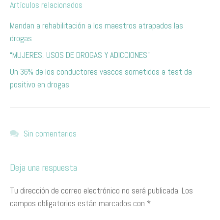
Artículos relacionados
Mandan a rehabilitación a los maestros atrapados las
drogas
“MUJERES, USOS DE DROGAS Y ADICCIONES”
Un 36% de los conductores vascos sometidos a test da
positivo en drogas
Sin comentarios
Deja una respuesta
Tu dirección de correo electrónico no será publicada.
Los
campos obligatorios están marcados con
*