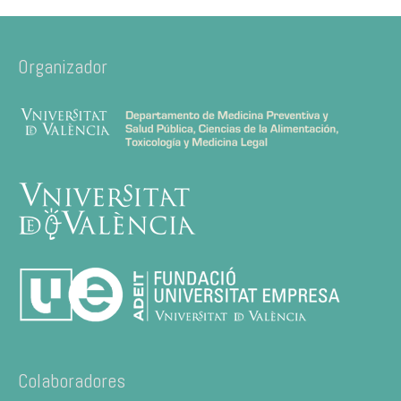
Organizador
Colaboradores