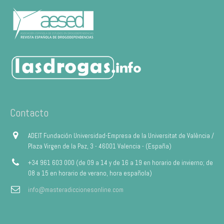
Contacto
ADEIT Fundación Universidad-Empresa de la Universitat de València /
Plaza Virgen de la Paz, 3 - 46001 Valencia - (España)
+34 961 603 000 (de 09 a 14 y de 16 a 19 en horario de invierno; de
08 a 15 en horario de verano, hora española)
info@masteradiccionesonline.com