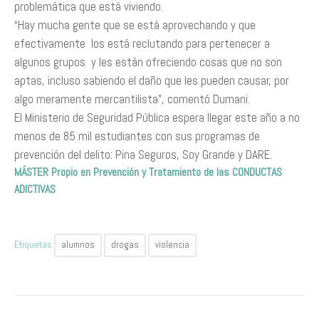
problemática que está viviendo.
“Hay mucha gente que se está aprovechando y que
efectivamente los está reclutando para pertenecer a
algunos grupos y les están ofreciendo cosas que no son
aptas, incluso sabiendo el daño que les pueden causar, por
algo meramente mercantilista”, comentó Dumani.
El Ministerio de Seguridad Pública espera llegar este año a no
menos de 85 mil estudiantes con sus programas de
prevención del delito: Pina Seguros, Soy Grande y DARE.
MÁSTER Propio en Prevención y Tratamiento de las CONDUCTAS
ADICTIVAS
Etiquetas:
alumnos
drogas
violencia