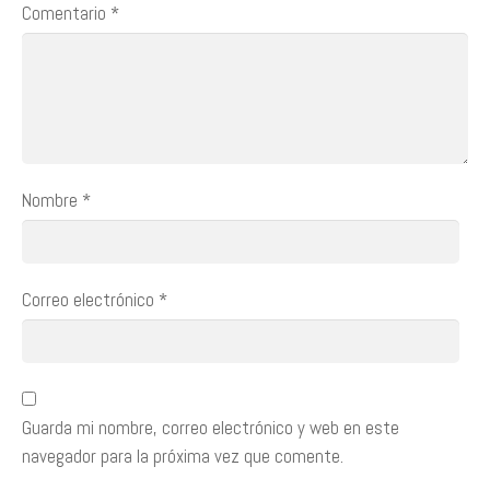
Comentario
*
Nombre
*
Correo electrónico
*
Guarda mi nombre, correo electrónico y web en este
navegador para la próxima vez que comente.