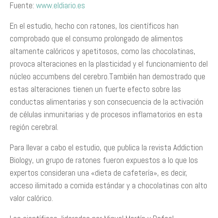
Fuente:
www.eldiario.es
En el estudio, hecho con ratones, los científicos han
comprobado que el consumo prolongado de alimentos
altamente calóricos y apetitosos, como las chocolatinas,
provoca alteraciones en la plasticidad y el funcionamiento del
núcleo accumbens del cerebro.También han demostrado que
estas alteraciones tienen un fuerte efecto sobre las
conductas alimentarias y son consecuencia de la activación
de células inmunitarias y de procesos inflamatorios en esta
región cerebral.
Para llevar a cabo el estudio, que publica la revista Addiction
Biology, un grupo de ratones fueron expuestos a lo que los
expertos consideran una «dieta de cafetería», es decir,
acceso ilimitado a comida estándar y a chocolatinas con alto
valor calórico.