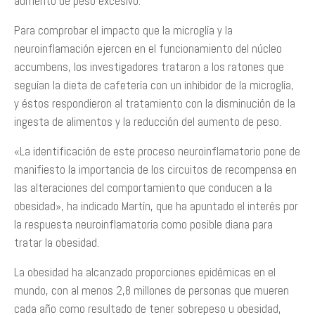
aumento de peso excesivo.
Para comprobar el impacto que la microglía y la
neuroinflamación ejercen en el funcionamiento del núcleo
accumbens, los investigadores trataron a los ratones que
seguían la dieta de cafetería con un inhibidor de la microglía,
y éstos respondieron al tratamiento con la disminución de la
ingesta de alimentos y la reducción del aumento de peso.
«La identificación de este proceso neuroinflamatorio pone de
manifiesto la importancia de los circuitos de recompensa en
las alteraciones del comportamiento que conducen a la
obesidad», ha indicado Martín, que ha apuntado el interés por
la respuesta neuroinflamatoria como posible diana para
tratar la obesidad.
La obesidad ha alcanzado proporciones epidémicas en el
mundo, con al menos 2,8 millones de personas que mueren
cada año como resultado de tener sobrepeso u obesidad,