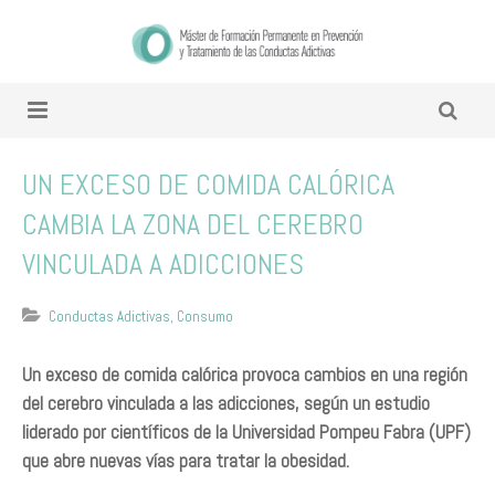
UN EXCESO DE COMIDA CALÓRICA
CAMBIA LA ZONA DEL CEREBRO
VINCULADA A ADICCIONES
Conductas Adictivas
,
Consumo
Un exceso de comida calórica provoca cambios en una región
del cerebro vinculada a las adicciones, según un estudio
liderado por científicos de la Universidad Pompeu Fabra (UPF)
que abre nuevas vías para tratar la obesidad.