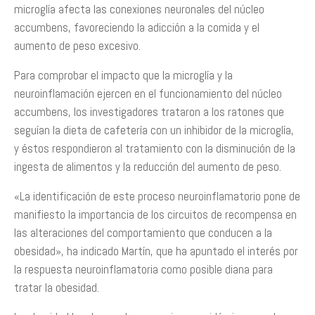
microglía afecta las conexiones neuronales del núcleo
accumbens, favoreciendo la adicción a la comida y el
aumento de peso excesivo.
Para comprobar el impacto que la microglía y la
neuroinflamación ejercen en el funcionamiento del núcleo
accumbens, los investigadores trataron a los ratones que
seguían la dieta de cafetería con un inhibidor de la microglía,
y éstos respondieron al tratamiento con la disminución de la
ingesta de alimentos y la reducción del aumento de peso.
«La identificación de este proceso neuroinflamatorio pone de
manifiesto la importancia de los circuitos de recompensa en
las alteraciones del comportamiento que conducen a la
obesidad», ha indicado Martín, que ha apuntado el interés por
la respuesta neuroinflamatoria como posible diana para
tratar la obesidad.