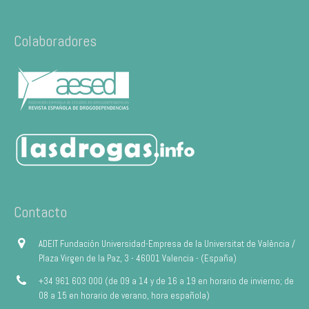
Colaboradores
Contacto
ADEIT Fundación Universidad-Empresa de la Universitat de València /
Plaza Virgen de la Paz, 3 - 46001 Valencia - (España)
+34 961 603 000 (de 09 a 14 y de 16 a 19 en horario de invierno; de
08 a 15 en horario de verano, hora española)