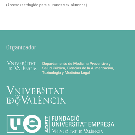
(Acceso restringido para alumnos y ex-alumnos)
Organizador