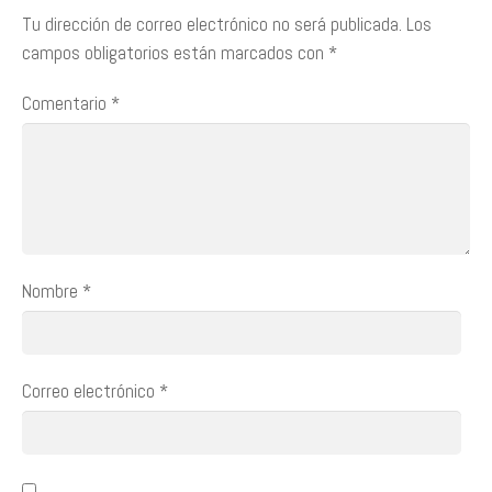
Tu dirección de correo electrónico no será publicada.
Los
campos obligatorios están marcados con
*
Comentario
*
Nombre
*
Correo electrónico
*