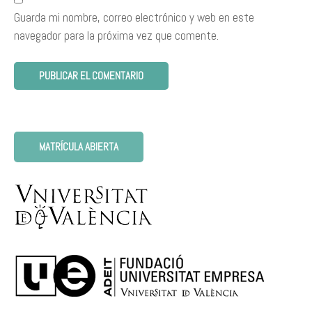
Guarda mi nombre, correo electrónico y web en este
navegador para la próxima vez que comente.
MATRÍCULA ABIERTA