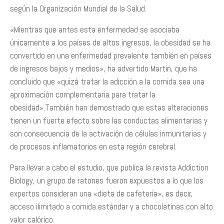
según la Organización Mundial de la Salud.
«Mientras que antes esta enfermedad se asociaba
únicamente a los países de altos ingresos, la obesidad se ha
convertido en una enfermedad prevalente también en países
de ingresos bajos y medios», ha advertido Martín, que ha
concluido que «quizá tratar la adicción a la comida sea una
aproximación complementaria para tratar la
obesidad».También han demostrado que estas alteraciones
tienen un fuerte efecto sobre las conductas alimentarias y
son consecuencia de la activación de células inmunitarias y
de procesos inflamatorios en esta región cerebral.
Para llevar a cabo el estudio, que publica la revista Addiction
Biology, un grupo de ratones fueron expuestos a lo que los
expertos consideran una «dieta de cafetería», es decir,
acceso ilimitado a comida estándar y a chocolatinas con alto
valor calórico.