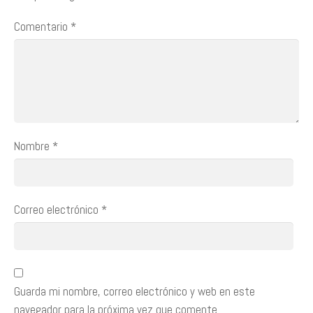
Comentario
*
Nombre
*
Correo electrónico
*
Guarda mi nombre, correo electrónico y web en este
navegador para la próxima vez que comente.