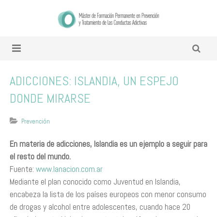
ADICCIONES: ISLANDIA, UN ESPEJO
DONDE MIRARSE
Prevención
En materia de adicciones, Islandia es un ejemplo a seguir para
el resto del mundo.
​Fuente:​
www.lanacion.com.ar
Mediante el plan conocido como Juventud en Islandia,
encabeza la lista de los países europeos con menor consumo
de drogas y alcohol entre adolescentes, cuando hace 20