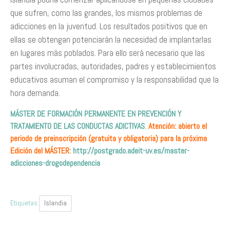
que sufren, como las grandes, los mismos problemas de
adicciones en la juventud. Los resultados positivos que en
ellas se obtengan potenciarán la necesidad de implantarlas
en lugares más poblados. Para ello será necesario que las
partes involucradas, autoridades, padres y establecimientos
educativos asuman el compromiso y la responsabilidad que la
hora demanda.
MÁSTER DE FORMACIÓN PERMANENTE EN PREVENCIÓN Y
TRATAMIENTO DE LAS CONDUCTAS ADICTIVAS
.
Atención: abierto el
periodo de preinscripción (gratuita y obligatoria) para la próxima
Edición del MÁSTER:
http://postgrado.adeit-uv.es/master-
adicciones-drogodependencia
Etiquetas:
Islandia