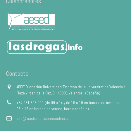
Colaboradores
Contacto
ADEIT Fundación Universidad-Empresa de la Universitat de València /
Plaza Virgen de la Paz, 3 - 46001 Valencia - (España)
+34 961 603 000 (de 09 a 14 y de 16 a 19 en horario de invierno; de
08 a 15 en horario de verano, hora española)
info@masteradiccionesonline.com