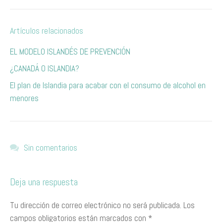
Artículos relacionados
EL MODELO ISLANDÉS DE PREVENCIÓN
¿CANADÁ O ISLANDIA?
El plan de Islandia para acabar con el consumo de alcohol en
menores
Sin comentarios
Deja una respuesta
Tu dirección de correo electrónico no será publicada.
Los
campos obligatorios están marcados con
*