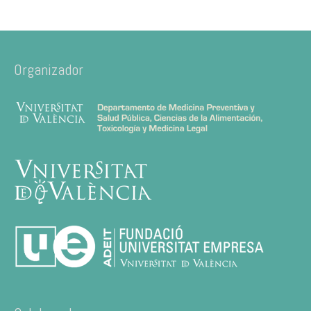
Organizador