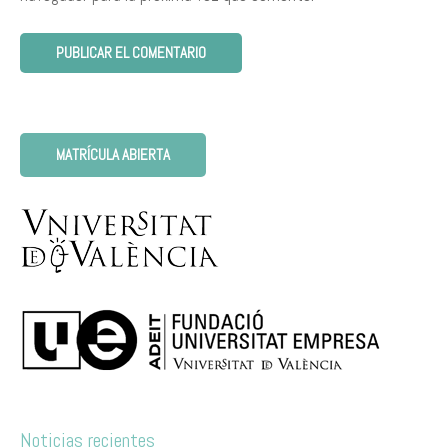
MATRÍCULA ABIERTA
Noticias recientes