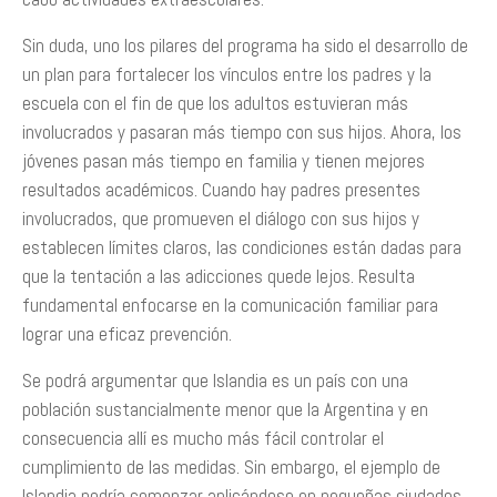
Sin duda, uno los pilares del programa ha sido el desarrollo de
un plan para fortalecer los vínculos entre los padres y la
escuela con el fin de que los adultos estuvieran más
involucrados y pasaran más tiempo con sus hijos. Ahora, los
jóvenes pasan más tiempo en familia y tienen mejores
resultados académicos. Cuando hay padres presentes
involucrados, que promueven el diálogo con sus hijos y
establecen límites claros, las condiciones están dadas para
que la tentación a las adicciones quede lejos. Resulta
fundamental enfocarse en la comunicación familiar para
lograr una eficaz prevención.
Se podrá argumentar que Islandia es un país con una
población sustancialmente menor que la Argentina y en
consecuencia allí es mucho más fácil controlar el
cumplimiento de las medidas. Sin embargo, el ejemplo de
Islandia podría comenzar aplicándose en pequeñas ciudades