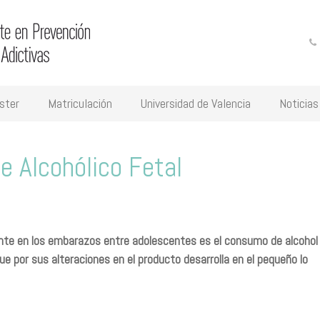
ster
Matriculación
Universidad de Valencia
Noticias
e Alcohólico Fetal
nte en los embarazos entre adolescentes es el consumo de alcohol
ue por sus alteraciones en el producto desarrolla en el pequeño lo