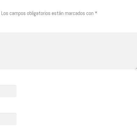
Los campos obligatorios están marcados con
*