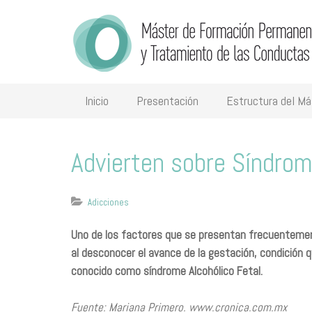
Inicio
Presentación
Estructura del Má
Advierten sobre Síndrom
Adicciones
Uno de los factores que se presentan frecuenteme
al desconocer el avance de la gestación, condición q
conocido como síndrome Alcohólico Fetal.
Fuente: Mariana Primero. www.cronica.com.mx