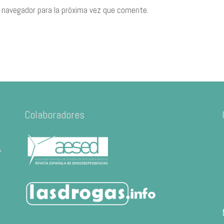
 navegador para la próxima vez que comente.
Colaboradores