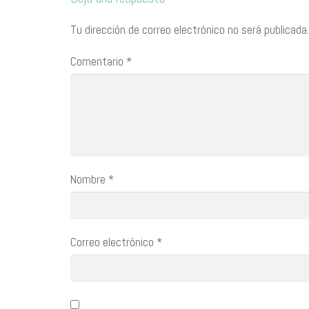
Tu dirección de correo electrónico no será publicada.
Comentario
*
Nombre
*
Correo electrónico
*