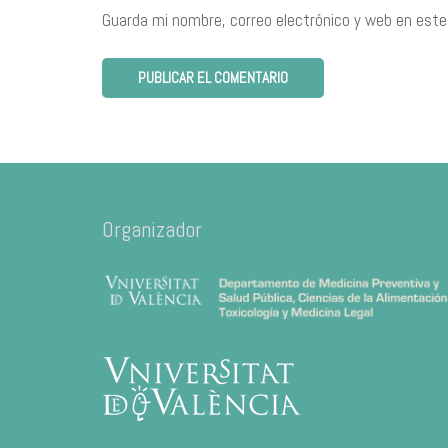
Guarda mi nombre, correo electrónico y web en este
Organizador