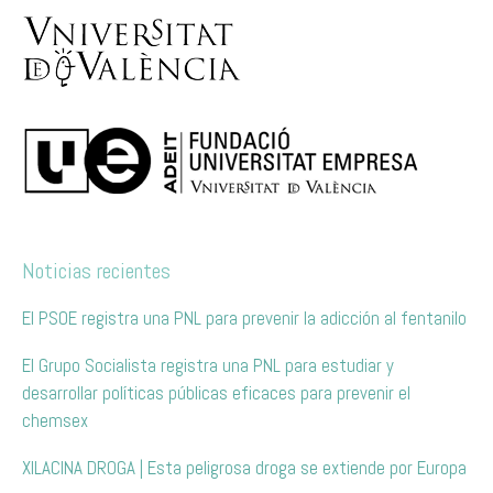
Noticias recientes
El PSOE registra una PNL para prevenir la adicción al fentanilo
El Grupo Socialista registra una PNL para estudiar y
desarrollar políticas públicas eficaces para prevenir el
chemsex
XILACINA DROGA | Esta peligrosa droga se extiende por Europa