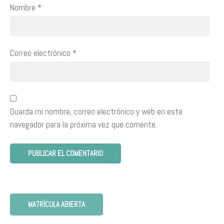
Nombre
*
Correo electrónico
*
Guarda mi nombre, correo electrónico y web en este
navegador para la próxima vez que comente.
MATRÍCULA ABIERTA