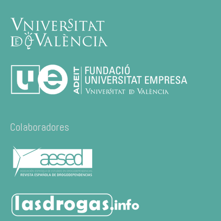
Colaboradores