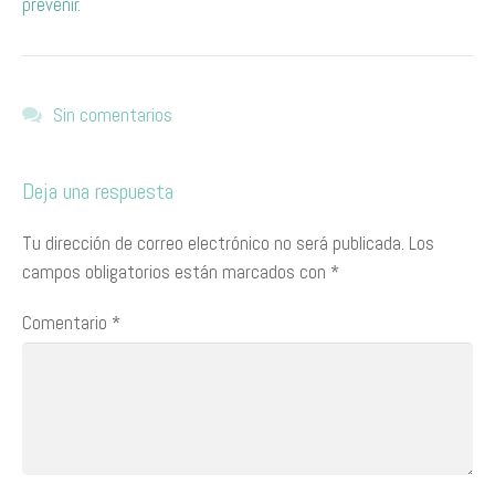
prevenir.
Sin comentarios
Deja una respuesta
Tu dirección de correo electrónico no será publicada.
Los
campos obligatorios están marcados con
*
Comentario
*