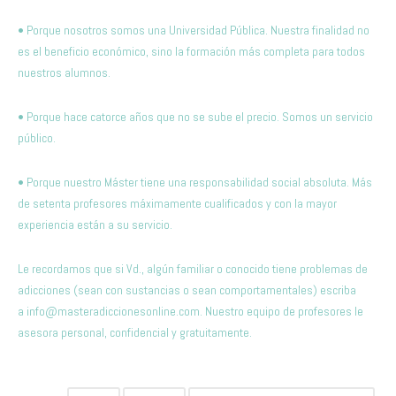
• Porque nosotros somos una Universidad Pública. Nuestra finalidad no
es el beneficio económico, sino la formación más completa para todos
nuestros alumnos.
• Porque hace catorce años que no se sube el precio. Somos un servicio
público.
• Porque nuestro Máster tiene una responsabilidad social absoluta. Más
de setenta profesores máximamente cualificados y con la mayor
experiencia están a su servicio.
Le recordamos que si Vd., algún familiar o conocido tiene problemas de
adicciones (sean con sustancias o sean comportamentales) escriba
a
info@masteradiccionesonline.com
. Nuestro equipo de profesores le
asesora personal, confidencial y gratuitamente.