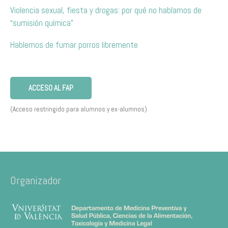
Violencia sexual, fiesta y drogas: por qué no hablamos de
“sumisión química”
Hablemos de fumar porros libremente
ACCESO AL FAP
(Acceso restringido para alumnos y ex-alumnos)
Organizador