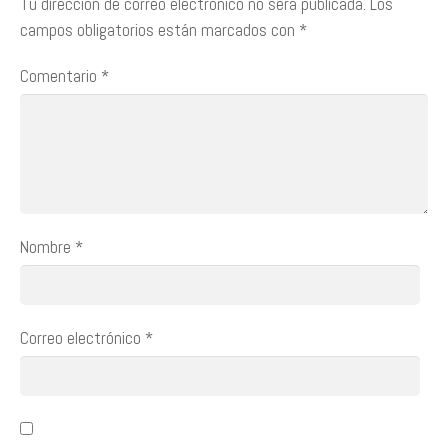
Tu dirección de correo electrónico no será publicada.
Los
campos obligatorios están marcados con
*
Comentario
*
Nombre
*
Correo electrónico
*