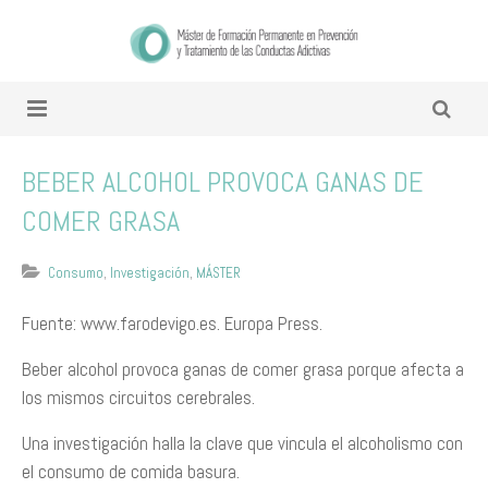
BEBER ALCOHOL PROVOCA GANAS DE
COMER GRASA
Consumo
,
Investigación
,
MÁSTER
Fuente: www.farodevigo.es. Europa Press.
Beber alcohol provoca ganas de comer grasa porque afecta a
los mismos circuitos cerebrales.
Una investigación halla la clave que vincula el alcoholismo con
el consumo de comida basura.