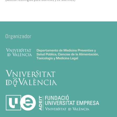
Organizador