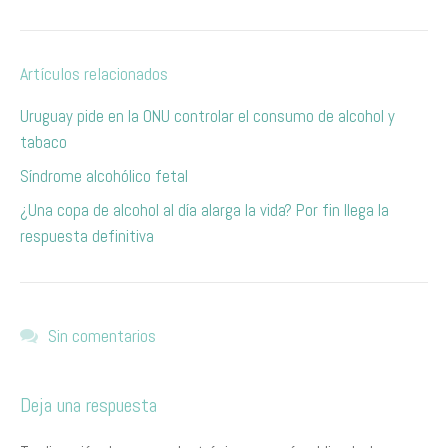
Artículos relacionados
Uruguay pide en la ONU controlar el consumo de alcohol y
tabaco
Síndrome alcohólico fetal
¿Una copa de alcohol al día alarga la vida? Por fin llega la
respuesta definitiva
Sin comentarios
Deja una respuesta