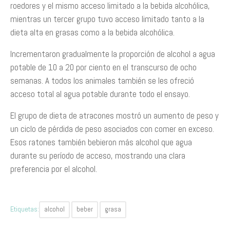
roedores y el mismo acceso limitado a la bebida alcohólica,
mientras un tercer grupo tuvo acceso limitado tanto a la
dieta alta en grasas como a la bebida alcohólica.
Incrementaron gradualmente la proporción de alcohol a agua
potable de 10 a 20 por ciento en el transcurso de ocho
semanas. A todos los animales también se les ofreció
acceso total al agua potable durante todo el ensayo.
El grupo de dieta de atracones mostró un aumento de peso y
un ciclo de pérdida de peso asociados con comer en exceso.
Esos ratones también bebieron más alcohol que agua
durante su período de acceso, mostrando una clara
preferencia por el alcohol.
Etiquetas:
alcohol
beber
grasa