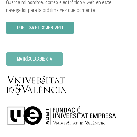
Guarda mi nombre, correo electrónico y web en este
navegador para la próxima vez que comente.
MATRÍCULA ABIERTA