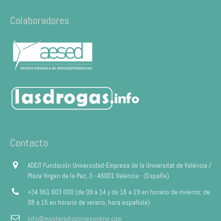
Colaboradores
Contacto
ADEIT Fundación Universidad-Empresa de la Universitat de València /
Plaza Virgen de la Paz, 3 - 46001 Valencia - (España)
+34 961 603 000 (de 09 a 14 y de 16 a 19 en horario de invierno; de
08 a 15 en horario de verano, hora española)
info@masteradiccionesonline.com