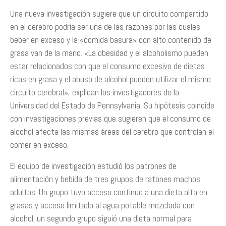
Una nueva investigación sugiere que un circuito compartido
en el cerebro podría ser una de las razones por las cuales
beber en exceso y la «comida basura» con alto contenido de
grasa van de la mano. «La obesidad y el alcoholismo pueden
estar relacionados con que el consumo excesivo de dietas
ricas en grasa y el abuso de alcohol pueden utilizar el mismo
circuito cerebral», explican los investigadores de la
Universidad del Estado de Pennsylvania. Su hipótesis coincide
con investigaciones previas que sugieren que el consumo de
alcohol afecta las mismas áreas del cerebro que controlan el
comer en exceso.
El equipo de investigación estudió los patrones de
alimentación y bebida de tres grupos de ratones machos
adultos. Un grupo tuvo acceso continuo a una dieta alta en
grasas y acceso limitado al agua potable mezclada con
alcohol; un segundo grupo siguió una dieta normal para