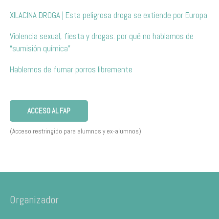
XILACINA DROGA | Esta peligrosa droga se extiende por Europa
Violencia sexual, fiesta y drogas: por qué no hablamos de
“sumisión química”
Hablemos de fumar porros libremente
ACCESO AL FAP
(Acceso restringido para alumnos y ex-alumnos)
Organizador