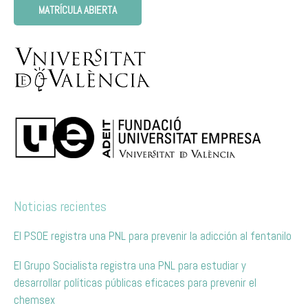
MATRÍCULA ABIERTA
Noticias recientes
El PSOE registra una PNL para prevenir la adicción al fentanilo
El Grupo Socialista registra una PNL para estudiar y
desarrollar políticas públicas eficaces para prevenir el
chemsex