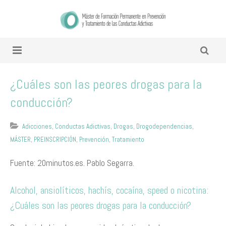
¿Cuáles son las peores drogas para la
conducción?
Adicciones
,
Conductas Adictivas
,
Drogas
,
Drogodependencias
,
MÁSTER
,
PREINSCRIPCIÓN
,
Prevención
,
Tratamiento
Fuente: 20minutos.es. Pablo Segarra.
Alcohol, ansiolíticos, hachís, cocaína, speed o nicotina:
¿Cuáles son las peores drogas para la conducción?