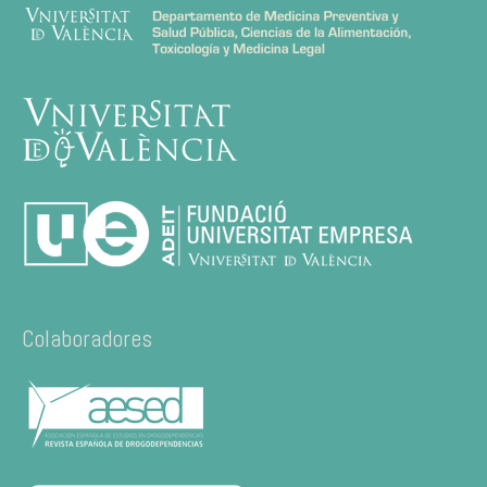
Colaboradores