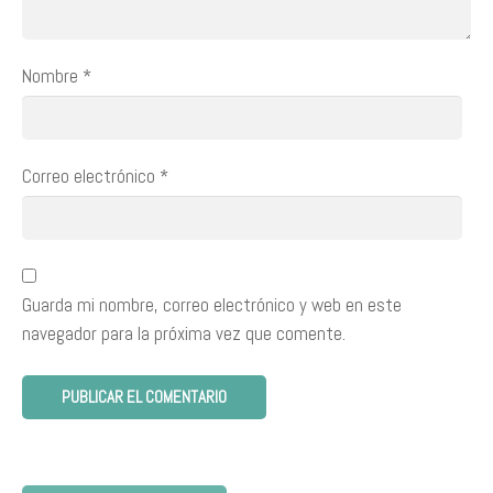
Nombre
*
Correo electrónico
*
Guarda mi nombre, correo electrónico y web en este
navegador para la próxima vez que comente.