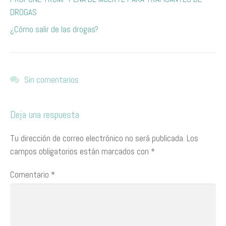
DROGAS
¿Cómo salir de las drogas?
Sin comentarios
Deja una respuesta
Tu dirección de correo electrónico no será publicada.
Los
campos obligatorios están marcados con
*
Comentario
*