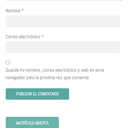
Nombre
*
Correo electrónico
*
Guarda mi nombre, correo electrónico y web en este
navegador para la próxima vez que comente.
MATRÍCULA ABIERTA