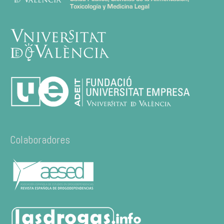
Colaboradores