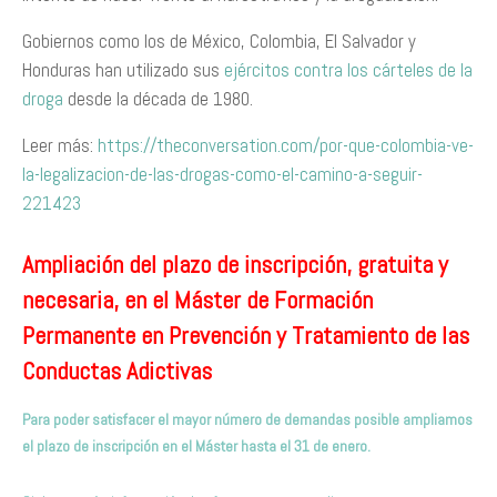
Gobiernos como los de México, Colombia, El Salvador y
Honduras han utilizado sus
ejércitos contra los cárteles de la
droga
desde la década de 1980.
Leer más:
https://theconversation.com/por-que-colombia-ve-
la-legalizacion-de-las-drogas-como-el-camino-a-seguir-
221423
Ampliación del plazo de inscripción, gratuita y
necesaria, en el Máster de Formación
Permanente en Prevención y Tratamiento de las
Conductas Adictivas
Para poder satisfacer el mayor número de demandas posible ampliamos
el plazo de inscripción en el Máster hasta el 31 de enero.