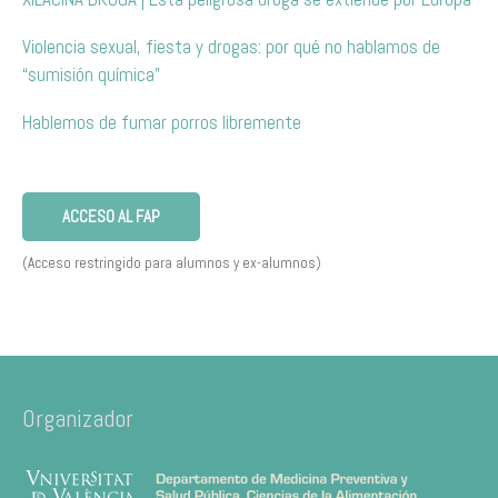
Violencia sexual, fiesta y drogas: por qué no hablamos de
“sumisión química”
Hablemos de fumar porros libremente
ACCESO AL FAP
(Acceso restringido para alumnos y ex-alumnos)
Organizador