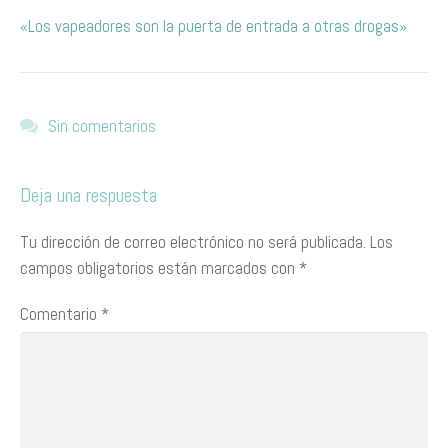
«Los vapeadores son la puerta de entrada a otras drogas»
Sin comentarios
Deja una respuesta
Tu dirección de correo electrónico no será publicada.
Los
campos obligatorios están marcados con
*
Comentario
*