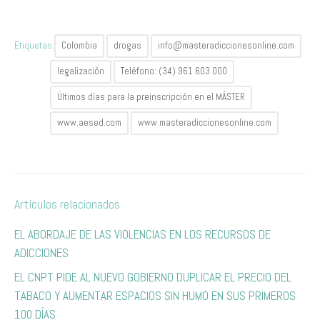
Etiquetas:
Colombia
drogas
info@masteradiccionesonline.com
legalización
Teléfono: (34) 961 603 000
Últimos días para la preinscripción en el MÁSTER
www.aesed.com
www.masteradiccionesonline.com
Artículos relacionados
EL ABORDAJE DE LAS VIOLENCIAS EN LOS RECURSOS DE
ADICCIONES
EL CNPT PIDE AL NUEVO GOBIERNO DUPLICAR EL PRECIO DEL
TABACO Y AUMENTAR ESPACIOS SIN HUMO EN SUS PRIMEROS
100 DÍAS