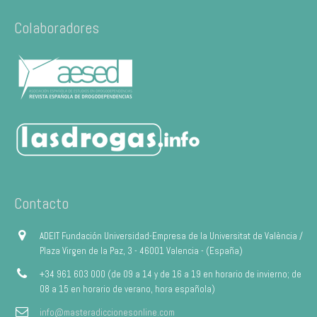
Colaboradores
Contacto
ADEIT Fundación Universidad-Empresa de la Universitat de València /
Plaza Virgen de la Paz, 3 - 46001 Valencia - (España)
+34 961 603 000 (de 09 a 14 y de 16 a 19 en horario de invierno; de
08 a 15 en horario de verano, hora española)
info@masteradiccionesonline.com