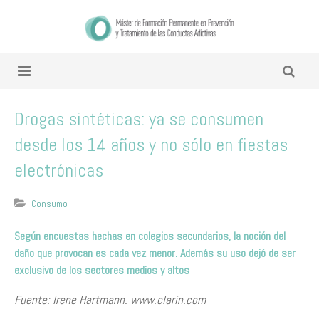
Drogas sintéticas: ya se consumen
desde los 14 años y no sólo en fiestas
electrónicas
Consumo
Según encuestas hechas en colegios secundarios, la noción del
daño que provocan es cada vez menor. Además su uso dejó de ser
exclusivo de los sectores medios y altos
Fuente: Irene Hartmann. www.clarin.com