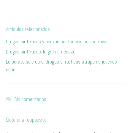
Artículos relacionados
Drogas sintéticas y nuevas sustancias psicoactivas
Drogas sintéticas: la gran amenaza
Lo barato sale caro: drogas sintéticas atrapan a jóvenes
ricos
Sin comentarios
Deja una respuesta