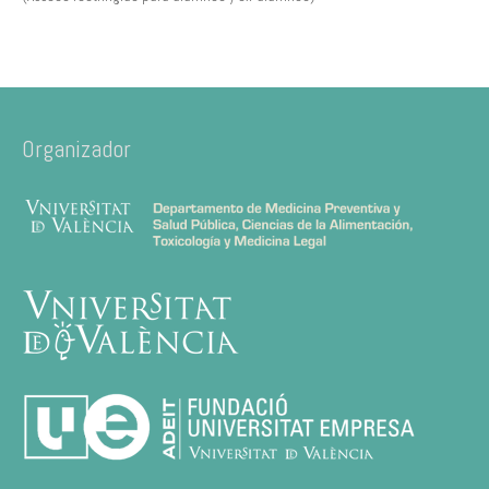
Organizador