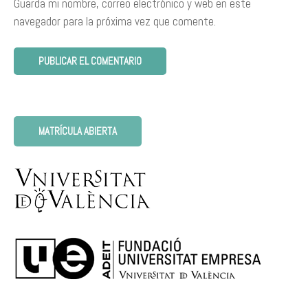
Guarda mi nombre, correo electrónico y web en este
navegador para la próxima vez que comente.
MATRÍCULA ABIERTA