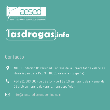
Contacto
ADEIT Fundación Universidad-Empresa de la Universitat de València /
Plaza Virgen de la Paz, 3 - 46001 Valencia - (España)
+34 961 603 000 (de 09 a 14 y de 16 a 19 en horario de invierno; de
08 a 15 en horario de verano, hora española)
info@masteradiccionesonline.com