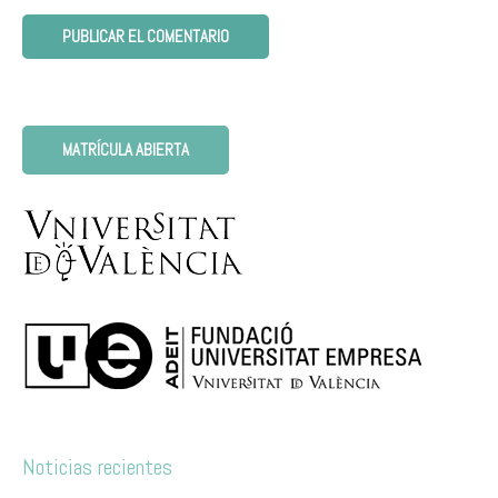
MATRÍCULA ABIERTA
Noticias recientes