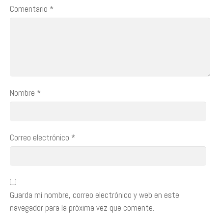
Comentario
*
Nombre
*
Correo electrónico
*
Guarda mi nombre, correo electrónico y web en este
navegador para la próxima vez que comente.