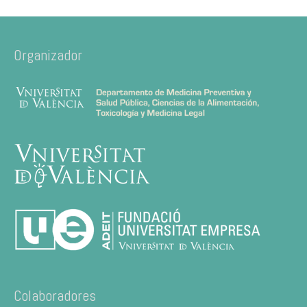
Organizador
Colaboradores