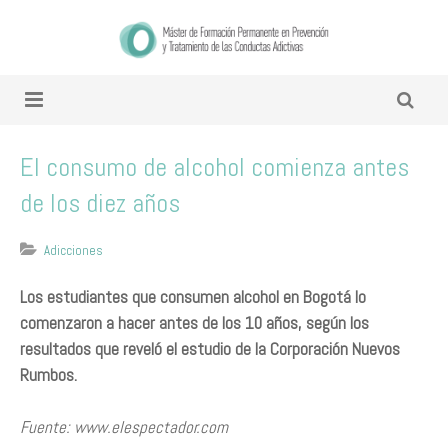
El consumo de alcohol comienza antes
de los diez años
Adicciones
Los estudiantes que consumen alcohol en Bogotá lo
comenzaron a hacer antes de los 10 años, según los
resultados que reveló el estudio de la Corporación Nuevos
Rumbos.
Fuente: www.elespectador.com