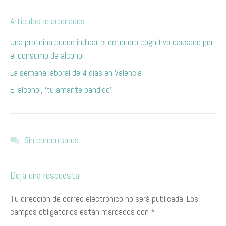
Artículos relacionados
Una proteína puede indicar el deterioro cognitivo causado por
el consumo de alcohol
La semana laboral de 4 días en Valencia
El alcohol, ‘tu amante bandido’.
Sin comentarios
Deja una respuesta
Tu dirección de correo electrónico no será publicada.
Los
campos obligatorios están marcados con
*