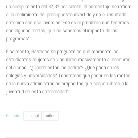
un cumplimiento del 87,37 por ciento, el porcentaje se refiere
al cumplimiento del presupuesto invertido y no al resultado
obtenido con esa inversión. Ese es el problema que tenemos
con algunas metas, que no sabemos el impacto de los
programas”.
Finalmente, Bastidas se preguntó en qué momento las
estudiantes mujeres se vincularon masivamente al consumo
del alcohol. “¿Dónde están los padres? ¿Qué pasa en los
colegios y universidades? Tendremos que poner en las metas
de la nueva administración propósitos que saquen libres a la
juventud de esta enfermedad”.
Etiquetas:
alcohol
niños