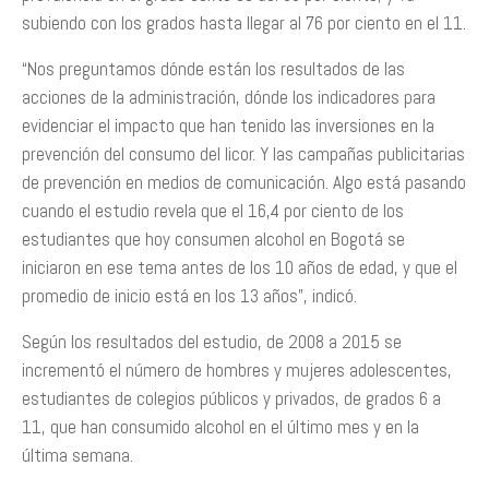
subiendo con los grados hasta llegar al 76 por ciento en el 11.
“Nos preguntamos dónde están los resultados de las
acciones de la administración, dónde los indicadores para
evidenciar el impacto que han tenido las inversiones en la
prevención del consumo del licor. Y las campañas publicitarias
de prevención en medios de comunicación. Algo está pasando
cuando el estudio revela que el 16,4 por ciento de los
estudiantes que hoy consumen alcohol en Bogotá se
iniciaron en ese tema antes de los 10 años de edad, y que el
promedio de inicio está en los 13 años”, indicó.
Según los resultados del estudio, de 2008 a 2015 se
incrementó el número de hombres y mujeres adolescentes,
estudiantes de colegios públicos y privados, de grados 6 a
11, que han consumido alcohol en el último mes y en la
última semana.