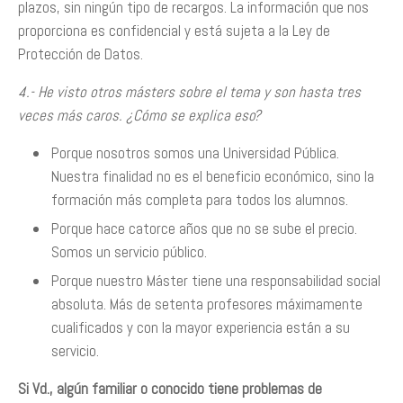
plazos, sin ningún tipo de recargos. La información que nos
proporciona es confidencial y está sujeta a la Ley de
Protección de Datos.
4.- He visto otros másters sobre el tema y son hasta tres
veces más caros. ¿Cómo se explica eso?
Porque nosotros somos una Universidad Pública.
Nuestra finalidad no es el beneficio económico, sino la
formación más completa para todos los alumnos.
Porque hace catorce años que no se sube el precio.
Somos un servicio público.
Porque nuestro Máster tiene una responsabilidad social
absoluta. Más de setenta profesores máximamente
cualificados y con la mayor experiencia están a su
servicio.
Si Vd., algún familiar o conocido tiene problemas de