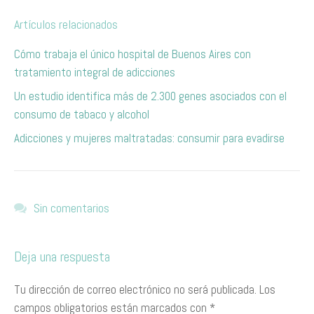
Artículos relacionados
Cómo trabaja el único hospital de Buenos Aires con
tratamiento integral de adicciones
Un estudio identifica más de 2.300 genes asociados con el
consumo de tabaco y alcohol
Adicciones y mujeres maltratadas: consumir para evadirse
Sin comentarios
Deja una respuesta
Tu dirección de correo electrónico no será publicada.
Los
campos obligatorios están marcados con
*