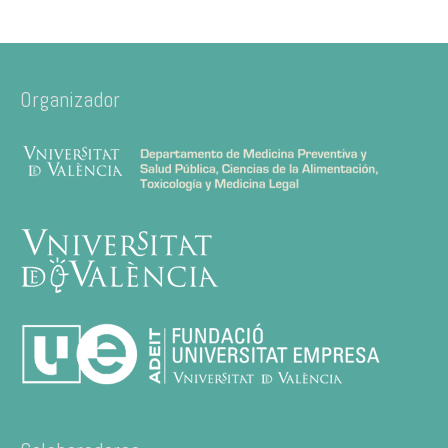
Organizador