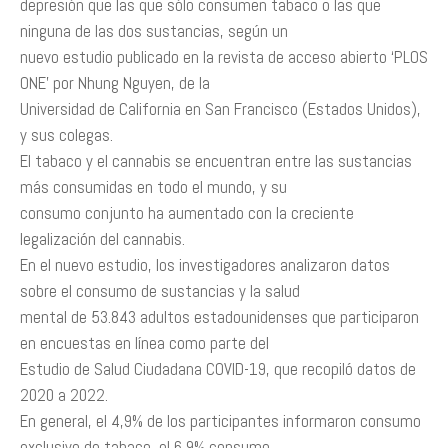
depresión que las que sólo consumen tabaco o las que
ninguna de las dos sustancias, según un
nuevo estudio publicado en la revista de acceso abierto ‘PLOS
ONE’ por Nhung Nguyen, de la
Universidad de California en San Francisco (Estados Unidos),
y sus colegas.
El tabaco y el cannabis se encuentran entre las sustancias
más consumidas en todo el mundo, y su
consumo conjunto ha aumentado con la creciente
legalización del cannabis.
En el nuevo estudio, los investigadores analizaron datos
sobre el consumo de sustancias y la salud
mental de 53.843 adultos estadounidenses que participaron
en encuestas en línea como parte del
Estudio de Salud Ciudadana COVID-19, que recopiló datos de
2020 a 2022.
En general, el 4,9% de los participantes informaron consumo
exclusivo de tabaco, el 6,9% consumo