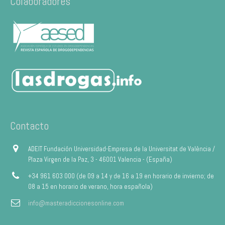
Colaboradores
Contacto
ADEIT Fundación Universidad-Empresa de la Universitat de València /
Plaza Virgen de la Paz, 3 - 46001 Valencia - (España)
+34 961 603 000 (de 09 a 14 y de 16 a 19 en horario de invierno; de
08 a 15 en horario de verano, hora española)
info@masteradiccionesonline.com