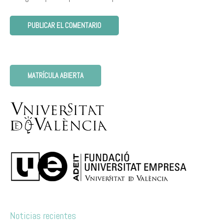
MATRÍCULA ABIERTA
Noticias recientes