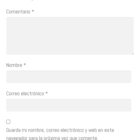
Comentario
*
Nombre
*
Correo electrónico
*
Guarda mi nombre, correo electrónico y web en este
navegador para la próxima vez que comente.