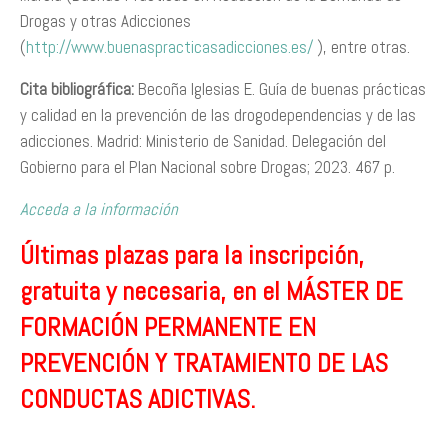
Drogas y otras Adicciones
(
http://www.buenaspracticasadicciones.es/
), entre otras.
Cita bibliográfica:
Becoña Iglesias E. Guía de buenas prácticas
y calidad en la prevención de las drogodependencias y de las
adicciones. Madrid: Ministerio de Sanidad. Delegación del
Gobierno para el Plan Nacional sobre Drogas; 2023. 467 p.
Acceda a la información
Últimas plazas para la inscripción,
gratuita y necesaria, en el MÁSTER DE
FORMACIÓN PERMANENTE EN
PREVENCIÓN Y TRATAMIENTO DE LAS
CONDUCTAS ADICTIVAS.