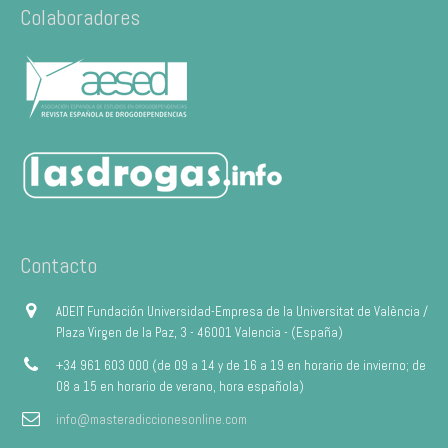
Colaboradores
Contacto
ADEIT Fundación Universidad-Empresa de la Universitat de València /
Plaza Virgen de la Paz, 3 - 46001 Valencia - (España)
+34 961 603 000 (de 09 a 14 y de 16 a 19 en horario de invierno; de
08 a 15 en horario de verano, hora española)
info@masteradiccionesonline.com