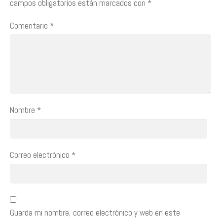
campos obligatorios están marcados con
*
Comentario
*
Nombre
*
Correo electrónico
*
Guarda mi nombre, correo electrónico y web en este