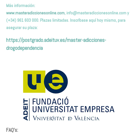
Más información:
www.masteradiccionesonline.com
,
info@masteradiccionesonline.com
y
(+34) 961 603 000. Plazas limitadas. Inscríbase aquí hoy mismo, para
asegurar su plaza:
https://postgrado.adeituv.es/master-adicciones-
drogodependencia
FAQ’s: