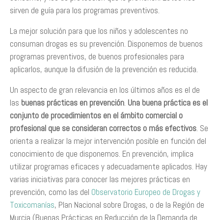
sirven de guía para los programas preventivos.
La mejor solución para que los niños y adolescentes no
consuman drogas es su prevención. Disponemos de buenos
programas preventivos, de buenos profesionales para
aplicarlos, aunque la difusión de la prevención es reducida.
Un aspecto de gran relevancia en los últimos años es el de
las
buenas prácticas en prevención
.
Una buena práctica es el
conjunto de procedimientos en el ámbito comercial o
profesional que se consideran correctos o más efectivos
. Se
orienta a realizar la mejor intervención posible en función del
conocimiento de que disponemos. En prevención, implica
utilizar programas eficaces y adecuadamente aplicados. Hay
varias iniciativas para conocer las mejores prácticas en
prevención, como las del
Observatorio Europeo de Drogas y
Toxicomanías
, Plan Nacional sobre Drogas, o de la Región de
Murcia (Buenas Prácticas en Reducción de la Demanda de