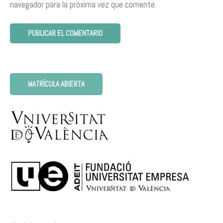
navegador para la próxima vez que comente.
MATRÍCULA ABIERTA