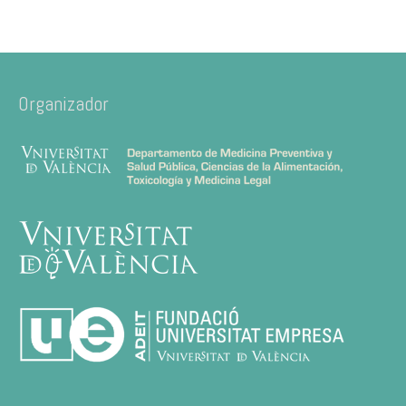
Organizador