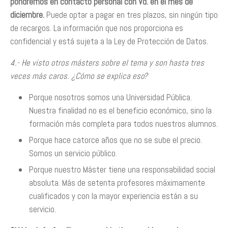
pondremos en contacto personal con Vd. en el mes de
diciembre.
Puede optar a pagar en tres plazos, sin ningún tipo
de recargos. La información que nos proporciona es
confidencial y está sujeta a la Ley de Protección de Datos.
4.- He visto otros másters sobre el tema y son hasta tres
veces más caros. ¿Cómo se explica eso?
Porque nosotros somos una Universidad Pública.
Nuestra finalidad no es el beneficio económico, sino la
formación más completa para todos nuestros alumnos.
Porque hace catorce años que no se sube el precio.
Somos un servicio público.
Porque nuestro Máster tiene una responsabilidad social
absoluta. Más de setenta profesores máximamente
cualificados y con la mayor experiencia están a su
servicio.