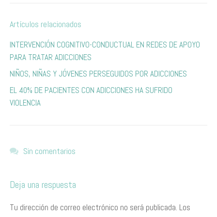
Artículos relacionados
INTERVENCIÓN COGNITIVO-CONDUCTUAL EN REDES DE APOYO
PARA TRATAR ADICCIONES
NIÑOS, NIÑAS Y JÓVENES PERSEGUIDOS POR ADICCIONES
EL 40% DE PACIENTES CON ADICCIONES HA SUFRIDO
VIOLENCIA
Sin comentarios
Deja una respuesta
Tu dirección de correo electrónico no será publicada.
Los