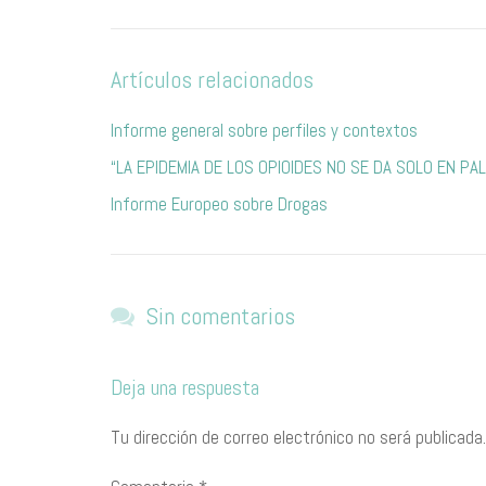
Artículos relacionados
Informe general sobre perfiles y contextos
“LA EPIDEMIA DE LOS OPIOIDES NO SE DA SOLO EN PA
Informe Europeo sobre Drogas
Sin comentarios
Deja una respuesta
Tu dirección de correo electrónico no será publicada.