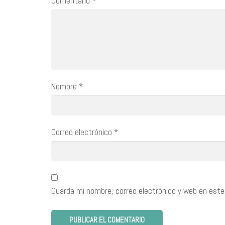
Comentario
*
Nombre
*
Correo electrónico
*
Guarda mi nombre, correo electrónico y web en este