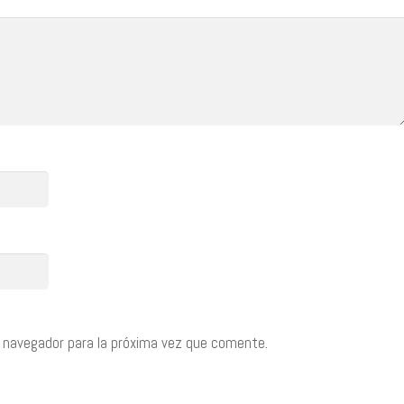
 navegador para la próxima vez que comente.