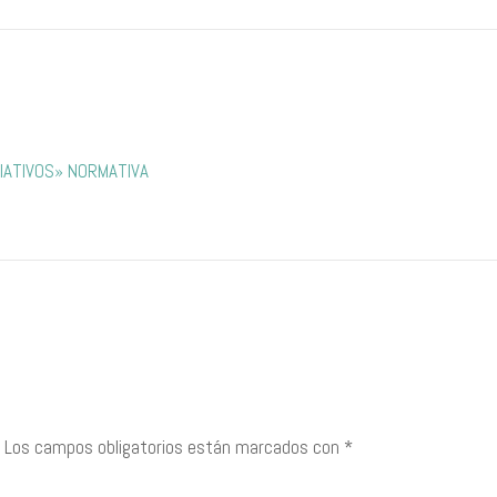
LIATIVOS» NORMATIVA
Los campos obligatorios están marcados con
*