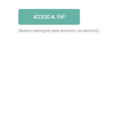
ACCESO AL FAP
(Acceso restringido para alumnos y ex-alumnos)