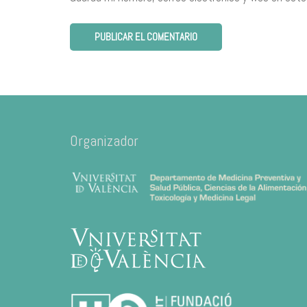
Organizador