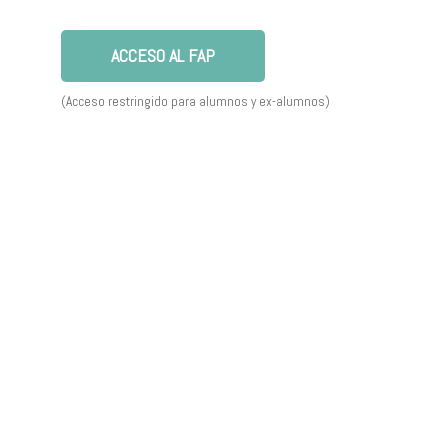
ACCESO AL FAP
(Acceso restringido para alumnos y ex-alumnos)