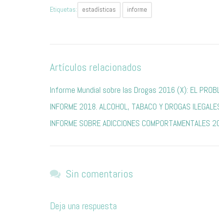
Etiquetas:
estadísticas
informe
Artículos relacionados
Informe Mundial sobre las Drogas 2016 (X): EL PR
INFORME 2018. ALCOHOL, TABACO Y DROGAS ILEGALE
INFORME SOBRE ADICCIONES COMPORTAMENTALES 2
Sin comentarios
Deja una respuesta