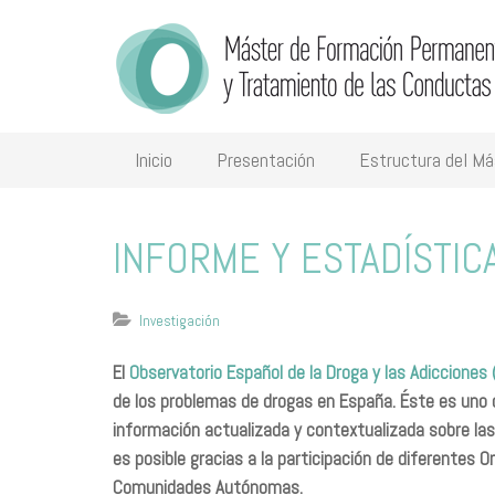
Inicio
Presentación
Estructura del Má
INFORME Y ESTADÍSTIC
Investigación
El
Observatorio Español de la Droga y las Adicciones
de los problemas de drogas en España. Éste es uno d
información actualizada y contextualizada sobre las
es posible gracias a la participación de diferentes 
Comunidades Autónomas.