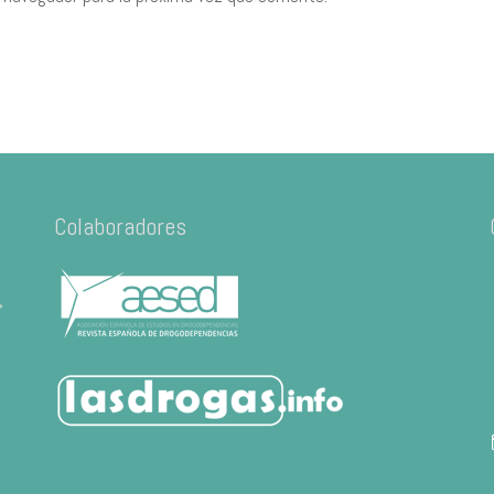
Colaboradores