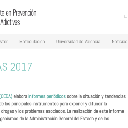
ster
Matriculación
Universidad de Valencia
Noticias
AS 2017
 (OEDA)
elabora
informes periódicos
sobre la situación y tendencias
e los principales instrumentos para exponer y difundir la
 drogas y los problemas asociados. La realización de este informe
Organismos de la Administración General del Estado y de las