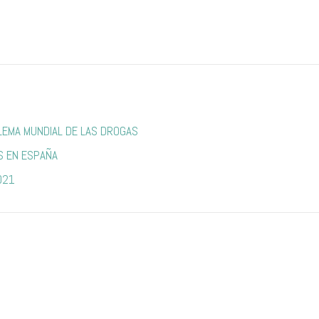
OBLEMA MUNDIAL DE LAS DROGAS
S EN ESPAÑA
021