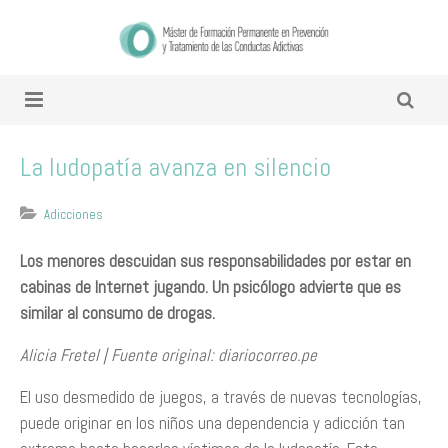
La ludopatía avanza en silencio
Adicciones
Los menores descuidan sus responsabilidades por estar en
cabinas de Internet jugando. Un psicólogo advierte que es
similar al consumo de drogas.
Alicia Fretel | Fuente original: diariocorreo.pe
El uso desmedido de juegos, a través de nuevas tecnologías,
puede originar en los niños una dependencia y adicción tan