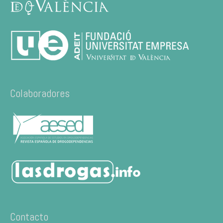
Colaboradores
Contacto