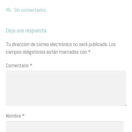
Sin comentarios
Deja una respuesta
Tu dirección de correo electrónico no será publicada.
Los
campos obligatorios están marcados con
*
Comentario
*
Nombre
*