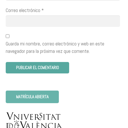
Correo electrónico
*
Guarda mi nombre, correo electrónico y web en este
navegador para la próxima vez que comente.
MATRÍCULA ABIERTA