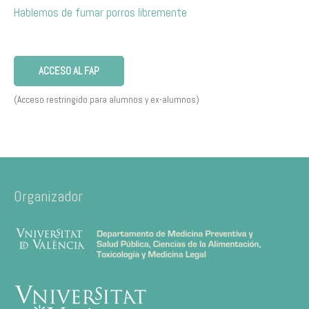
Hablemos de fumar porros libremente
ACCESO AL FAP
(Acceso restringido para alumnos y ex-alumnos)
Organizador