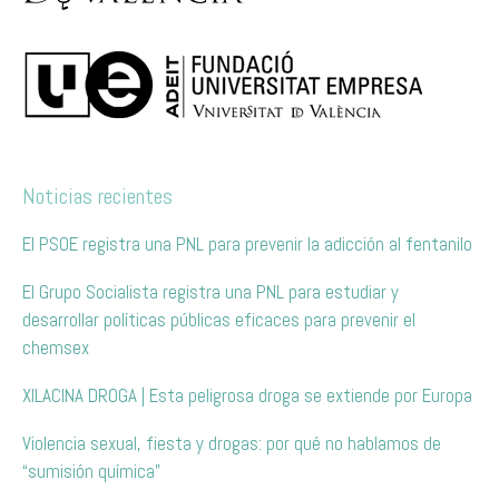
Noticias recientes
El PSOE registra una PNL para prevenir la adicción al fentanilo
El Grupo Socialista registra una PNL para estudiar y
desarrollar políticas públicas eficaces para prevenir el
chemsex
XILACINA DROGA | Esta peligrosa droga se extiende por Europa
Violencia sexual, fiesta y drogas: por qué no hablamos de
“sumisión química”