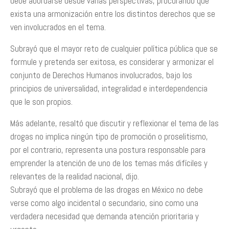
debe abordarse desde varias perspectivas, procurando que
exista una armonización entre los distintos derechos que se
ven involucrados en el tema.
Subrayó que el mayor reto de cualquier política pública que se
formule y pretenda ser exitosa, es considerar y armonizar el
conjunto de Derechos Humanos involucrados, bajo los
principios de universalidad, integralidad e interdependencia
que le son propios.
Más adelante, resaltó que discutir y reflexionar el tema de las
drogas no implica ningún tipo de promoción o proselitismo,
por el contrario, representa una postura responsable para
emprender la atención de uno de los temas más difíciles y
relevantes de la realidad nacional, dijo.
Subrayó que el problema de las drogas en México no debe
verse como algo incidental o secundario, sino como una
verdadera necesidad que demanda atención prioritaria y