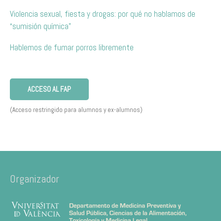
Violencia sexual, fiesta y drogas: por qué no hablamos de
“sumisión química”
Hablemos de fumar porros libremente
ACCESO AL FAP
(Acceso restringido para alumnos y ex-alumnos)
Organizador