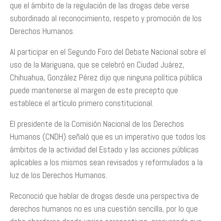
que el ámbito de la regulación de las drogas debe verse
subordinado al reconocimiento, respeto y promoción de los
Derechos Humanos.
Al participar en el Segundo Foro del Debate Nacional sobre el
uso de la Mariguana, que se celebró en Ciudad Juárez,
Chihuahua, González Pérez dijo que ninguna política pública
puede mantenerse al margen de este precepto que
establece el artículo primero constitucional.
El presidente de la Comisión Nacional de los Derechos
Humanos (CNDH) señaló que es un imperativo que todos los
ámbitos de la actividad del Estado y las acciones públicas
aplicables a los mismos sean revisados y reformulados a la
luz de los Derechos Humanos.
Reconoció que hablar de drogas desde una perspectiva de
derechos humanos no es una cuestión sencilla, por lo que