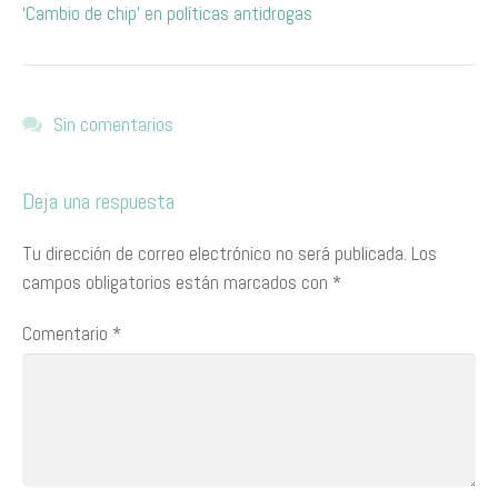
‘Cambio de chip’ en políticas antidrogas
Sin comentarios
Deja una respuesta
Tu dirección de correo electrónico no será publicada.
Los
campos obligatorios están marcados con
*
Comentario
*