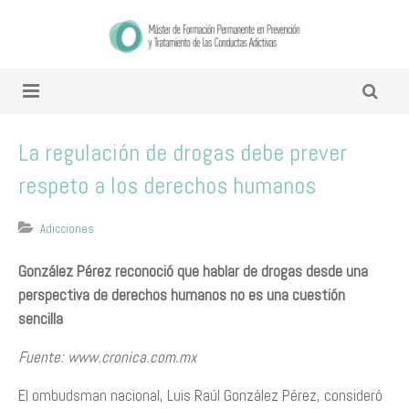
La regulación de drogas debe prever
respeto a los derechos humanos
Adicciones
​González Pérez reconoció que hablar de drogas desde una
perspectiva de derechos humanos no es una cuestión
sencilla
Fuente: www.cronica.com.mx
El ombudsman nacional, Luis Raúl González Pérez, consideró