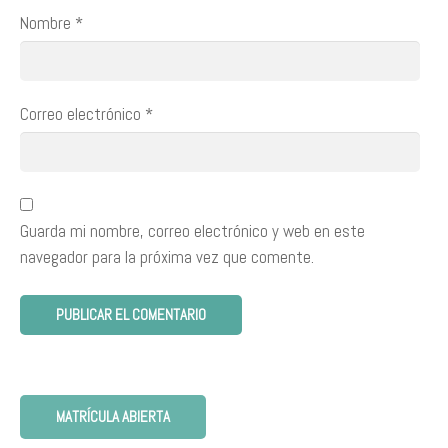
Nombre
*
Correo electrónico
*
Guarda mi nombre, correo electrónico y web en este
navegador para la próxima vez que comente.
MATRÍCULA ABIERTA