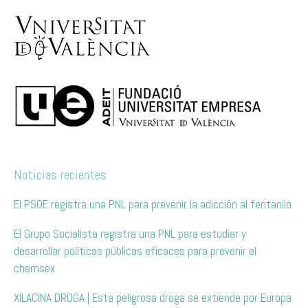
Noticias recientes
El PSOE registra una PNL para prevenir la adicción al fentanilo
El Grupo Socialista registra una PNL para estudiar y
desarrollar políticas públicas eficaces para prevenir el
chemsex
XILACINA DROGA | Esta peligrosa droga se extiende por Europa