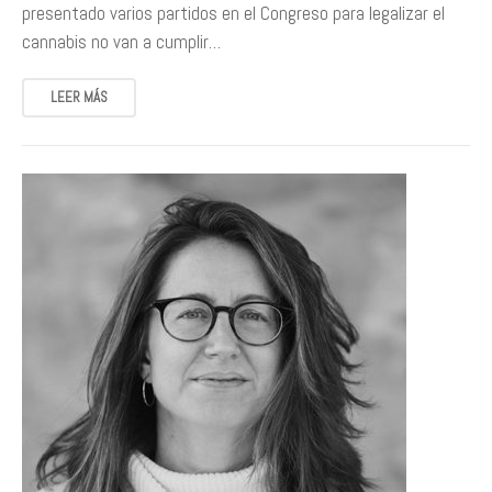
presentado varios partidos en el Congreso para legalizar el
cannabis no van a cumplir…
LEER MÁS