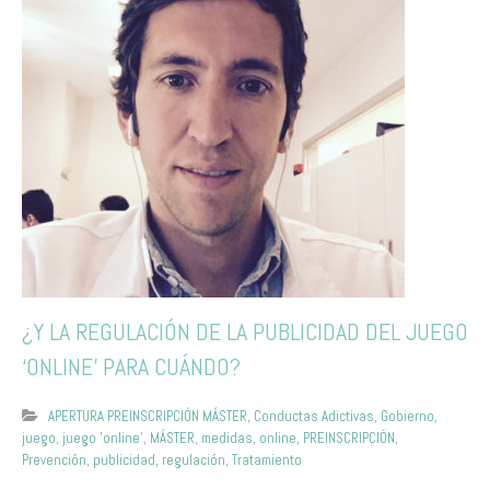
¿Y LA REGULACIÓN DE LA PUBLICIDAD DEL JUEGO
‘ONLINE’ PARA CUÁNDO?
APERTURA PREINSCRIPCIÓN MÁSTER
,
Conductas Adictivas
,
Gobierno
,
juego
,
juego 'online'
,
MÁSTER
,
medidas
,
online
,
PREINSCRIPCIÓN
,
Prevención
,
publicidad
,
regulación
,
Tratamiento