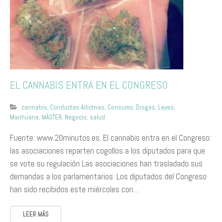
EL CANNABIS ENTRA EN EL CONGRESO
cannabis
,
Conductas Adictivas
,
Consumo
,
Drogas
,
Leyes
,
Marihuana
,
MÁSTER
,
Negocio
,
salud
Fuente: www.20minutos.es. El cannabis entra en el Congreso:
las asociaciones reparten cogollos a los diputados para que
se vote su regulación Las asociaciones han trasladado sus
demandas a los parlamentarios. Los diputados del Congreso
han sido recibidos este miércoles con…
LEER MÁS