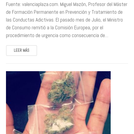
Fuente: valenciaplaza.com. Miguel Mazón, Profesor del Máster
de Formación Permanente en Prevención y Tratamiento de
las Conductas Adictivas. El pasado mes de Julio, el Ministro
de Consumo remitió a la Comisión Europea, por el
procedimiento de urgencia como consecuencia de…
LEER MÁS