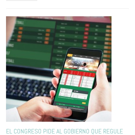
EL CONGRESO PIDE AL GOBIERNO QUE REGULE