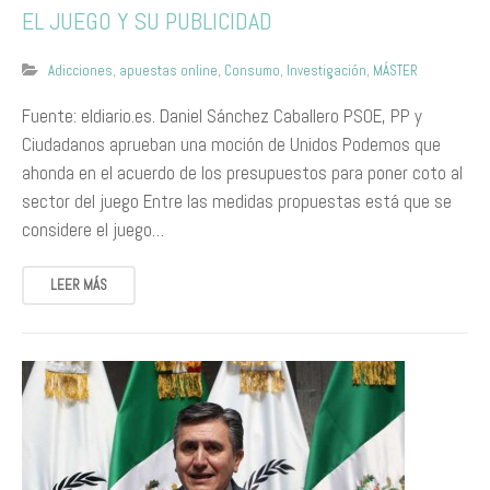
EL JUEGO Y SU PUBLICIDAD
Adicciones
,
apuestas online
,
Consumo
,
Investigación
,
MÁSTER
Fuente: eldiario.es. Daniel Sánchez Caballero PSOE, PP y
Ciudadanos aprueban una moción de Unidos Podemos que
ahonda en el acuerdo de los presupuestos para poner coto al
sector del juego Entre las medidas propuestas está que se
considere el juego…
LEER MÁS