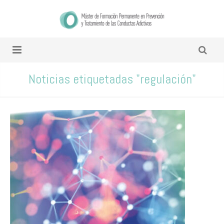
Noticias etiquetadas "regulación"