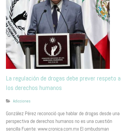
La regulación de drogas debe prever respeto a
los derechos humanos
Adicciones
​González Pérez reconoció que hablar de drogas desde una
perspectiva de derechos humanos no es una cuestión
sencilla Fuente: www.cronica.com.mx El ombudsman