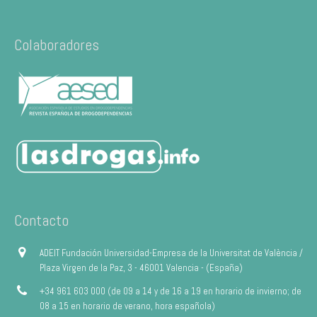
Colaboradores
Contacto
ADEIT Fundación Universidad-Empresa de la Universitat de València /
Plaza Virgen de la Paz, 3 - 46001 Valencia - (España)
+34 961 603 000 (de 09 a 14 y de 16 a 19 en horario de invierno; de
08 a 15 en horario de verano, hora española)