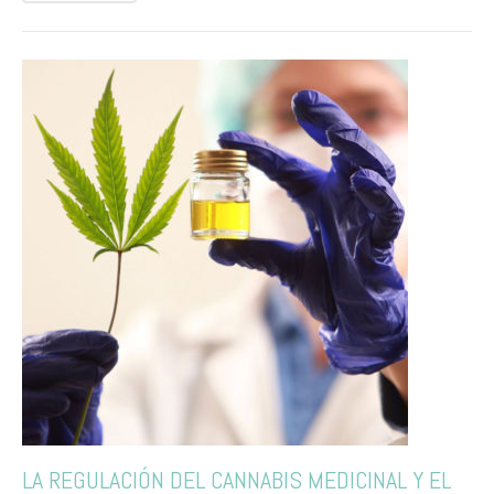
LA REGULACIÓN DEL CANNABIS MEDICINAL Y EL