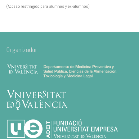
(Acceso restringido para alumnos y ex-alumnos)
Organizador