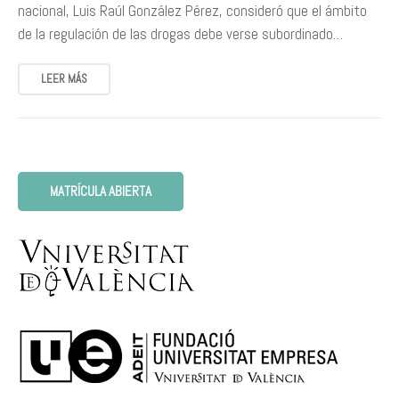
nacional, Luis Raúl González Pérez, consideró que el ámbito
de la regulación de las drogas debe verse subordinado…
LEER MÁS
MATRÍCULA ABIERTA