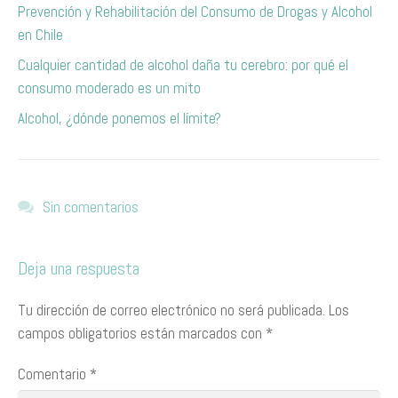
Prevención y Rehabilitación del Consumo de Drogas y Alcohol
en Chile
Cualquier cantidad de alcohol daña tu cerebro: por qué el
consumo moderado es un mito
Alcohol, ¿dónde ponemos el límite?
Sin comentarios
Deja una respuesta
Tu dirección de correo electrónico no será publicada.
Los
campos obligatorios están marcados con
*
Comentario
*