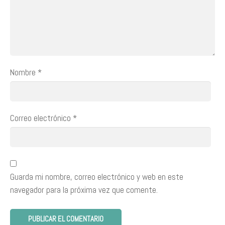
Nombre
*
Correo electrónico
*
Guarda mi nombre, correo electrónico y web en este
navegador para la próxima vez que comente.