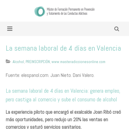
La semana laboral de 4 días en Valencia
Alcohol
,
PREINSCRIPCIÓN
,
www.masteradiccionesonline.com
Fuente: elespanol.com. Juan Nieto. Dani Valero.
La semana laboral de 4 días en Valencia: genera empleo,
pero castiga al comercio y sube el consumo de alcohol
La experiencia piloto que encargó el exalcalde Joan Ribó creó
más oportunidades, pero redujo un 20% las ventas en
comercios y saturó servicios sanitarios.