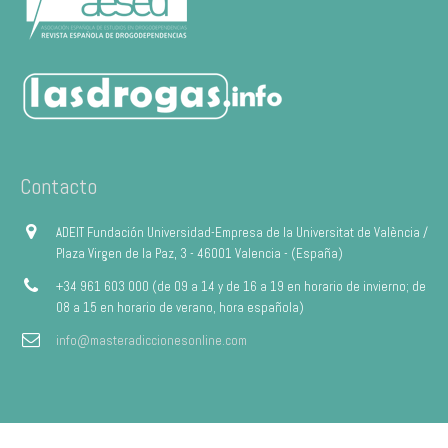
Contacto
ADEIT Fundación Universidad-Empresa de la Universitat de València /
Plaza Virgen de la Paz, 3 - 46001 Valencia - (España)
+34 961 603 000 (de 09 a 14 y de 16 a 19 en horario de invierno; de
08 a 15 en horario de verano, hora española)
info@masteradiccionesonline.com