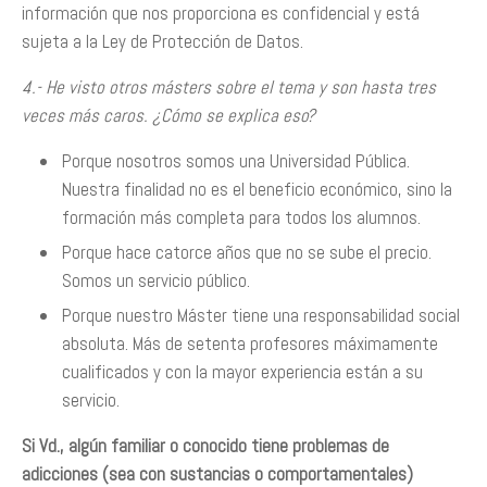
información que nos proporciona es confidencial y está
sujeta a la Ley de Protección de Datos.
4.- He visto otros másters sobre el tema y son hasta tres
veces más caros. ¿Cómo se explica eso?
Porque nosotros somos una Universidad Pública.
Nuestra finalidad no es el beneficio económico, sino la
formación más completa para todos los alumnos.
Porque hace catorce años que no se sube el precio.
Somos un servicio público.
Porque nuestro Máster tiene una responsabilidad social
absoluta. Más de setenta profesores máximamente
cualificados y con la mayor experiencia están a su
servicio.
Si Vd., algún familiar o conocido tiene problemas de
adicciones (sea con sustancias o comportamentales)