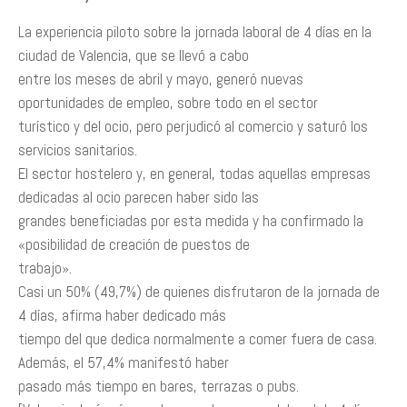
La experiencia piloto sobre la jornada laboral de 4 días en la
ciudad de Valencia, que se llevó a cabo
entre los meses de abril y mayo, generó nuevas
oportunidades de empleo, sobre todo en el sector
turístico y del ocio, pero perjudicó al comercio y saturó los
servicios sanitarios.
El sector hostelero y, en general, todas aquellas empresas
dedicadas al ocio parecen haber sido las
grandes beneficiadas por esta medida y ha confirmado la
«posibilidad de creación de puestos de
trabajo».
Casi un 50% (49,7%) de quienes disfrutaron de la jornada de
4 días, afirma haber dedicado más
tiempo del que dedica normalmente a comer fuera de casa.
Además, el 57,4% manifestó haber
pasado más tiempo en bares, terrazas o pubs.