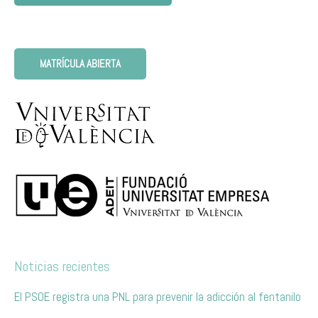
MATRÍCULA ABIERTA
Noticias recientes
El PSOE registra una PNL para prevenir la adicción al fentanilo