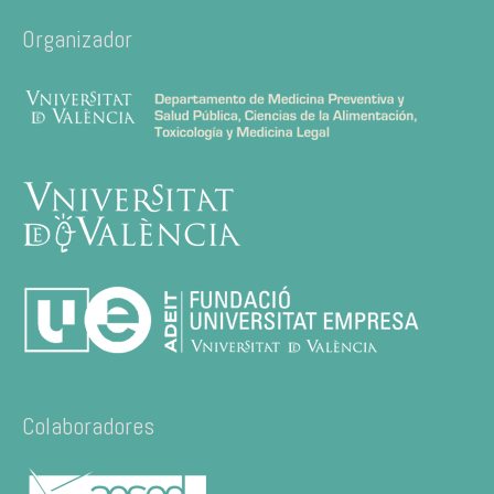
Organizador
Colaboradores