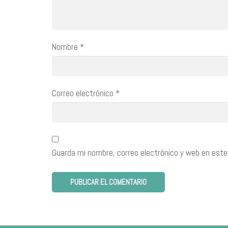
Nombre
*
Correo electrónico
*
Guarda mi nombre, correo electrónico y web en este