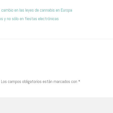
l cambio en las leyes de cannabis en Europa
s y no sólo en fiestas electrónicas
Los campos obligatorios están marcados con
*