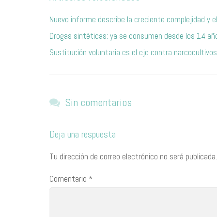
Nuevo informe describe la creciente complejidad y e
Drogas sintéticas: ya se consumen desde los 14 año
Sustitución voluntaria es el eje contra narcocultivos
Sin comentarios
Deja una respuesta
Tu dirección de correo electrónico no será publicada.
Comentario
*