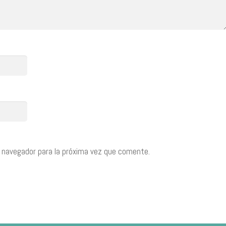
 navegador para la próxima vez que comente.