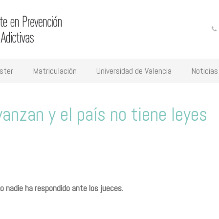
ster
Matriculación
Universidad de Valencia
Noticias
anzan y el país no tiene leyes
 nadie ha respondido ante los jueces.