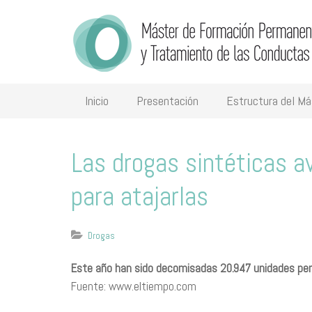
Inicio
Presentación
Estructura del Má
Las drogas sintéticas av
para atajarlas
Drogas
Este año han sido decomisadas 20.947 unidades pero
Fuente: www.eltiempo.com