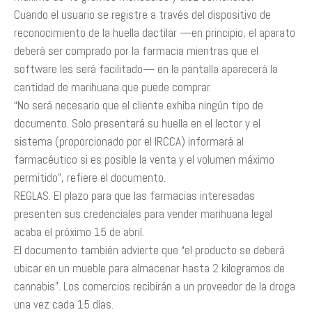
Cuando el usuario se registre a través del dispositivo de
reconocimiento de la huella dactilar —en principio, el aparato
deberá ser comprado por la farmacia mientras que el
software les será facilitado— en la pantalla aparecerá la
cantidad de marihuana que puede comprar.
“No será necesario que el cliente exhiba ningún tipo de
documento. Solo presentará su huella en el lector y el
sistema (proporcionado por el IRCCA) informará al
farmacéutico si es posible la venta y el volumen máximo
permitido”, refiere el documento.
REGLAS. El plazo para que las farmacias interesadas
presenten sus credenciales para vender marihuana legal
acaba el próximo 15 de abril.
El documento también advierte que “el producto se deberá
ubicar en un mueble para almacenar hasta 2 kilogramos de
cannabis”. Los comercios recibirán a un proveedor de la droga
una vez cada 15 días.