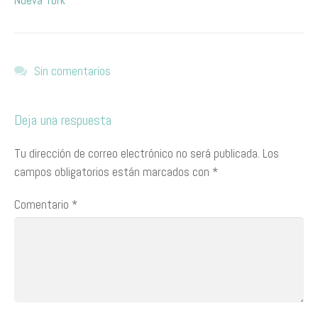
Nueva York
Sin comentarios
Deja una respuesta
Tu dirección de correo electrónico no será publicada.
Los
campos obligatorios están marcados con
*
Comentario
*