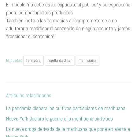
El mueble “no debe estar expuesto al público” y su espacio no
podrá compartir otros productos.
También insta a las farmacias a “comprometerse a no
adulterar o modificar el contenido de ningún paquete y jamás
fraccionar el contenido”.
Etiquetas:
farmacia
huella dactilar
marihuana
Artículos relacionados
La pandemia dispara los cultivos particulares de marihuana
Nueva York declara la guerra a la marihuana sintética
La nueva droga derivada de la marihuana que pone en alerta a