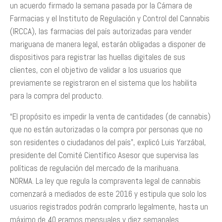
un acuerdo firmado la semana pasada por la Cámara de
Farmacias y el Instituto de Regulación y Control del Cannabis
(IRCCA), las farmacias del país autorizadas para vender
mariguana de manera legal, estarán obligadas a disponer de
dispositivos para registrar las huellas digitales de sus
clientes, con el objetivo de validar a los usuarios que
previamente se registraron en el sistema que los habilita
para la compra del producto.
“El propósito es impedir la venta de cantidades (de cannabis)
que no están autorizadas o la compra por personas que no
son residentes o ciudadanos del país”, explicó Luis Yarzábal,
presidente del Comité Científico Asesor que supervisa las
políticas de regulación del mercado de la marihuana.
NORMA. La ley que regula la compraventa legal de cannabis
comenzará a mediados de este 2016 y estipula que solo los
usuarios registrados podrán comprarlo legalmente, hasta un
máximo de 40 gramos mensuales y diez semanales.