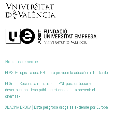
Noticias recientes
El PSOE registra una PNL para prevenir la adicción al fentanilo
El Grupo Socialista registra una PNL para estudiar y
desarrollar políticas públicas eficaces para prevenir el
chemsex
XILACINA DROGA | Esta peligrosa droga se extiende por Europa