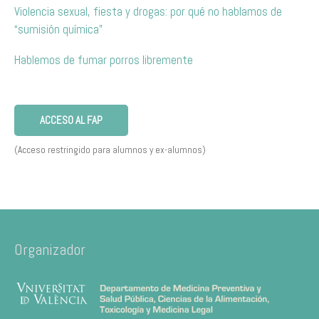
Violencia sexual, fiesta y drogas: por qué no hablamos de
“sumisión química”
Hablemos de fumar porros libremente
ACCESO AL FAP
(Acceso restringido para alumnos y ex-alumnos)
Organizador