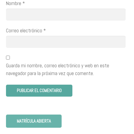
Nombre
*
Correo electrónico
*
Guarda mi nombre, correo electrónico y web en este
navegador para la próxima vez que comente.
MATRÍCULA ABIERTA