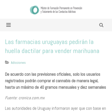
Las farmacias uruguayas pedirán la
huella dactilar para vender marihuana
Adicciones
De acuerdo con las previsiones oficiales, solo los usuarios
registrados podrán comprar el cannabis de manera legal,
hasta un máximo de 40 gramos mensuales y diez semanales
Fuente: cronica.com.mx
Las autoridades de Uruguay informaron ayer que con base en