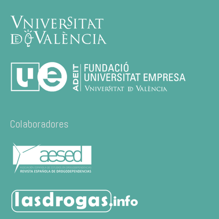
Colaboradores