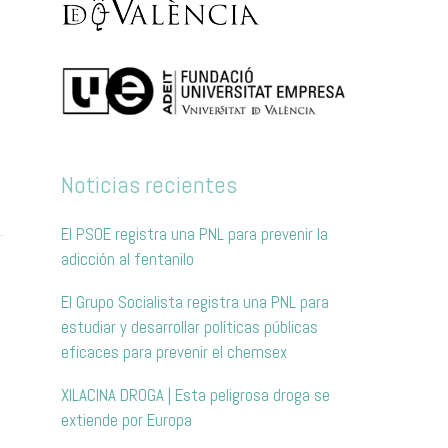
Noticias recientes
El PSOE registra una PNL para prevenir la
adicción al fentanilo
El Grupo Socialista registra una PNL para
estudiar y desarrollar políticas públicas
eficaces para prevenir el chemsex
XILACINA DROGA | Esta peligrosa droga se
extiende por Europa