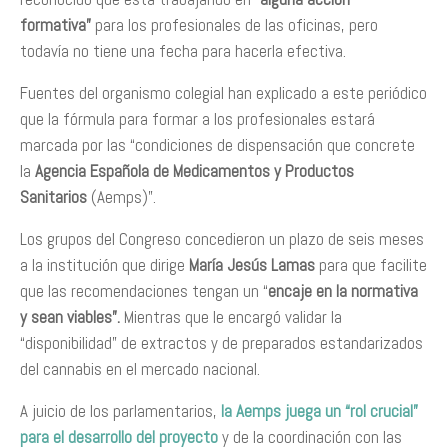
formativa”
para los profesionales de las oficinas, pero
todavía no tiene una fecha para hacerla efectiva.
Fuentes del organismo colegial han explicado a este periódico
que la fórmula para formar a los profesionales estará
marcada por las “condiciones de dispensación que concrete
la
Agencia Española de Medicamentos y Productos
Sanitarios
(Aemps)”.
Los grupos del Congreso concedieron un plazo de seis meses
a la institución que dirige
María Jesús Lamas
para que facilite
que las recomendaciones tengan un “
encaje en la normativa
y sean viables”.
Mientras que le encargó validar la
“disponibilidad” de extractos y de preparados estandarizados
del cannabis en el mercado nacional.
A juicio de los parlamentarios,
la Aemps juega un “rol crucial”
para el desarrollo del proyecto
y de la coordinación con las