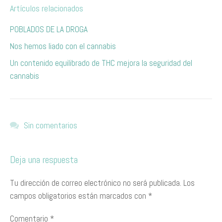
Artículos relacionados
POBLADOS DE LA DROGA
Nos hemos liado con el cannabis
Un contenido equilibrado de THC mejora la seguridad del
cannabis
Sin comentarios
Deja una respuesta
Tu dirección de correo electrónico no será publicada.
Los
campos obligatorios están marcados con
*
Comentario
*