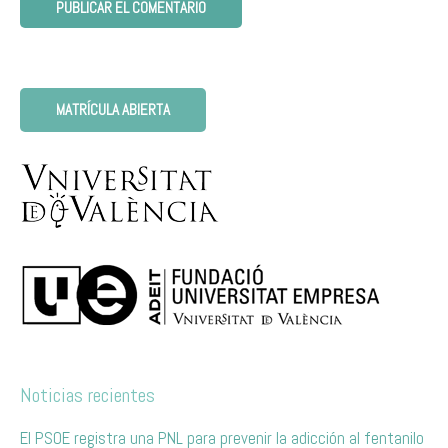
MATRÍCULA ABIERTA
Noticias recientes
El PSOE registra una PNL para prevenir la adicción al fentanilo