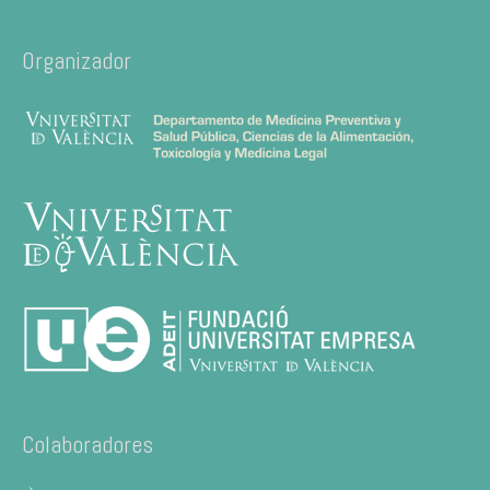
Organizador
Colaboradores