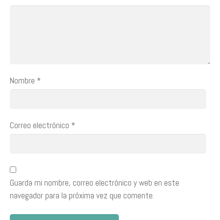
Nombre
*
Correo electrónico
*
Guarda mi nombre, correo electrónico y web en este
navegador para la próxima vez que comente.