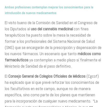
Ambas profesiones contemplan mejorar los conocimientos para la
introducción de nuevos medicamentos
El visto bueno de la Comisión de Sanidad en el Congreso de
los Diputados al
uso del cannabis medicinal
con fines
terapéuticos ha puesto sobre la mesa la necesidad de
formar a los profesionales del Sistema Nacional de Salud
(SNS) que se encargarán de la prescripción y dispensación de
los nuevos fármacos. Un escenario que tanto
médicos como
farmacéuticos
ya contemplan a medio plazo si finalmente el
Ministerio de Sanidad da el paso definitivo.
El
Consejo General de Colegios Oficiales de Médicos
(Cgcof)
ha explicado que sí que prevé reforzar los conocimientos de
los facultativos en este campo, aunque no de manera
específica, sino como parte de los planes que mantienen
para la incorporación de cualquier nuevo medicamento. “La