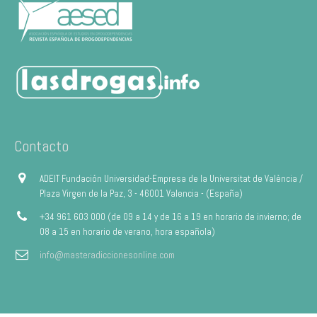
Contacto
ADEIT Fundación Universidad-Empresa de la Universitat de València /
Plaza Virgen de la Paz, 3 - 46001 Valencia - (España)
+34 961 603 000 (de 09 a 14 y de 16 a 19 en horario de invierno; de
08 a 15 en horario de verano, hora española)
info@masteradiccionesonline.com