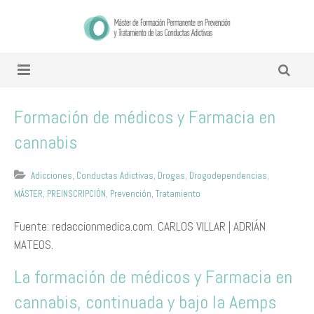
Formación de médicos y Farmacia en
cannabis
Adicciones
,
Conductas Adictivas
,
Drogas
,
Drogodependencias
,
MÁSTER
,
PREINSCRIPCIÓN
,
Prevención
,
Tratamiento
Fuente: redaccionmedica.com. CARLOS VILLAR | ADRIÁN
MATEOS.
La formación de médicos y Farmacia en
cannabis, continuada y bajo la Aemps