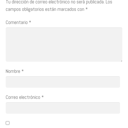
Tu dirección de correo electrónico no será publicada.
Los
campos obligatorios están marcados con
*
Comentario
*
Nombre
*
Correo electrónico
*