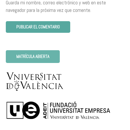
Guarda mi nombre, correo electrónico y web en este
navegador para la próxima vez que comente.
MATRÍCULA ABIERTA