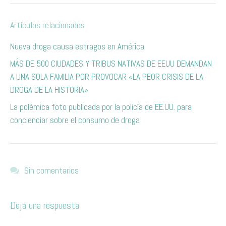
Artículos relacionados
Nueva droga causa estragos en América
MÁS DE 500 CIUDADES Y TRIBUS NATIVAS DE EEUU DEMANDAN
A UNA SOLA FAMILIA POR PROVOCAR «LA PEOR CRISIS DE LA
DROGA DE LA HISTORIA»
La polémica foto publicada por la policía de EE.UU. para
concienciar sobre el consumo de droga
Sin comentarios
Deja una respuesta