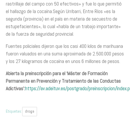
rastrillaje del campo con 50 efectivos» y fue lo que permitió
el hallazgo de la cocaína.Según Urribarri, Entre Ríos «es la
segunda (provincia) en el país en materia de secuestro de
estupefacientes», lo cual «habla de un trabajo importante»
de la fuerza de seguridad provincial.
Fuentes policiales dijeron que los casi 400 kilos de marihuana
fueron valuados en una suma aproximada de 2.500.000 pesos
y los 27 kilogramos de cocaína en unos 6 millones de pesos.
Abierta la preinscripción para el ‘Máster de Formación
Permanente en Prevención y Tratamiento de las Conductas
Adictivas’:
https://av.adeituv.es/postgrado/preinscripcion/index.
Etiquetas:
droga