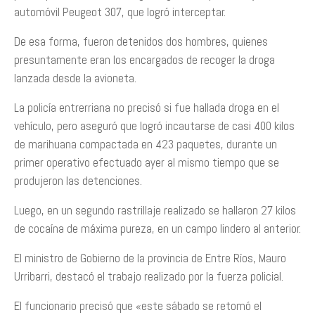
automóvil Peugeot 307, que logró interceptar.
De esa forma, fueron detenidos dos hombres, quienes
presuntamente eran los encargados de recoger la droga
lanzada desde la avioneta.
La policía entrerriana no precisó si fue hallada droga en el
vehículo, pero aseguró que logró incautarse de casi 400 kilos
de marihuana compactada en 423 paquetes, durante un
primer operativo efectuado ayer al mismo tiempo que se
produjeron las detenciones.
Luego, en un segundo rastrillaje realizado se hallaron 27 kilos
de cocaína de máxima pureza, en un campo lindero al anterior.
El ministro de Gobierno de la provincia de Entre Ríos, Mauro
Urribarri, destacó el trabajo realizado por la fuerza policial.
El funcionario precisó que «este sábado se retomó el