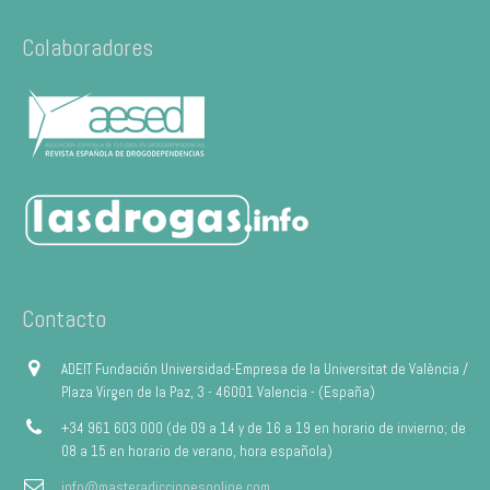
Colaboradores
Contacto
ADEIT Fundación Universidad-Empresa de la Universitat de València /
Plaza Virgen de la Paz, 3 - 46001 Valencia - (España)
+34 961 603 000 (de 09 a 14 y de 16 a 19 en horario de invierno; de
08 a 15 en horario de verano, hora española)
info@masteradiccionesonline.com