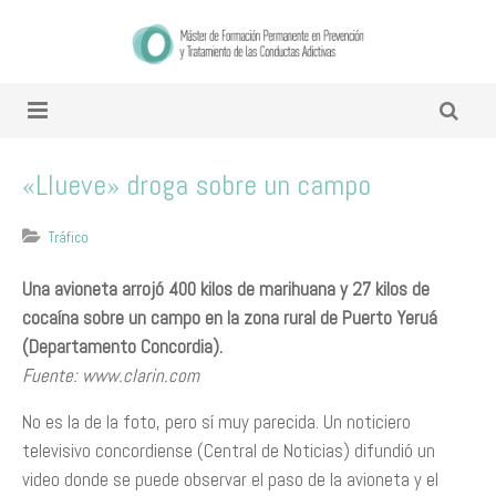
«Llueve» droga sobre un campo
Tráfico
Una avioneta arrojó 400 kilos de marihuana y 27 kilos de
cocaína sobre un campo en la zona rural de Puerto Yeruá
(Departamento Concordia).
Fuente: www.clarin.com
No es la de la foto, pero sí muy parecida. Un noticiero
televisivo concordiense (Central de Noticias) difundió un
video donde se puede observar el paso de la avioneta y el