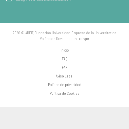
2026 © ADEIT, Fundación Universidad-Empresa de la Universitat de
València - Developed by
Ixotype
Inicio
FAQ
FAP
Aviso Legal
Política de privacidad
Política de Cookies