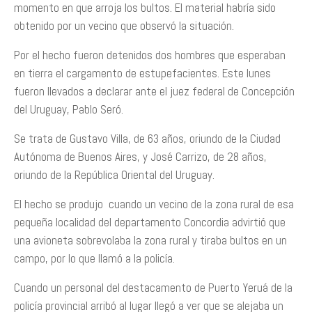
momento en que arroja los bultos. El material habría sido
obtenido por un vecino que observó la situación.
Por el hecho fueron detenidos dos hombres que esperaban
en tierra el cargamento de estupefacientes. Este lunes
fueron llevados a declarar ante el juez federal de Concepción
del Uruguay, Pablo Seró.
Se trata de Gustavo Villa, de 63 años, oriundo de la Ciudad
Autónoma de Buenos Aires, y José Carrizo, de 28 años,
oriundo de la República Oriental del Uruguay.
El hecho se produjo cuando un vecino de la zona rural de esa
pequeña localidad del departamento Concordia advirtió que
una avioneta sobrevolaba la zona rural y tiraba bultos en un
campo, por lo que llamó a la policía.
Cuando un personal del destacamento de Puerto Yeruá de la
policía provincial arribó al lugar llegó a ver que se alejaba un