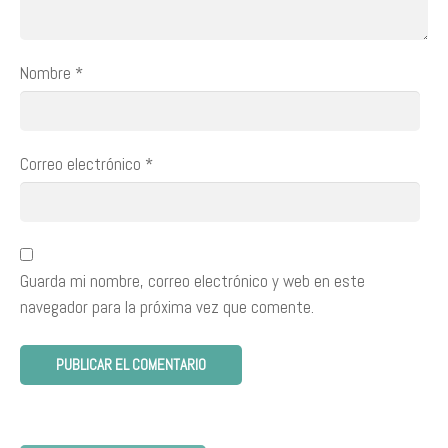
Nombre
*
Correo electrónico
*
Guarda mi nombre, correo electrónico y web en este
navegador para la próxima vez que comente.