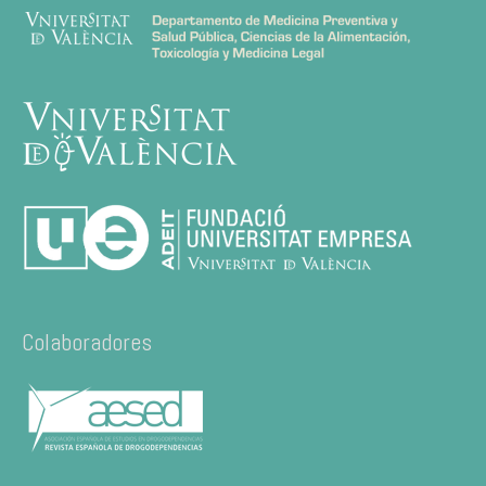
Colaboradores