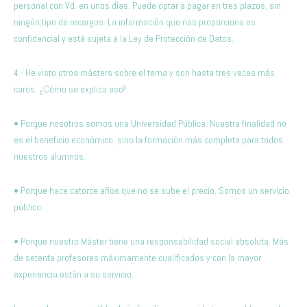
personal con Vd. en unos días. Puede optar a pagar en tres plazos, sin
ningún tipo de recargos. La información que nos proporciona es
confidencial y está sujeta a la Ley de Protección de Datos.
4.- He visto otros másters sobre el tema y son hasta tres veces más
caros. ¿Cómo se explica eso?
• Porque nosotros somos una Universidad Pública. Nuestra finalidad no
es el beneficio económico, sino la formación más completa para todos
nuestros alumnos.
• Porque hace catorce años que no se sube el precio. Somos un servicio
público.
• Porque nuestro Máster tiene una responsabilidad social absoluta. Más
de setenta profesores máximamente cualificados y con la mayor
experiencia están a su servicio.