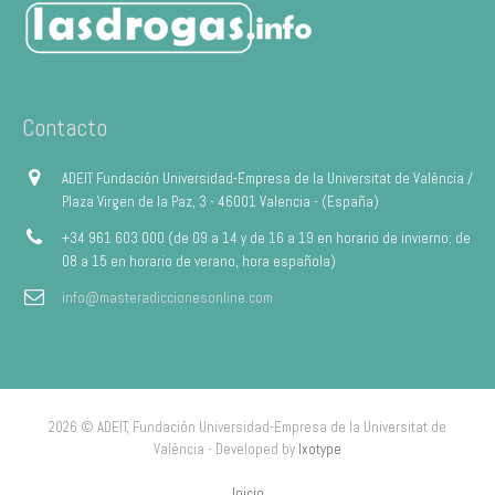
Contacto
ADEIT Fundación Universidad-Empresa de la Universitat de València /
Plaza Virgen de la Paz, 3 - 46001 Valencia - (España)
+34 961 603 000 (de 09 a 14 y de 16 a 19 en horario de invierno; de
08 a 15 en horario de verano, hora española)
info@masteradiccionesonline.com
2026 © ADEIT, Fundación Universidad-Empresa de la Universitat de
València - Developed by
Ixotype
Inicio