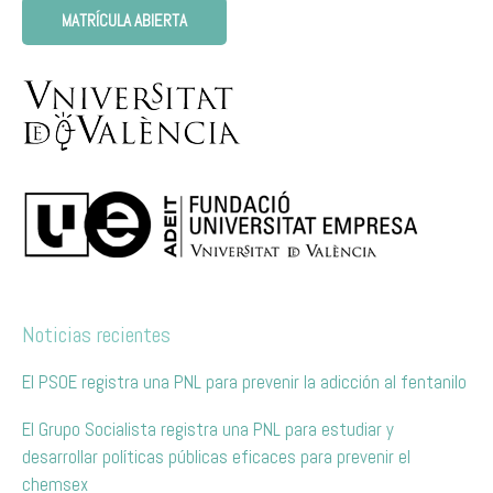
MATRÍCULA ABIERTA
Noticias recientes
El PSOE registra una PNL para prevenir la adicción al fentanilo
El Grupo Socialista registra una PNL para estudiar y
desarrollar políticas públicas eficaces para prevenir el
chemsex