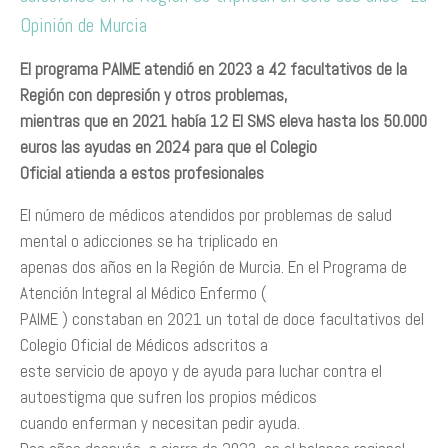
Opinión de Murcia
El programa PAIME atendió en 2023 a 42 facultativos de la
Región con depresión y otros problemas,
mientras que en 2021 había 12 El SMS eleva hasta los 50.000
euros las ayudas en 2024 para que el Colegio
Oficial atienda a estos profesionales
El número de médicos atendidos por problemas de salud
mental o adicciones se ha triplicado en
apenas dos años en la Región de Murcia. En el Programa de
Atención Integral al Médico Enfermo (
PAIME ) constaban en 2021 un total de doce facultativos del
Colegio Oficial de Médicos adscritos a
este servicio de apoyo y de ayuda para luchar contra el
autoestigma que sufren los propios médicos
cuando enferman y necesitan pedir ayuda.