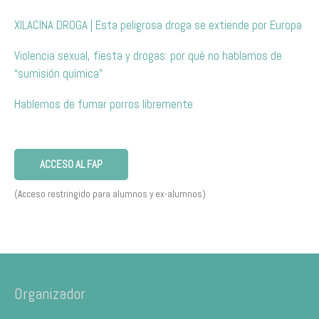
XILACINA DROGA | Esta peligrosa droga se extiende por Europa
Violencia sexual, fiesta y drogas: por qué no hablamos de
“sumisión química”
Hablemos de fumar porros libremente
ACCESO AL FAP
(Acceso restringido para alumnos y ex-alumnos)
Organizador