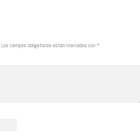
Los campos obligatorios están marcados con
*