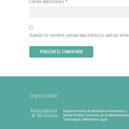
Correo electrónico
*
Guarda mi nombre, correo electrónico y web en este
Organizador