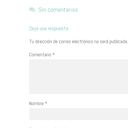
Sin comentarios
Deja una respuesta
Tu dirección de correo electrónico no será publicada.
Comentario
*
Nombre
*