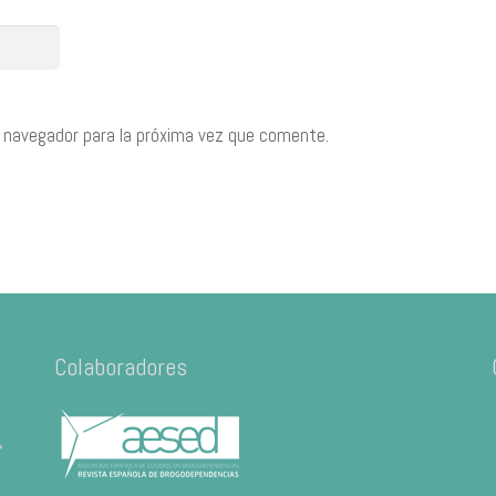
 navegador para la próxima vez que comente.
Colaboradores