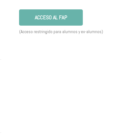
ACCESO AL FAP
(Acceso restringido para alumnos y ex-alumnos)