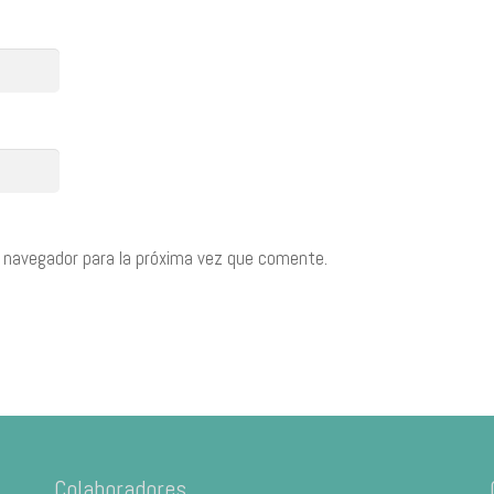
 navegador para la próxima vez que comente.
Colaboradores