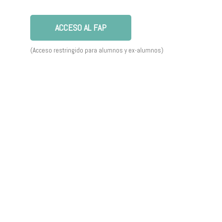
ACCESO AL FAP
(Acceso restringido para alumnos y ex-alumnos)