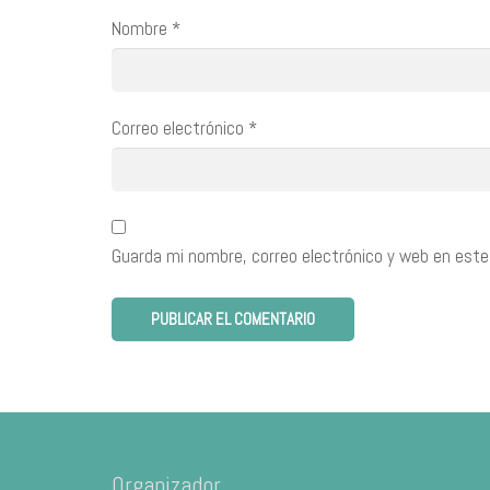
Nombre
*
Correo electrónico
*
Guarda mi nombre, correo electrónico y web en este
Organizador