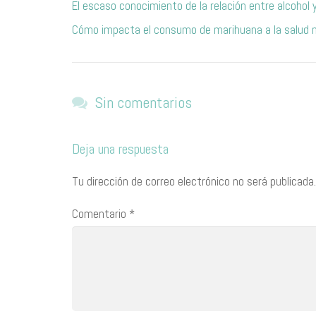
El escaso conocimiento de la relación entre alcohol
Cómo impacta el consumo de marihuana a la salud m
Sin comentarios
Deja una respuesta
Tu dirección de correo electrónico no será publicada.
Comentario
*