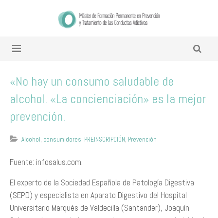
«No hay un consumo saludable de
alcohol. «La concienciación» es la mejor
prevención.
Alcohol
,
consumidores
,
PREINSCRIPCIÓN
,
Prevención
Fuente: infosalus.com.
El experto de la Sociedad Española de Patología Digestiva
(SEPD) y especialista en Aparato Digestivo del Hospital
Universitario Marqués de Valdecilla (Santander), Joaquín