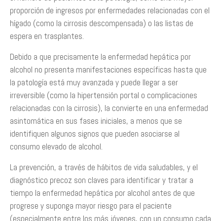
proporción de ingresos por enfermedades relacionadas con el
hígado (como la cirrosis descompensada) o las listas de
espera en trasplantes.
Debido a que precisamente la enfermedad hepática por
alcohol no presenta manifestaciones específicas hasta que
la patología está muy avanzada y puede llegar a ser
irreversible (como la hipertensión portal o complicaciones
relacionadas con la cirrosis), la convierte en una enfermedad
asintomática en sus fases iniciales, a menos que se
identifiquen algunos signos que pueden asociarse al
consumo elevado de alcohol.
La prevención, a través de hábitos de vida saludables, y el
diagnóstico precoz son claves para identificar y tratar a
tiempo la enfermedad hepática por alcohol antes de que
progrese y suponga mayor riesgo para el paciente
(especialmente entre los más jóvenes, con un consumo cada