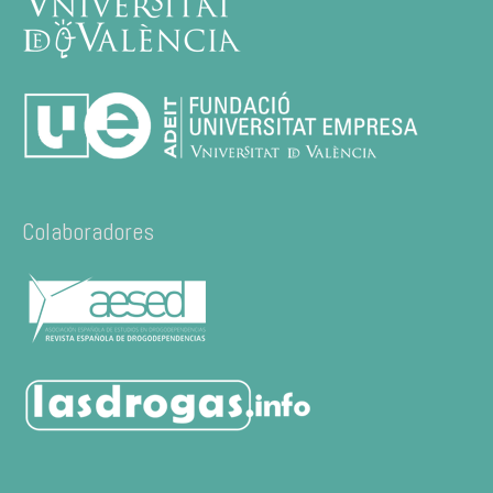
Colaboradores