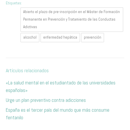
Etiquetas:
Abierto el plazo de pre-inscripción en el Máster de Formación
Permanente en Prevención y Tratamiento de las Conductas
Adictivas
alcochol
enfermedad hepática
prevención
Artículos relacionados
«La salud mental en el estudiantado de las universidades
españolas»
Urge un plan preventivo contra adicciones
España es el tercer país del mundo que más consume
fentanilo