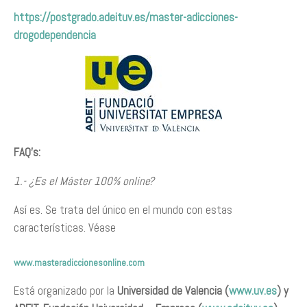
https://postgrado.adeituv.es/master-adicciones-
drogodependencia
FAQ’s:
1.- ¿Es el Máster 100% online?
Así es. Se trata del único en el mundo con estas
características. Véase
www.masteradiccionesonline.com
Está organizado por la
Universidad de Valencia (
www.uv.es
) y