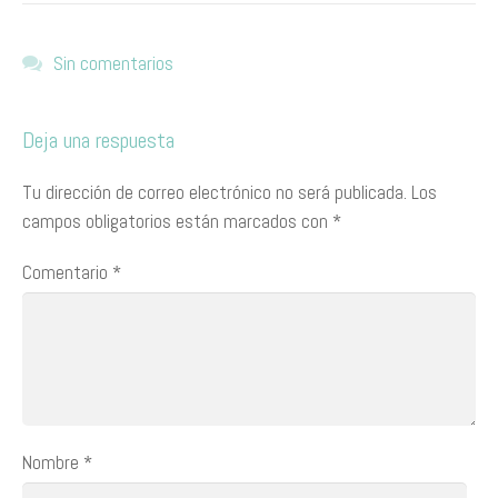
Sin comentarios
Deja una respuesta
Tu dirección de correo electrónico no será publicada.
Los
campos obligatorios están marcados con
*
Comentario
*
Nombre
*