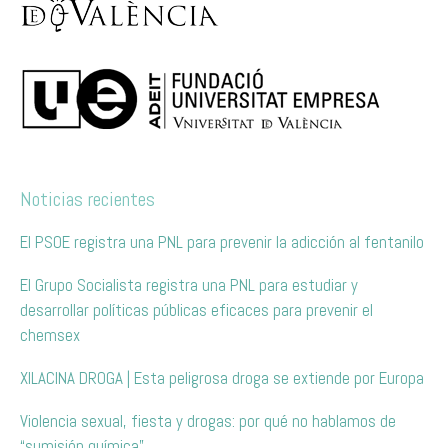
Noticias recientes
El PSOE registra una PNL para prevenir la adicción al fentanilo
El Grupo Socialista registra una PNL para estudiar y
desarrollar políticas públicas eficaces para prevenir el
chemsex
XILACINA DROGA | Esta peligrosa droga se extiende por Europa
Violencia sexual, fiesta y drogas: por qué no hablamos de
“sumisión química”