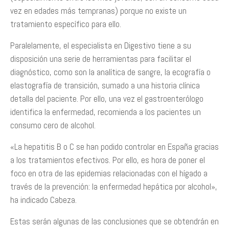
vez en edades más tempranas) porque no existe un
tratamiento específico para ello.
Paralelamente, el especialista en Digestivo tiene a su
disposición una serie de herramientas para facilitar el
diagnóstico, como son la analítica de sangre, la ecografía o
elastografía de transición, sumado a una historia clínica
detalla del paciente. Por ello, una vez el gastroenterólogo
identifica la enfermedad, recomienda a los pacientes un
consumo cero de alcohol.
«La hepatitis B o C se han podido controlar en España gracias
a los tratamientos efectivos. Por ello, es hora de poner el
foco en otra de las epidemias relacionadas con el hígado a
través de la prevención: la enfermedad hepática por alcohol»,
ha indicado Cabeza.
Estas serán algunas de las conclusiones que se obtendrán en