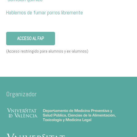
Hablemos de fumar porros libremente
ACCESO AL FAP
(Acceso restringido para alumnos y ex-alumnos)
Organizador