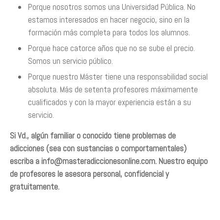
Porque nosotros somos una Universidad Pública. No
estamos interesados en hacer negocio, sino en la
formación más completa para todos los alumnos.
Porque hace catorce años que no se sube el precio.
Somos un servicio público.
Porque nuestro Máster tiene una responsabilidad social
absoluta. Más de setenta profesores máximamente
cualificados y con la mayor experiencia están a su
servicio.
Si Vd., algún familiar o conocido tiene problemas de
adicciones (sea con sustancias o comportamentales)
escriba a
info@masteradiccionesonline.com
. Nuestro equipo
de profesores le asesora personal, confidencial y
gratuitamente.