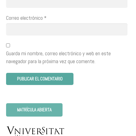
Correo electrónico
*
Guarda mi nombre, correo electrónico y web en este
navegador para la próxima vez que comente.
MATRÍCULA ABIERTA