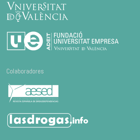
Colaboradores