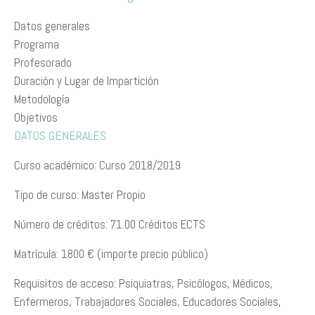
Datos generales
Programa
Profesorado
Duración y Lugar de Impartición
Metodología
Objetivos
DATOS GENERALES
Curso académico: Curso 2018/2019
Tipo de curso: Master Propio
Número de créditos: 71.00 Créditos ECTS
Matrícula: 1800 € (importe precio público)
Requisitos de acceso: Psiquiatras, Psicólogos, Médicos,
Enfermeros, Trabajadores Sociales, Educadores Sociales,