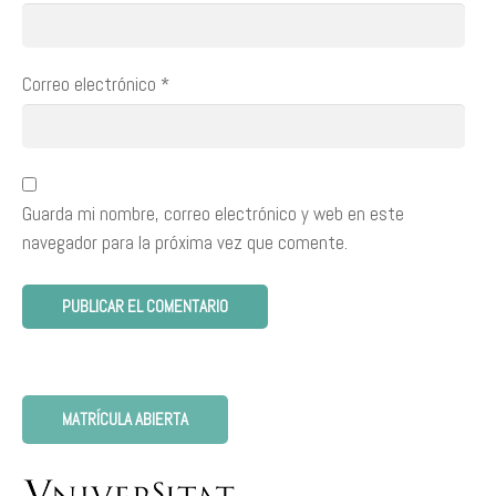
Correo electrónico
*
Guarda mi nombre, correo electrónico y web en este
navegador para la próxima vez que comente.
MATRÍCULA ABIERTA