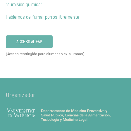
“sumisión química”
Hablemos de fumar porros libremente
ACCESO AL FAP
(Acceso restringido para alumnos y ex-alumnos)
Organizador