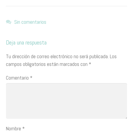
Sin comentarios
Deja una respuesta
Tu dirección de correo electrónico no será publicada.
Los
campos obligatorios están marcados con
*
Comentario
*
Nombre
*