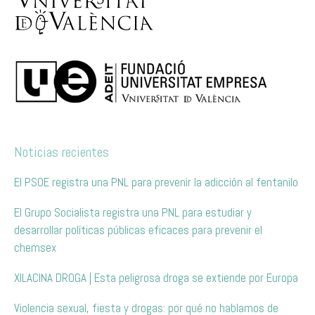
Noticias recientes
El PSOE registra una PNL para prevenir la adicción al fentanilo
El Grupo Socialista registra una PNL para estudiar y
desarrollar políticas públicas eficaces para prevenir el
chemsex
XILACINA DROGA | Esta peligrosa droga se extiende por Europa
Violencia sexual, fiesta y drogas: por qué no hablamos de