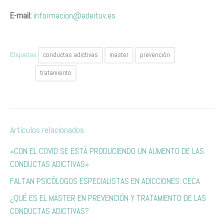
E-mail:
informacion@adeituv.es
Etiquetas:
conductas adictivas
master
prevención
tratamiento
Artículos relacionados
«CON EL COVID SE ESTÁ PRODUCIENDO UN AUMENTO DE LAS
CONDUCTAS ADICTIVAS»
F​ALTAN PSICÓLOGOS ESPECIALISTAS EN ADICCIONES​: CECA
¿QUÉ ES EL MÁSTER EN PREVENCIÓN Y TRATAMIENTO DE LAS
CONDUCTAS ADICTIVAS?