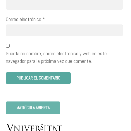
Correo electrónico
*
Guarda mi nombre, correo electrónico y web en este
navegador para la próxima vez que comente.
MATRÍCULA ABIERTA