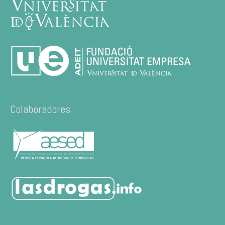
Colaboradores