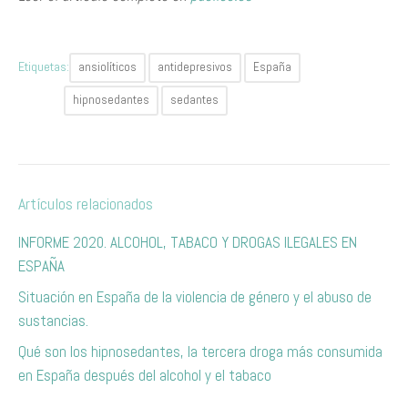
Etiquetas:
ansiolíticos
antidepresivos
España
hipnosedantes
sedantes
Artículos relacionados
INFORME 2020. ALCOHOL, TABACO Y DROGAS ILEGALES EN
ESPAÑA
Situación en España de la violencia de género y el abuso de
sustancias.
Qué son los hipnosedantes, la tercera droga más consumida
en España después del alcohol y el tabaco