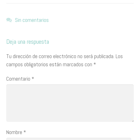
Sin comentarios
Deja una respuesta
Tu dirección de correo electrónico no será publicada.
Los
campos obligatorios están marcados con
*
Comentario
*
Nombre
*