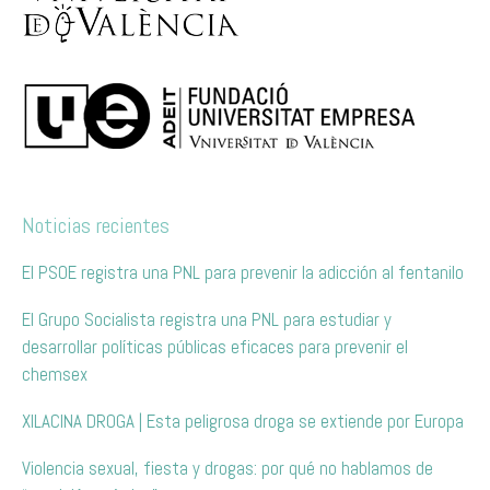
Noticias recientes
El PSOE registra una PNL para prevenir la adicción al fentanilo
El Grupo Socialista registra una PNL para estudiar y
desarrollar políticas públicas eficaces para prevenir el
chemsex
XILACINA DROGA | Esta peligrosa droga se extiende por Europa
Violencia sexual, fiesta y drogas: por qué no hablamos de