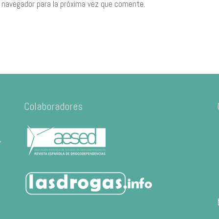
 navegador para la próxima vez que comente.
Colaboradores