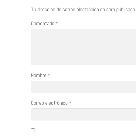
Tu dirección de correo electrónico no será publicada.
Comentario
*
Nombre
*
Correo electrónico
*