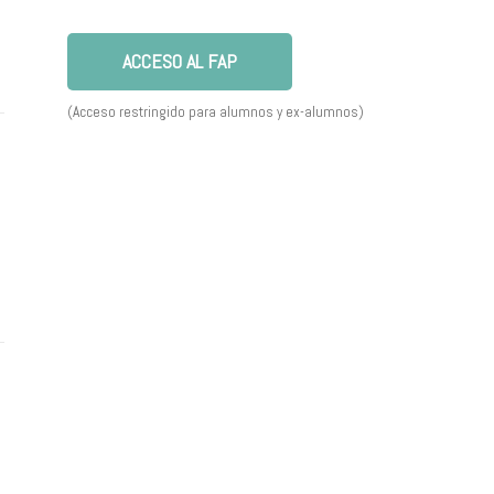
ACCESO AL FAP
(Acceso restringido para alumnos y ex-alumnos)