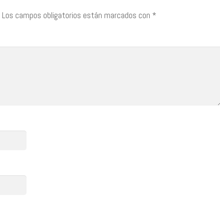
Los campos obligatorios están marcados con
*