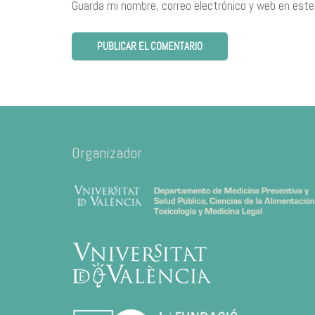
Guarda mi nombre, correo electrónico y web en este
Organizador