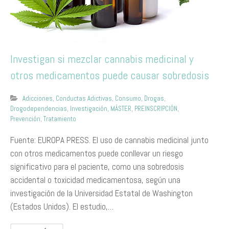
Investigan si mezclar cannabis medicinal y
otros medicamentos puede causar sobredosis
Adicciones
,
Conductas Adictivas
,
Consumo
,
Drogas
,
Drogodependencias
,
Investigación
,
MÁSTER
,
PREINSCRIPCIÓN
,
Prevención
,
Tratamiento
Fuente: EUROPA PRESS. El uso de cannabis medicinal junto
con otros medicamentos puede conllevar un riesgo
significativo para el paciente, como una sobredosis
accidental o toxicidad medicamentosa, según una
investigación de la Universidad Estatal de Washington
(Estados Unidos). El estudio,…