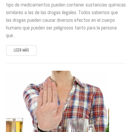
tipo de medicamentos pueden contener sustancias químicas
similares a las de las drogas ilegales. Todos sabemos que
las drogas pueden causar diversos efectos en el cuerpo
humano que pueden ser peligrosos tanto para la persona
que…
LEER MÁS