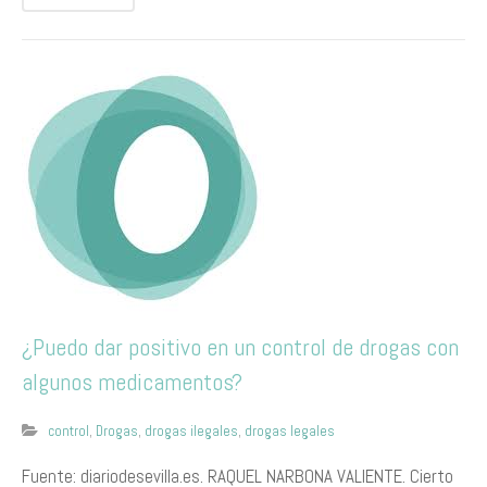
¿Puedo dar positivo en un control de drogas con
algunos medicamentos?
control
,
Drogas
,
drogas ilegales
,
drogas legales
Fuente: diariodesevilla.es. RAQUEL NARBONA VALIENTE. Cierto