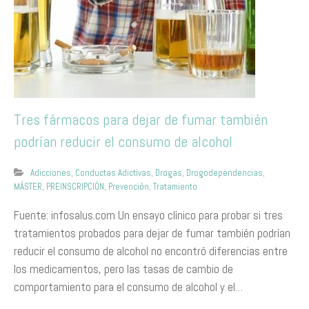
Tres fármacos para dejar de fumar también
podrían reducir el consumo de alcohol
Adicciones
,
Conductas Adictivas
,
Drogas
,
Drogodependencias
,
MÁSTER
,
PREINSCRIPCIÓN
,
Prevención
,
Tratamiento
Fuente: infosalus.com Un ensayo clínico para probar si tres
tratamientos probados para dejar de fumar también podrían
reducir el consumo de alcohol no encontró diferencias entre
los medicamentos, pero las tasas de cambio de
comportamiento para el consumo de alcohol y el…