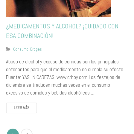
​¿M​EDICAMENTOS Y ALCOHOL? ¡CUIDADO CON
ESA COMBINACIÓN!​
Consumo
,
Drogas
Abuso de alcohol y exceso de comidas son los principales
detonantes para que el medicamento no cumpla su efecto. ​
Fuente​:​ YASLIN CABEZAS. www.crhoy.com Los festejos de
diciembre se traducen muchas veces en el consumo
excesivo de comidas y bebidas alcohólicas,…
LEER MÁS