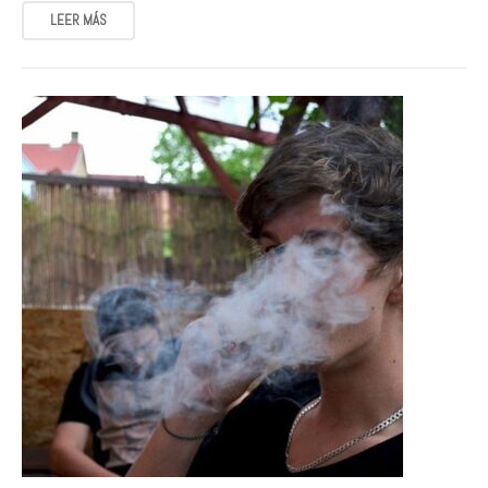
LEER MÁS