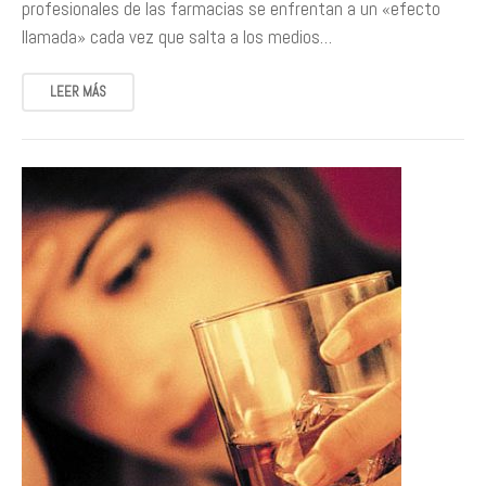
profesionales de las farmacias se enfrentan a un «efecto
llamada» cada vez que salta a los medios…
LEER MÁS