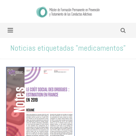
Noticias etiquetadas "medicamentos"