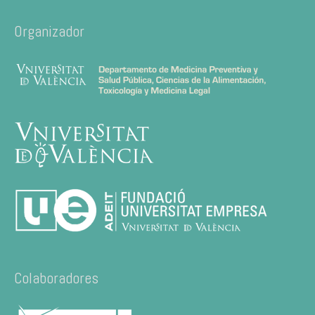
Organizador
Colaboradores