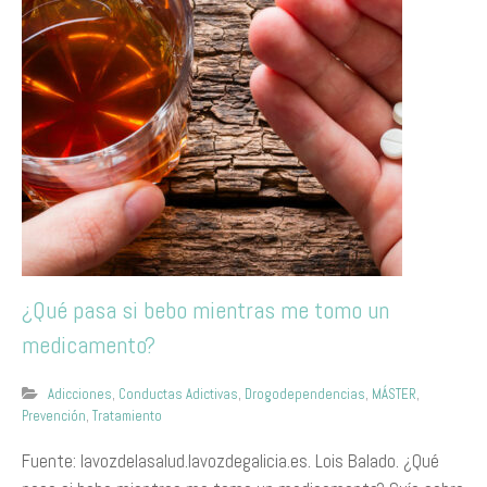
¿Qué pasa si bebo mientras me tomo un
medicamento?
Adicciones
,
Conductas Adictivas
,
Drogodependencias
,
MÁSTER
,
Prevención
,
Tratamiento
Fuente: lavozdelasalud.lavozdegalicia.es. Lois Balado. ¿Qué