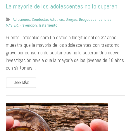
La mayoría de los adolescentes no lo superan
Adicciones
,
Conductas Adictivas
,
Drogas
,
Drogodependencias
,
MÁSTER
,
Prevención
,
Tratamiento
Fuente: infosalus.com Un estudio longitudinal de 32 años
muestra que la mayoría de los adolescentes con trastorno
grave por consumo de sustancias no lo superan Una nueva
investigación revela que la mayoría de los jóvenes de 18 años
con síntomas…
LEER MÁS