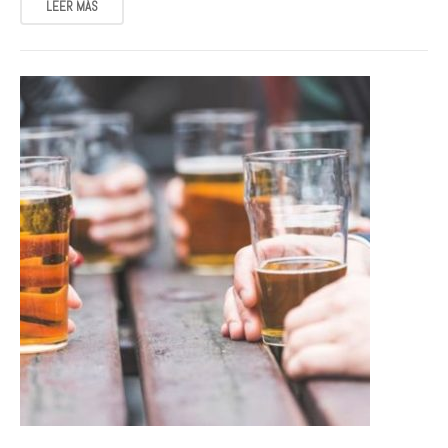
LEER MÁS