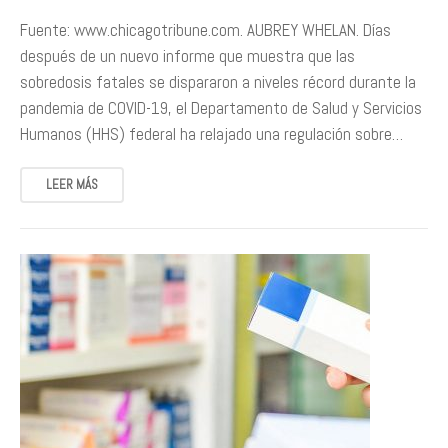
Fuente: www.chicagotribune.com. AUBREY WHELAN. Días
después de un nuevo informe que muestra que las
sobredosis fatales se dispararon a niveles récord durante la
pandemia de COVID-19, el Departamento de Salud y Servicios
Humanos (HHS) federal ha relajado una regulación sobre…
LEER MÁS