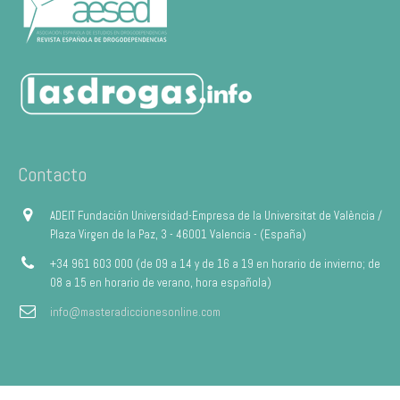
Contacto
ADEIT Fundación Universidad-Empresa de la Universitat de València /
Plaza Virgen de la Paz, 3 - 46001 Valencia - (España)
+34 961 603 000 (de 09 a 14 y de 16 a 19 en horario de invierno; de
08 a 15 en horario de verano, hora española)
info@masteradiccionesonline.com