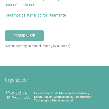
“sumisión química”
Hablemos de fumar porros libremente
ACCESO AL FAP
(Acceso restringido para alumnos y ex-alumnos)
Organizador