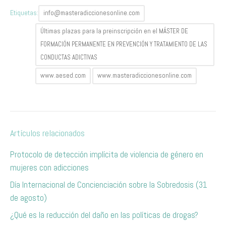
Etiquetas:
info@masteradiccionesonline.com
Últimas plazas para la preinscripción en el MÁSTER DE
FORMACIÓN PERMANENTE EN PREVENCIÓN Y TRATAMIENTO DE LAS
CONDUCTAS ADICTIVAS
www.aesed.com
www.masteradiccionesonline.com
Artículos relacionados
Protocolo de detección implícita de violencia de género en
mujeres con adicciones
Día Internacional de Concienciación sobre la Sobredosis (31
de agosto)
¿Qué es la reducción del daño en las políticas de drogas?