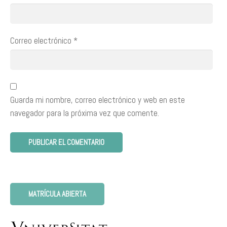
Correo electrónico
*
Guarda mi nombre, correo electrónico y web en este
navegador para la próxima vez que comente.
MATRÍCULA ABIERTA