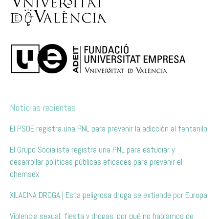
Noticias recientes
El PSOE registra una PNL para prevenir la adicción al fentanilo
El Grupo Socialista registra una PNL para estudiar y
desarrollar políticas públicas eficaces para prevenir el
chemsex
XILACINA DROGA | Esta peligrosa droga se extiende por Europa
Violencia sexual, fiesta y drogas: por qué no hablamos de