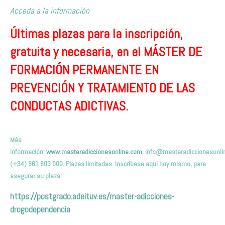
Acceda a la información
Últimas plazas para la inscripción,
gratuita y necesaria, en el MÁSTER DE
FORMACIÓN PERMANENTE EN
PREVENCIÓN Y TRATAMIENTO DE LAS
CONDUCTAS ADICTIVAS.
Más
información:
www.masteradiccionesonline.com
,
info@masteradiccionesonli
(+34) 961 603 000. Plazas limitadas. Inscríbase aquí hoy mismo, para
asegurar su plaza:
https://postgrado.adeituv.es/master-adicciones-
drogodependencia