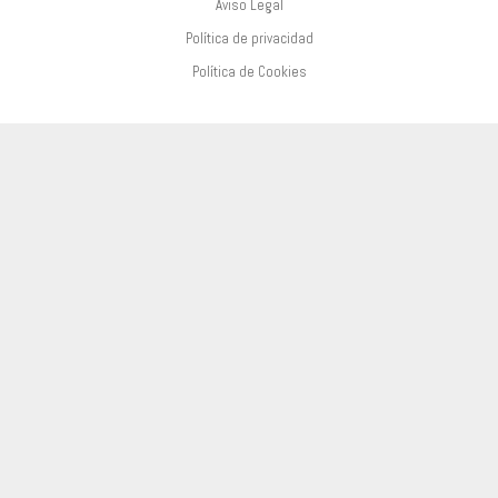
Aviso Legal
Política de privacidad
Política de Cookies