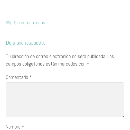
Sin comentarios
Deja una respuesta
Tu dirección de correo electrónico no será publicada.
Los
campos obligatorios están marcados con
*
Comentario
*
Nombre
*