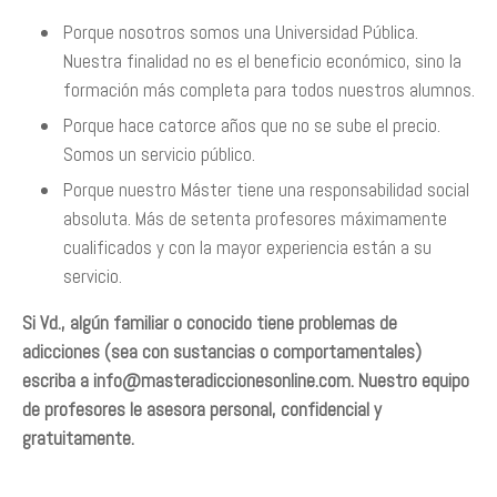
Porque nosotros somos una Universidad Pública.
Nuestra finalidad no es el beneficio económico, sino la
formación más completa para todos nuestros alumnos.
Porque hace catorce años que no se sube el precio.
Somos un servicio público.
Porque nuestro Máster tiene una responsabilidad social
absoluta. Más de setenta profesores máximamente
cualificados y con la mayor experiencia están a su
servicio.
Si Vd., algún familiar o conocido tiene problemas de
adicciones (sea con sustancias o comportamentales)
escriba a
info@masteradiccionesonline.com
. Nuestro equipo
de profesores le asesora personal, confidencial y
gratuitamente.