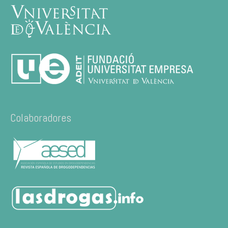
Colaboradores