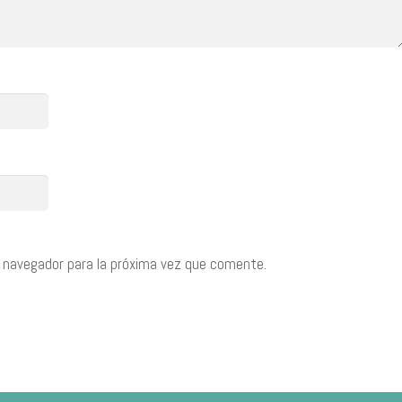
 navegador para la próxima vez que comente.