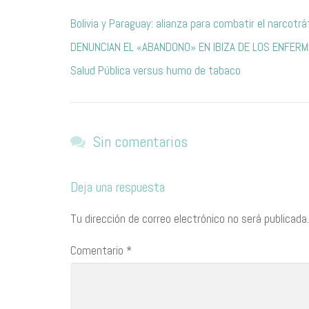
Bolivia y Paraguay: alianza para combatir el narcotrá
DENUNCIAN EL «ABANDONO» EN IBIZA DE LOS ENFER
Salud Pública versus humo de tabaco
Sin comentarios
Deja una respuesta
Tu dirección de correo electrónico no será publicada.
Comentario
*