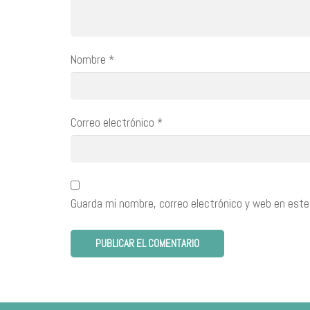
Nombre
*
Correo electrónico
*
Guarda mi nombre, correo electrónico y web en este