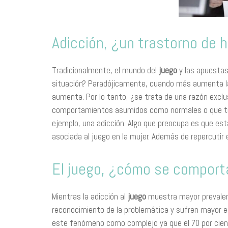
Adicción, ¿un trastorno de
Tradicionalmente, el mundo del
juego
y las apuestas
situación? Paradójicamente, cuando más aumenta la
aumenta. Por lo tanto, ¿se trata de una razón exc
comportamientos asumidos como normales o que tra
ejemplo, una adicción. Algo que preocupa es que esta
asociada al juego en la mujer. Además de repercutir 
El juego, ¿cómo se comport
Mientras la adicción al
juego
muestra mayor prevalen
reconocimiento de la problemática y sufren mayor e
este fenómeno como complejo ya que el 70 por cient