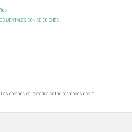
fico
MOS MENTALES CON ADICCIONES
Los campos obligatorios están marcados con
*