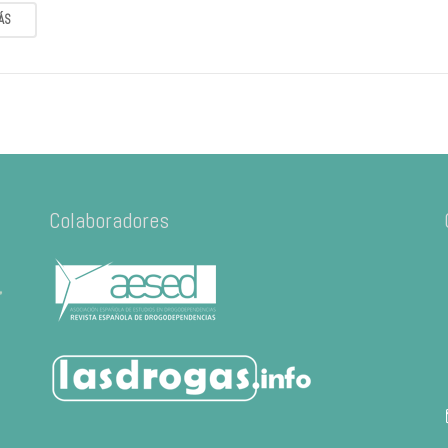
ÁS
Colaboradores