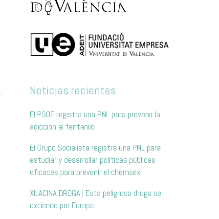
Noticias recientes
El PSOE registra una PNL para prevenir la
adicción al fentanilo
El Grupo Socialista registra una PNL para
estudiar y desarrollar políticas públicas
eficaces para prevenir el chemsex
XILACINA DROGA | Esta peligrosa droga se
extiende por Europa