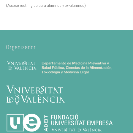
(Acceso restringido para alumnos y ex-alumnos)
Organizador