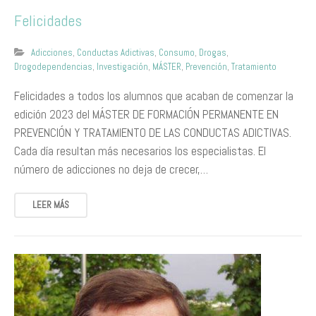
Felicidades
Adicciones
,
Conductas Adictivas
,
Consumo
,
Drogas
,
Drogodependencias
,
Investigación
,
MÁSTER
,
Prevención
,
Tratamiento
Felicidades a todos los alumnos que acaban de comenzar la
edición 2023 del MÁSTER DE FORMACIÓN PERMANENTE EN
PREVENCIÓN Y TRATAMIENTO DE LAS CONDUCTAS ADICTIVAS.
Cada día resultan más necesarios los especialistas. El
número de adicciones no deja de crecer,…
LEER MÁS