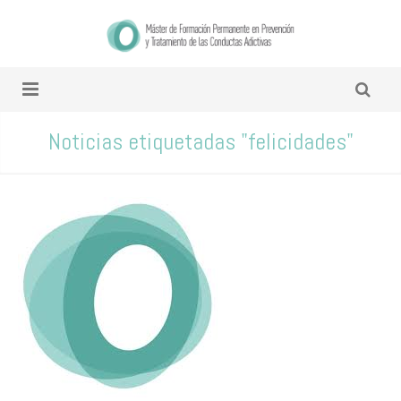
Noticias etiquetadas "felicidades"