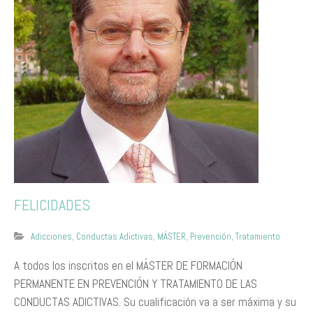
FELICIDADES
Adicciones
,
Conductas Adictivas
,
MÁSTER
,
Prevención
,
Tratamiento
A todos los inscritos en el MÁSTER DE FORMACIÓN
PERMANENTE EN PREVENCIÓN Y TRATAMIENTO DE LAS
CONDUCTAS ADICTIVAS. Su cualificación va a ser máxima y su