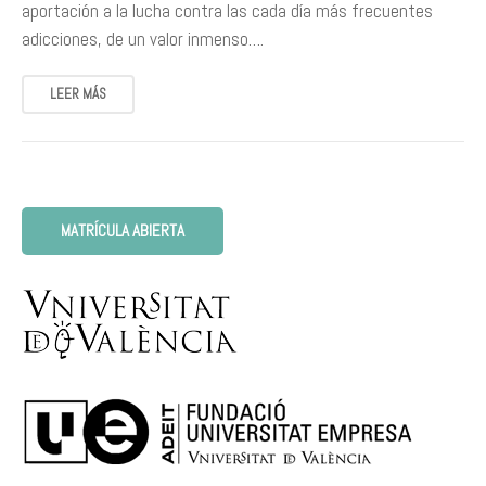
aportación a la lucha contra las cada día más frecuentes
adicciones, de un valor inmenso….
LEER MÁS
MATRÍCULA ABIERTA