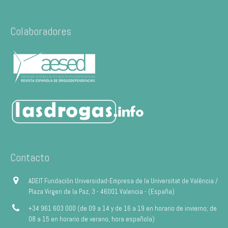
Colaboradores
Contacto
ADEIT Fundación Universidad-Empresa de la Universitat de València /
Plaza Virgen de la Paz, 3 - 46001 Valencia - (España)
+34 961 603 000 (de 09 a 14 y de 16 a 19 en horario de invierno; de
08 a 15 en horario de verano, hora española)