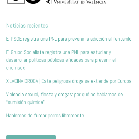
Noticias recientes
El PSOE registra una PNL para prevenir la adicción al fentanilo
El Grupo Socialista registra una PNL para estudiar y
desarrollar políticas públicas eficaces para prevenir el
chemsex
XILACINA DROGA | Esta peligrosa droga se extiende por Europa
Violencia sexual, fiesta y drogas: por qué no hablamos de
“sumisión química”
Hablemos de fumar porros libremente