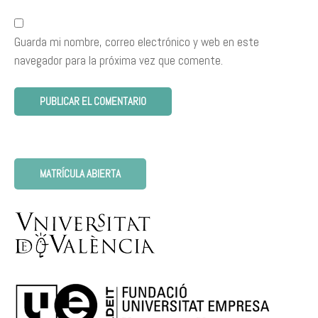
Guarda mi nombre, correo electrónico y web en este
navegador para la próxima vez que comente.
MATRÍCULA ABIERTA