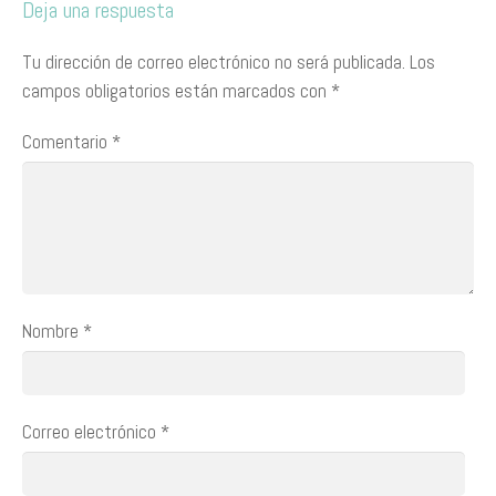
Deja una respuesta
Tu dirección de correo electrónico no será publicada.
Los
campos obligatorios están marcados con
*
Comentario
*
Nombre
*
Correo electrónico
*