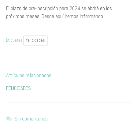
El plazo de pre-inscripción para 2024 se abrirá en los
próximos meses. Desde aquí iremos informando.
Etiquetas:
felicidades
Artículos relacionados
FELICIDADES
Sin comentarios