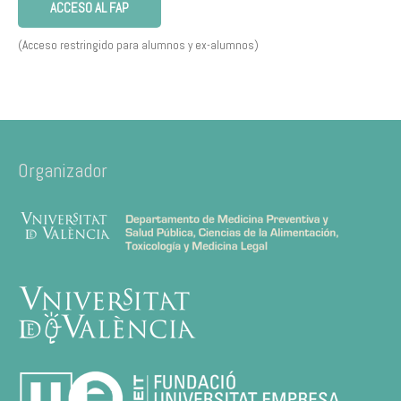
ACCESO AL FAP
(Acceso restringido para alumnos y ex-alumnos)
Organizador