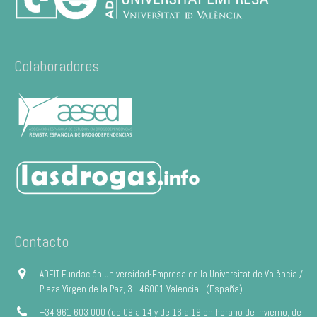
Colaboradores
Contacto
ADEIT Fundación Universidad-Empresa de la Universitat de València /
Plaza Virgen de la Paz, 3 - 46001 Valencia - (España)
+34 961 603 000 (de 09 a 14 y de 16 a 19 en horario de invierno; de