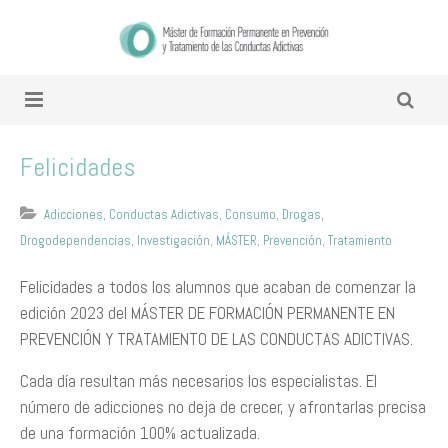
Felicidades
Adicciones
,
Conductas Adictivas
,
Consumo
,
Drogas
,
Drogodependencias
,
Investigación
,
MÁSTER
,
Prevención
,
Tratamiento
Felicidades a todos los alumnos que acaban de comenzar la
edición 2023 del MÁSTER DE FORMACIÓN PERMANENTE EN
PREVENCIÓN Y TRATAMIENTO DE LAS CONDUCTAS ADICTIVAS.
Cada día resultan más necesarios los especialistas. El
número de adicciones no deja de crecer, y afrontarlas precisa
de una formación 100% actualizada.