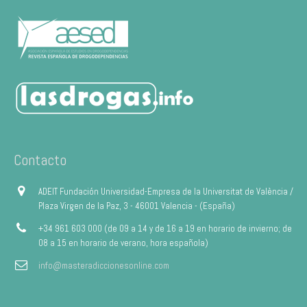
Contacto
ADEIT Fundación Universidad-Empresa de la Universitat de València /
Plaza Virgen de la Paz, 3 - 46001 Valencia - (España)
+34 961 603 000 (de 09 a 14 y de 16 a 19 en horario de invierno; de
08 a 15 en horario de verano, hora española)
info@masteradiccionesonline.com