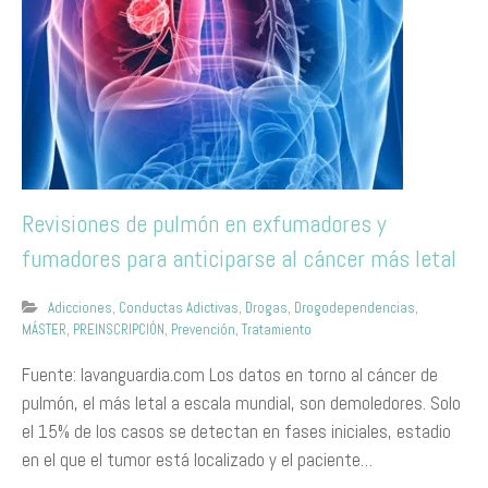
Revisiones de pulmón en exfumadores y
fumadores para anticiparse al cáncer más letal
Adicciones
,
Conductas Adictivas
,
Drogas
,
Drogodependencias
,
MÁSTER
,
PREINSCRIPCIÓN
,
Prevención
,
Tratamiento
Fuente: lavanguardia.com Los datos en torno al cáncer de
pulmón, el más letal a escala mundial, son demoledores. Solo
el 15% de los casos se detectan en fases iniciales, estadio
en el que el tumor está localizado y el paciente…