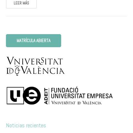
LEER MÁS
MATRÍCULA ABIERTA
Noticias recientes