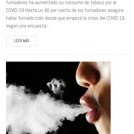
fumadores ha aumentado su consumo de tabaco por el
COVID-19 Hasta un 40 por ciento de los fumadores asegura
haber fumado más desde que empezó la crisis del COVID-19,
según una encuesta…
LEER MÁS