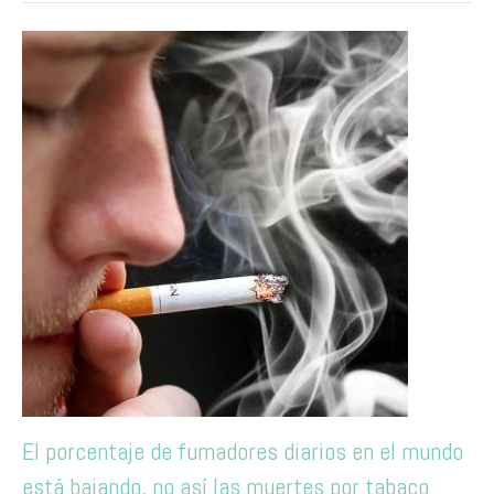
El porcentaje de fumadores diarios en el mundo
está bajando, no así las muertes por tabaco