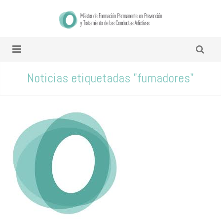
Noticias etiquetadas "fumadores"