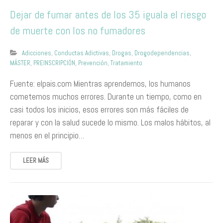
Dejar de fumar antes de los 35 iguala el riesgo
de muerte con los no fumadores
Adicciones
,
Conductas Adictivas
,
Drogas
,
Drogodependencias
,
MÁSTER
,
PREINSCRIPCIÓN
,
Prevención
,
Tratamiento
Fuente: elpais.com Mientras aprendemos, los humanos
cometemos muchos errores. Durante un tiempo, como en
casi todos los inicios, esos errores son más fáciles de
reparar y con la salud sucede lo mismo. Los malos hábitos, al
menos en el principio…
LEER MÁS