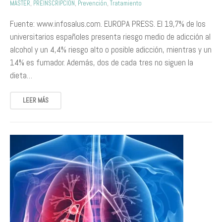
MÁSTER
,
PREINSCRIPCIÓN
,
Prevención
,
Tratamiento
Fuente: www.infosalus.com. EUROPA PRESS. El 19,7% de los
universitarios españoles presenta riesgo medio de adicción al
alcohol y un 4,4% riesgo alto o posible adicción, mientras y un
14% es fumador. Además, dos de cada tres no siguen la
dieta…
LEER MÁS