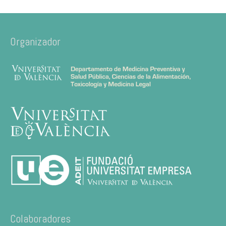
Organizador
Colaboradores