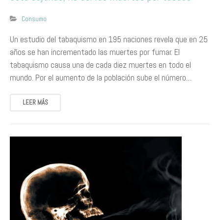
Consumo
​Un estudio del tabaquismo en 195 naciones revela que en 25
años se han incrementado las muertes por fumar. El
tabaquismo causa una de cada diez muertes en todo el
mundo. Por el aumento de la población sube el número…
LEER MÁS