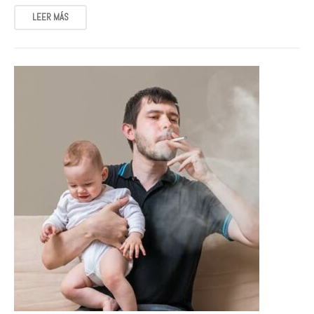
LEER MÁS