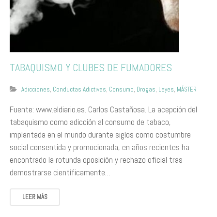
TABAQUISMO Y CLUBES DE FUMADORES
Adicciones
,
Conductas Adictivas
,
Consumo
,
Drogas
,
Leyes
,
MÁSTER
Fuente: www.eldiario.es. Carlos Castañosa. La acepción del
tabaquismo como adicción al consumo de tabaco,
implantada en el mundo durante siglos como costumbre
social consentida y promocionada, en años recientes ha
encontrado la rotunda oposición y rechazo oficial tras
demostrarse científicamente…
LEER MÁS