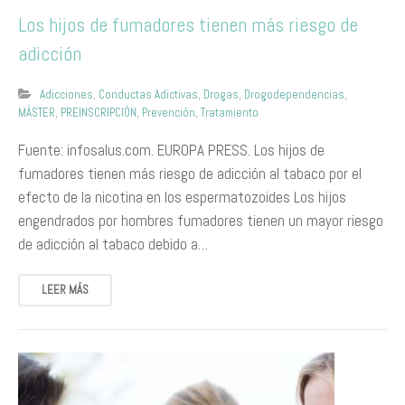
Los hijos de fumadores tienen más riesgo de
adicción
Adicciones
,
Conductas Adictivas
,
Drogas
,
Drogodependencias
,
MÁSTER
,
PREINSCRIPCIÓN
,
Prevención
,
Tratamiento
Fuente: infosalus.com. EUROPA PRESS. Los hijos de
fumadores tienen más riesgo de adicción al tabaco por el
efecto de la nicotina en los espermatozoides Los hijos
engendrados por hombres fumadores tienen un mayor riesgo
de adicción al tabaco debido a…
LEER MÁS