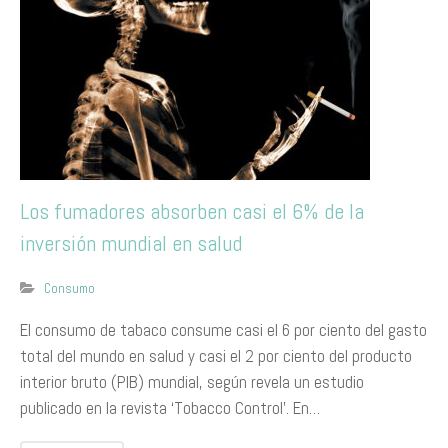
Los fumadores absorben casi el 6% de la
inversión mundial en salud
Consumo
El consumo de tabaco consume casi el 6 por ciento del gasto
total del mundo en salud y casi el 2 por ciento del producto
interior bruto (PIB) mundial, según revela un estudio
publicado en la revista ‘Tobacco Control’. En…