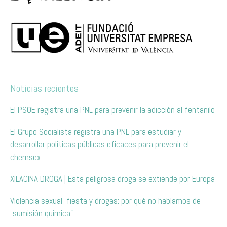
Noticias recientes
El PSOE registra una PNL para prevenir la adicción al fentanilo
El Grupo Socialista registra una PNL para estudiar y
desarrollar políticas públicas eficaces para prevenir el
chemsex
XILACINA DROGA | Esta peligrosa droga se extiende por Europa
Violencia sexual, fiesta y drogas: por qué no hablamos de
“sumisión química”