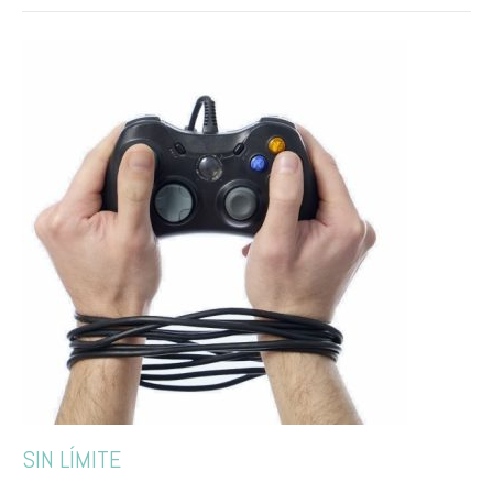
SIN LÍMITE