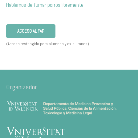
Hablemos de fumar porros libremente
ACCESO AL FAP
(Acceso restringido para alumnos y ex-alumnos)
Organizador