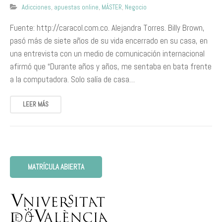
Adicciones
,
apuestas online
,
MÁSTER
,
Negocio
Fuente: http://caracol.com.co. Alejandra Torres. Billy Brown,
pasó más de siete años de su vida encerrado en su casa, en
una entrevista con un medio de comunicación internacional
afirmó que “Durante años y años, me sentaba en bata frente
a la computadora. Solo salía de casa…
LEER MÁS
MATRÍCULA ABIERTA