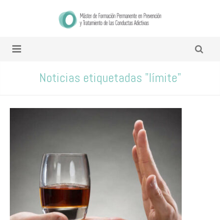
Noticias etiquetadas "límite"