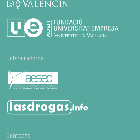
Colaboradores
Contacto