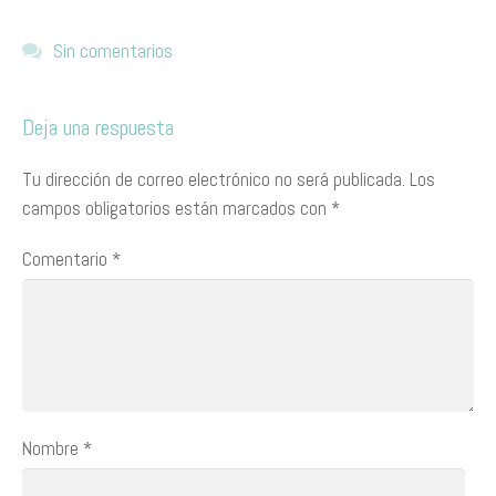
Sin comentarios
Deja una respuesta
Tu dirección de correo electrónico no será publicada.
Los
campos obligatorios están marcados con
*
Comentario
*
Nombre
*