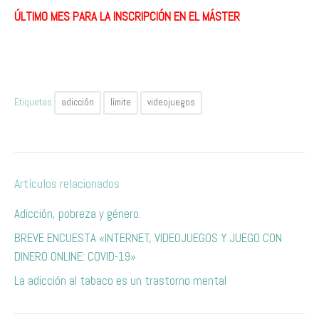
ÚLTIMO MES PARA LA INSCRIPCIÓN EN EL MÁSTER
Etiquetas:
adicción
límite
videojuegos
Artículos relacionados
Adicción, pobreza y género.
BREVE ENCUESTA «INTERNET, VIDEOJUEGOS Y JUEGO CON
DINERO ONLINE: COVID-19»
La adicción al tabaco es un trastorno mental