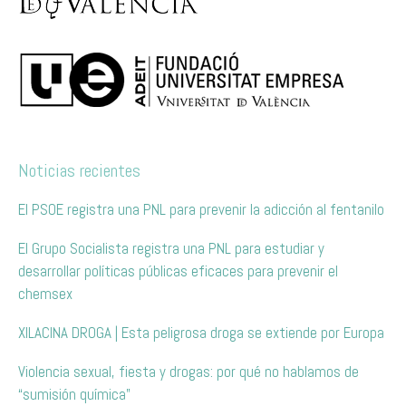
Noticias recientes
El PSOE registra una PNL para prevenir la adicción al fentanilo
El Grupo Socialista registra una PNL para estudiar y
desarrollar políticas públicas eficaces para prevenir el
chemsex
XILACINA DROGA | Esta peligrosa droga se extiende por Europa
Violencia sexual, fiesta y drogas: por qué no hablamos de
“sumisión química”