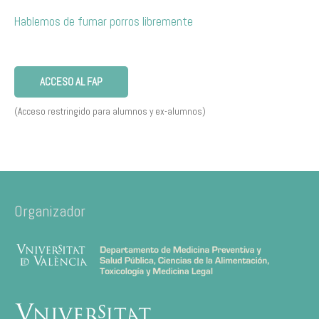
Hablemos de fumar porros libremente
ACCESO AL FAP
(Acceso restringido para alumnos y ex-alumnos)
Organizador