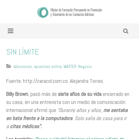
SIN LÍMITE
Adicciones
,
apuestas online
,
MÁSTER
,
Negocio
Fuente: http://caracol.com.co. Alejandra Torres.
Billy Brown
, pasó más de
siete años de su vida
encerrado en
su casa, en una entrevista con un medio de comunicación
internacional afirmó que
“Durante años y años,
me sentaba
en bata frente a la computadora
. Solo salía de casa para ir
a
citas médicas”.