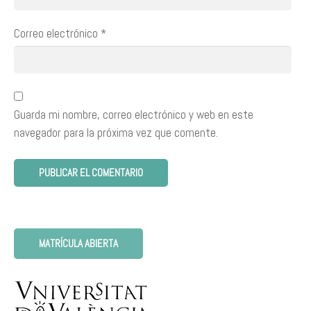
Correo electrónico
*
Guarda mi nombre, correo electrónico y web en este
navegador para la próxima vez que comente.
MATRÍCULA ABIERTA