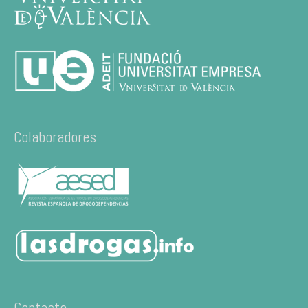
Colaboradores
Contacto