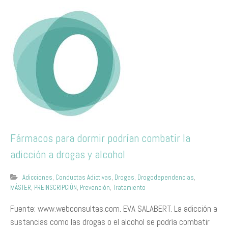
Fármacos para dormir podrían combatir la
adicción a drogas y alcohol
Adicciones
,
Conductas Adictivas
,
Drogas
,
Drogodependencias
,
MÁSTER
,
PREINSCRIPCIÓN
,
Prevención
,
Tratamiento
Fuente: www.webconsultas.com. EVA SALABERT. La adicción a
sustancias como las drogas o el alcohol se podría combatir