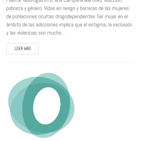
Fuente: lasdrogas.info. Ana Campaña Martínez. Adicción,
pobreza y género. Vidas en riesgo y barreras de las mujeres
de poblaciones ocultas drogodependientes Ser mujer en el
ámbito de las adicciones implica que el estigma, la exclusión
y las violencias son mucho…
LEER MÁS