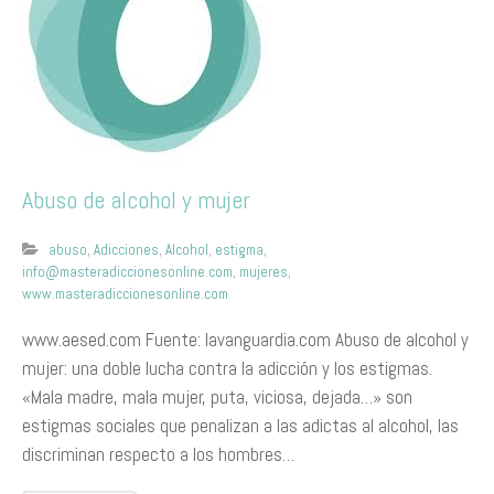
Abuso de alcohol y mujer
abuso
,
Adicciones
,
Alcohol
,
estigma
,
info@masteradiccionesonline.com
,
mujeres
,
www.masteradiccionesonline.com
www.aesed.com Fuente: lavanguardia.com Abuso de alcohol y
mujer: una doble lucha contra la adicción y los estigmas.
«Mala madre, mala mujer, puta, viciosa, dejada…» son
estigmas sociales que penalizan a las adictas al alcohol, las
discriminan respecto a los hombres…