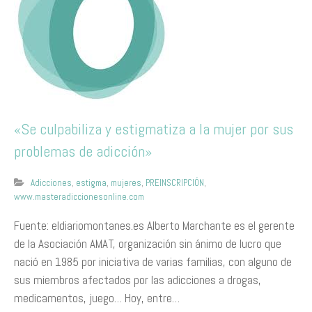
«Se culpabiliza y estigmatiza a la mujer por sus
problemas de adicción»
Adicciones
,
estigma
,
mujeres
,
PREINSCRIPCIÓN
,
www.masteradiccionesonline.com
Fuente: eldiariomontanes.es Alberto Marchante es el gerente
de la Asociación AMAT, organización sin ánimo de lucro que
nació en 1985 por iniciativa de varias familias, con alguno de
sus miembros afectados por las adicciones a drogas,
medicamentos, juego… Hoy, entre…