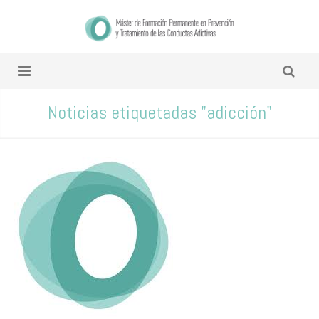
Noticias etiquetadas "adicción"