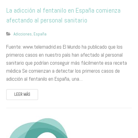
La adicción al fentanilo en España comienza
afectando al personal sanitario
Adicciones
,
España
Fuente: www.telemadrid.es El Mundo ha publicado que los
primeros casos en nuestro país han afectado al personal
sanitario que podrían conseguir más fácilmente esa receta
médica Se comienzan a detectar los primeros casos de
adicción al fentanilo en España, una…
LEER MÁS