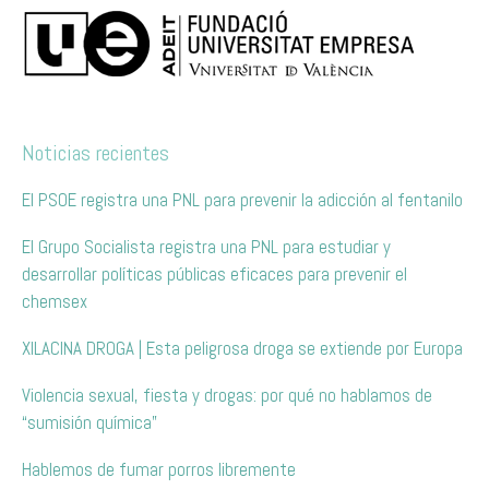
Noticias recientes
El PSOE registra una PNL para prevenir la adicción al fentanilo
El Grupo Socialista registra una PNL para estudiar y
desarrollar políticas públicas eficaces para prevenir el
chemsex
XILACINA DROGA | Esta peligrosa droga se extiende por Europa
Violencia sexual, fiesta y drogas: por qué no hablamos de
“sumisión química”
Hablemos de fumar porros libremente