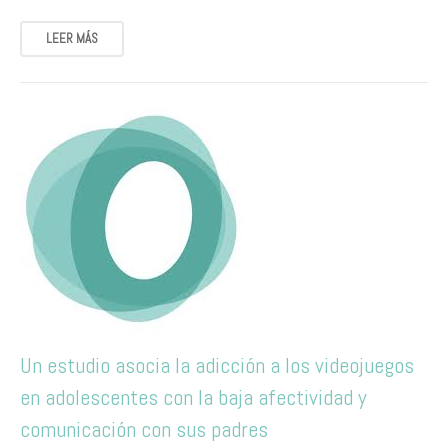
LEER MÁS
Un estudio asocia la adicción a los videojuegos
en adolescentes con la baja afectividad y
comunicación con sus padres