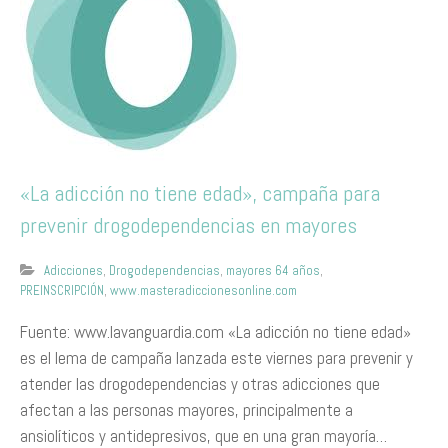
«La adicción no tiene edad», campaña para
prevenir drogodependencias en mayores
Adicciones
,
Drogodependencias
,
mayores 64 años
,
PREINSCRIPCIÓN
,
www.masteradiccionesonline.com
Fuente: www.lavanguardia.com «La adicción no tiene edad»
es el lema de campaña lanzada este viernes para prevenir y
atender las drogodependencias y otras adicciones que
afectan a las personas mayores, principalmente a
ansiolíticos y antidepresivos, que en una gran mayoría…