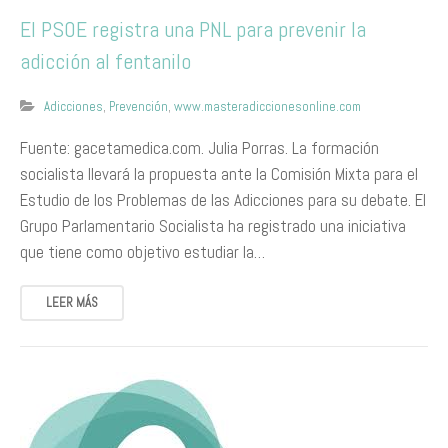
El PSOE registra una PNL para prevenir la
adicción al fentanilo
Adicciones
,
Prevención
,
www.masteradiccionesonline.com
Fuente: gacetamedica.com. Julia Porras. La formación
socialista llevará la propuesta ante la Comisión Mixta para el
Estudio de los Problemas de las Adicciones para su debate. El
Grupo Parlamentario Socialista ha registrado una iniciativa
que tiene como objetivo estudiar la…
LEER MÁS