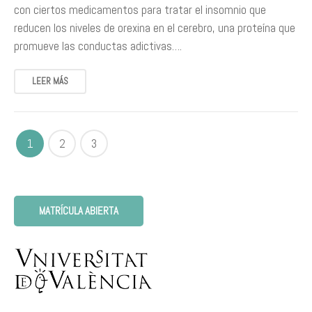
con ciertos medicamentos para tratar el insomnio que
reducen los niveles de orexina en el cerebro, una proteína que
promueve las conductas adictivas….
LEER MÁS
1
2
3
MATRÍCULA ABIERTA