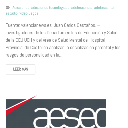
Adicciones
,
adicciones tecnológicas
,
adolescencia
,
adolescente
,
estudio
,
videojuegos
Fuente: valencianews.es. Juan Carlos Castaños. –
Investigadores de los Departamentos de Educación y Salud
de la CEU UCH y del Área de Salud Mental del Hospital
Provincial de Castellón analizan la socialización parental y los
rasgos de personalidad en la…
LEER MÁS