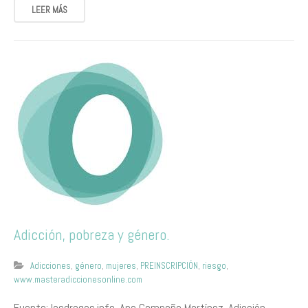
LEER MÁS
Adicción, pobreza y género.
Adicciones
,
género
,
mujeres
,
PREINSCRIPCIÓN
,
riesgo
,
www.masteradiccionesonline.com