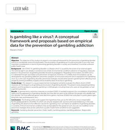
LEER MÁS