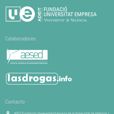
Colaboradores
Contacto
ADEIT Fundación Universidad-Empresa de la Universitat de València /