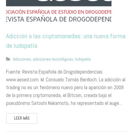
Adicción a las criptomonedas: una nueva forma
de ludopatía
Adicciones
,
adicciones tecnológicas
,
ludopatía
Fuente: Revista Española de Drogodependencias.
www.aesed.com. M. Consuelo Tomás Benlloch. La adicción al
trading no es un fenómeno nuevo pero la aparición en 2009
de la primera criptomoneda, el Bitcoin, creada bajo el
pseudónimo Satoshi Nakamoto, ha representado el auge…
LEER MÁS