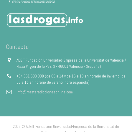
Contacto
ADEIT Fundación Universidad-Empresa de la Universitat de València /
Plaza Virgen de la Paz, 3 - 46001 Valencia - (España)
+34 961 603 000 (de 09 a 14 y de 16 a 19 en horario de invierno; de
08 a 15 en horario de verano, hora española)
info@masteradiccionesonline.com
2026 © ADEIT, Fundación Universidad-Empresa de la Universitat de