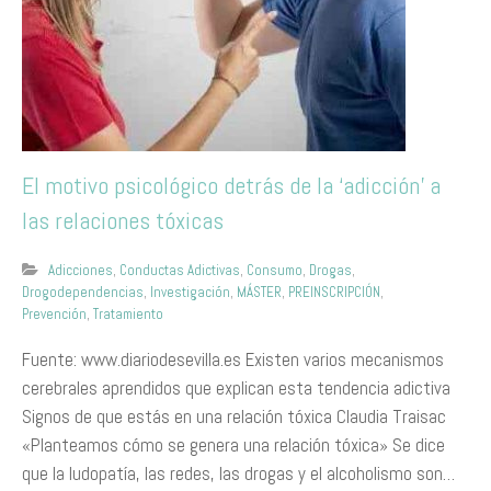
El motivo psicológico detrás de la ‘adicción’ a
las relaciones tóxicas
Adicciones
,
Conductas Adictivas
,
Consumo
,
Drogas
,
Drogodependencias
,
Investigación
,
MÁSTER
,
PREINSCRIPCIÓN
,
Prevención
,
Tratamiento
Fuente: www.diariodesevilla.es Existen varios mecanismos
cerebrales aprendidos que explican esta tendencia adictiva
Signos de que estás en una relación tóxica Claudia Traisac
«Planteamos cómo se genera una relación tóxica» Se dice
que la ludopatía, las redes, las drogas y el alcoholismo son…