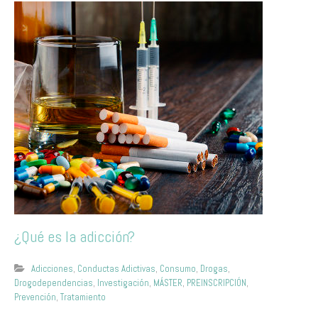
¿Qué es la adicción?
Adicciones
,
Conductas Adictivas
,
Consumo
,
Drogas
,
Drogodependencias
,
Investigación
,
MÁSTER
,
PREINSCRIPCIÓN
,
Prevención
,
Tratamiento