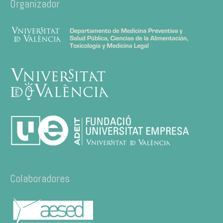
Organizador
Colaboradores