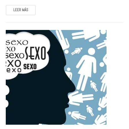
LEER MÁS