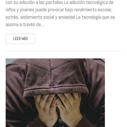
con su adicción a las pantallas La adicción tecnológica de
niños y jóvenes puede provocar bajo rendimiento escolar,
estrés, aislamiento social y ansiedad La tecnología que se
asoma a través de…
LEER MÁS