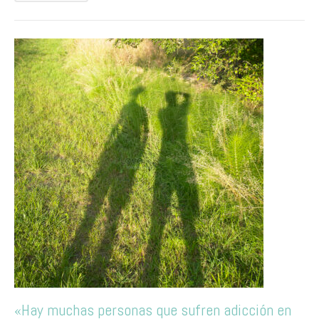
«Hay muchas personas que sufren adicción en