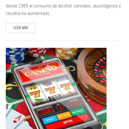
desde 1995 el consumo de alcohol, cannabis, alucinógenos y
cocaína ha aumentado…
LEER MÁS