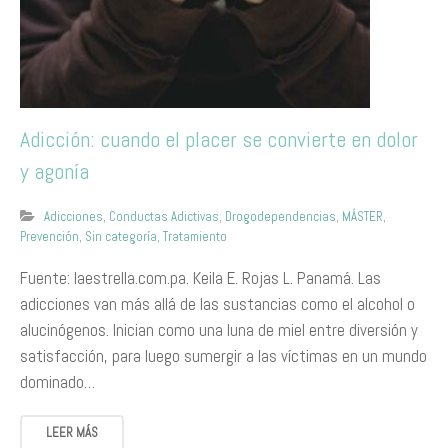
Adicción: cuando el placer se convierte en dolor
y agonía
Adicciones
,
Conductas Adictivas
,
Drogodependencias
,
MÁSTER
,
Prevención
,
Sin categoría
,
Tratamiento
Fuente: laestrella.com.pa. Keila E. Rojas L. Panamá. Las
adicciones van más allá de las sustancias como el alcohol o
alucinógenos. Inician como una luna de miel entre diversión y
satisfacción, para luego sumergir a las víctimas en un mundo
dominado…
LEER MÁS