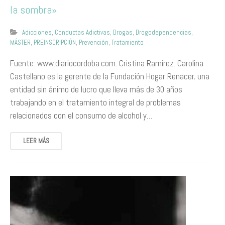
la sombra»
Adicciones
,
Conductas Adictivas
,
Drogas
,
Drogodependencias
,
MÁSTER
,
PREINSCRIPCIÓN
,
Prevención
,
Tratamiento
Fuente: www.diariocordoba.com. Cristina Ramírez. Carolina
Castellano es la gerente de la Fundación Hogar Renacer, una
entidad sin ánimo de lucro que lleva más de 30 años
trabajando en el tratamiento integral de problemas
relacionados con el consumo de alcohol y…
LEER MÁS