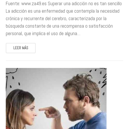
Fuente: www.za49.es Superar una adicción no es tan sencillo
La adicción es una enfermedad que contempla la necesidad
crónica y recurrente del cerebro, caracterizada por la
búsqueda constante de una recompensa o satisfacción
personal, que implica el uso de alguna…
LEER MÁS