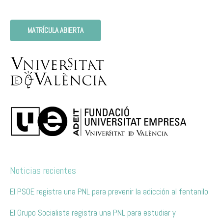
MATRÍCULA ABIERTA
Noticias recientes
El PSOE registra una PNL para prevenir la adicción al fentanilo
El Grupo Socialista registra una PNL para estudiar y