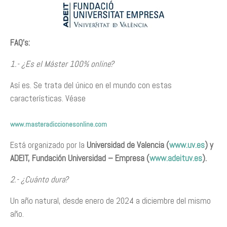
FAQ’s:
1.- ¿Es el Máster 100% online?
Así es. Se trata del único en el mundo con estas
características. Véase
www.masteradiccionesonline.com
Está organizado por la
Universidad de Valencia (
www.uv.es
) y
ADEIT, Fundación Universidad – Empresa (
www.adeituv.es
).
2.- ¿Cuánto dura?
Un año natural, desde enero de 2024 a diciembre del mismo
año.