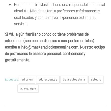
Porque nuestro Máster tiene una responsabilidad social
absoluta. Más de setenta profesores máximamente
cualificados y con la mayor experiencia están a su
servicio.
Si Vd., algún familiar o conocido tiene problemas de
adicciones (sea con sustancias o comportamentales)
escriba a
info@masteradiccionesonline.com
. Nuestro equipo
de profesores le asesora personal, confidencial y
gratuitamente.
Etiquetas:
adicción
adolescentes
baja autoestima
Estudio
videojuegos