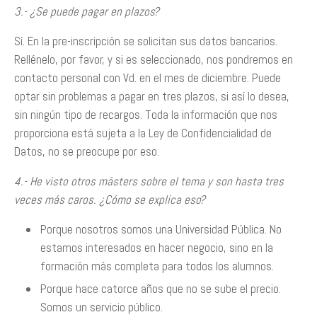
3.- ¿Se puede pagar en plazos?
Sí. En la pre-inscripción se solicitan sus datos bancarios.
Rellénelo, por favor, y si es seleccionado, nos pondremos en
contacto personal con Vd. en el mes de diciembre. Puede
optar sin problemas a pagar en tres plazos, si así lo desea,
sin ningún tipo de recargos. Toda la información que nos
proporciona está sujeta a la Ley de Confidencialidad de
Datos, no se preocupe por eso.
4.- He visto otros másters sobre el tema y son hasta tres
veces más caros. ¿Cómo se explica eso?
Porque nosotros somos una Universidad Pública. No
estamos interesados en hacer negocio, sino en la
formación más completa para todos los alumnos.
Porque hace catorce años que no se sube el precio.
Somos un servicio público.