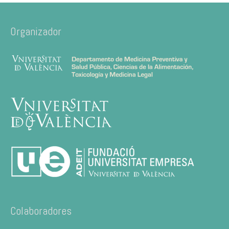
Organizador
Colaboradores