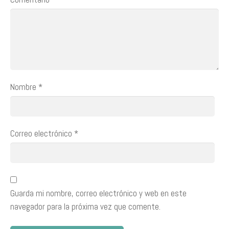
Nombre
*
Correo electrónico
*
Guarda mi nombre, correo electrónico y web en este
navegador para la próxima vez que comente.