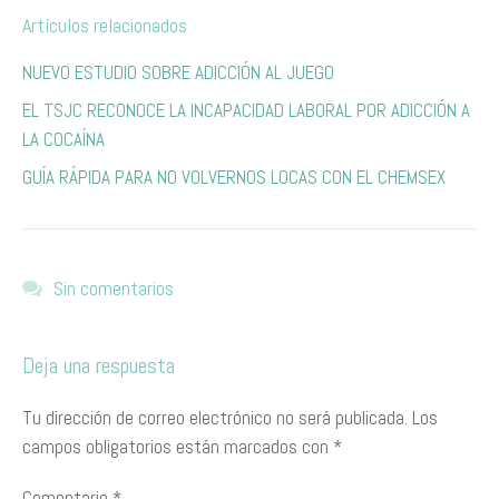
Artículos relacionados
NUEVO ESTUDIO SOBRE ADICCIÓN AL JUEGO
EL TSJC RECONOCE LA INCAPACIDAD LABORAL POR ADICCIÓN A
LA COCAÍNA
GUÍA RÁPIDA PARA NO VOLVERNOS LOCAS CON EL CHEMSEX
Sin comentarios
Deja una respuesta
Tu dirección de correo electrónico no será publicada.
Los
campos obligatorios están marcados con
*
Comentario
*