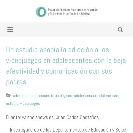
Un estudio asocia la adicción a los
videojuegos en adolescentes con la baja
afectividad y comunicación con sus
padres
Adicciones
,
adicciones tecnológicas
,
adolescencia
,
adolescente
,
estudio
,
videojuegos
Fuente: valencianews.es. Juan Carlos Castaños.
– Investigadores de los Departamentos de Educación y Salud