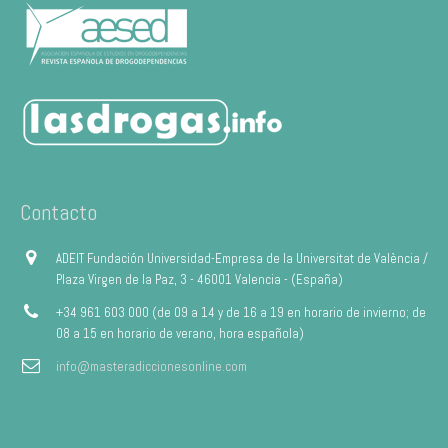
Contacto
ADEIT Fundación Universidad-Empresa de la Universitat de València /
Plaza Virgen de la Paz, 3 - 46001 Valencia - (España)
+34 961 603 000 (de 09 a 14 y de 16 a 19 en horario de invierno; de
08 a 15 en horario de verano, hora española)
info@masteradiccionesonline.com