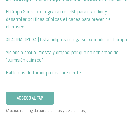
El Grupo Socialista registra una PNL para estudiar y
desarrollar políticas públicas eficaces para prevenir el
chemsex
XILACINA DROGA | Esta peligrosa droga se extiende por Europa
Violencia sexual, fiesta y drogas: por qué no hablamos de
“sumisión química”
Hablemos de fumar porros libremente
ACCESO AL FAP
(Acceso restringido para alumnos y ex-alumnos)