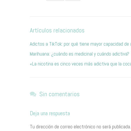
Artículos relacionados
Adictos a TikTok: por qué tiene mayor capacidad de 
Marihuana: ¿cuándo es medicinal y cuándo adictiva?
«La nicotina es cinco veces más adictiva que la coc
Sin comentarios
Deja una respuesta
Tu dirección de correo electrónico no será publicada.