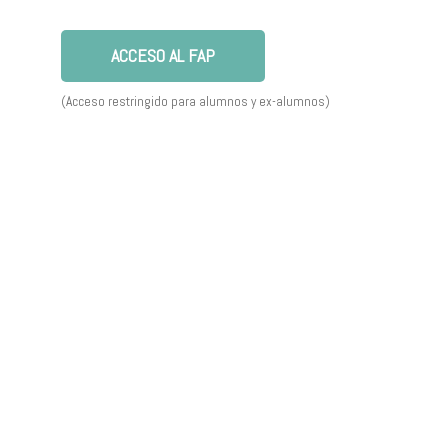
ACCESO AL FAP
(Acceso restringido para alumnos y ex-alumnos)