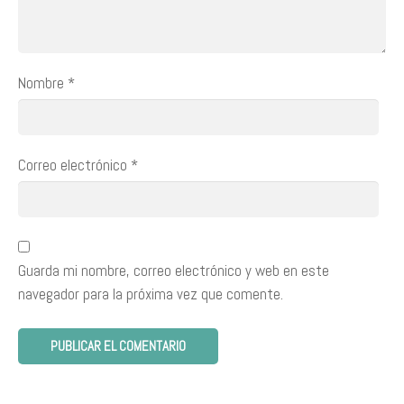
Nombre
*
Correo electrónico
*
Guarda mi nombre, correo electrónico y web en este
navegador para la próxima vez que comente.