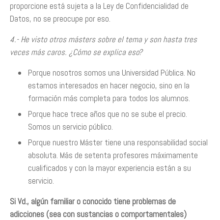
proporcione está sujeta a la Ley de Confidencialidad de
Datos, no se preocupe por eso.
4.- He visto otros másters sobre el tema y son hasta tres
veces más caros. ¿Cómo se explica eso?
Porque nosotros somos una Universidad Pública. No
estamos interesados en hacer negocio, sino en la
formación más completa para todos los alumnos.
Porque hace trece años que no se sube el precio.
Somos un servicio público.
Porque nuestro Máster tiene una responsabilidad social
absoluta. Más de setenta profesores máximamente
cualificados y con la mayor experiencia están a su
servicio.
Si Vd., algún familiar o conocido tiene problemas de
adicciones (sea con sustancias o comportamentales)