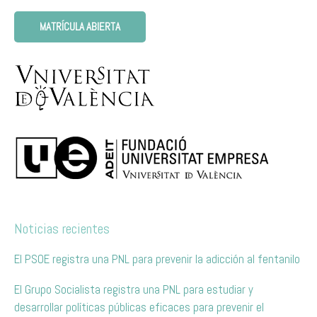
MATRÍCULA ABIERTA
Noticias recientes
El PSOE registra una PNL para prevenir la adicción al fentanilo
El Grupo Socialista registra una PNL para estudiar y
desarrollar políticas públicas eficaces para prevenir el