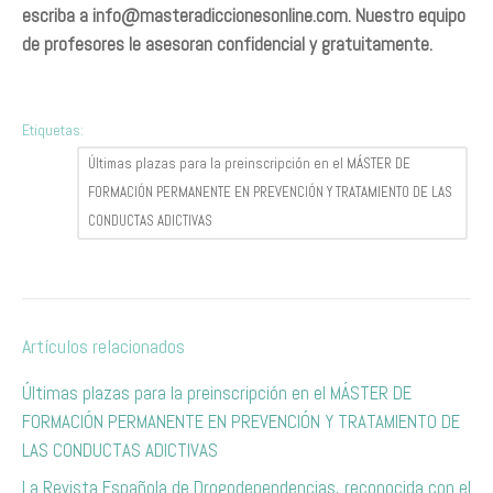
escriba a
info@masteradiccionesonline.com
. Nuestro equipo
de profesores le asesoran confidencial y gratuitamente.
Etiquetas:
Últimas plazas para la preinscripción en el MÁSTER DE
FORMACIÓN PERMANENTE EN PREVENCIÓN Y TRATAMIENTO DE LAS
CONDUCTAS ADICTIVAS
Artículos relacionados
Últimas plazas para la preinscripción en el MÁSTER DE
FORMACIÓN PERMANENTE EN PREVENCIÓN Y TRATAMIENTO DE
LAS CONDUCTAS ADICTIVAS
La Revista Española de Drogodependencias, reconocida con el