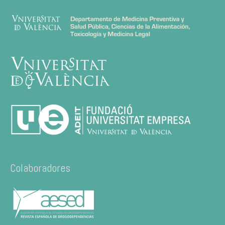
Colaboradores