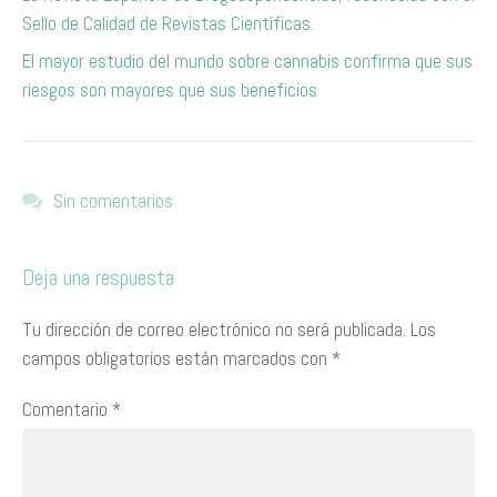
Sello de Calidad de Revistas Científicas.
El mayor estudio del mundo sobre cannabis confirma que sus
riesgos son mayores que sus beneficios
Sin comentarios
Deja una respuesta
Tu dirección de correo electrónico no será publicada.
Los
campos obligatorios están marcados con
*
Comentario
*