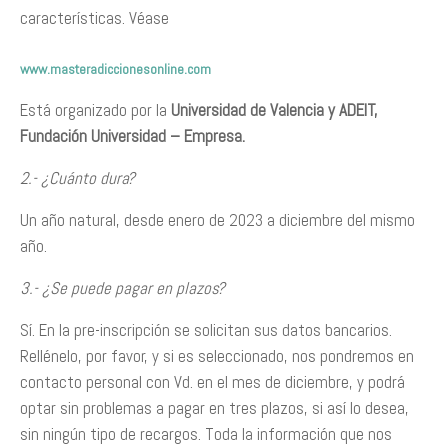
características. Véase
www.masteradiccionesonline.com
Está organizado por la
Universidad de Valencia y ADEIT,
Fundación Universidad – Empresa.
2.- ¿Cuánto dura?
Un año natural, desde enero de 2023 a diciembre del mismo
año.
3.- ¿Se puede pagar en plazos?
Sí. En la pre-inscripción se solicitan sus datos bancarios.
Rellénelo, por favor, y si es seleccionado, nos pondremos en
contacto personal con Vd. en el mes de diciembre, y podrá
optar sin problemas a pagar en tres plazos, si así lo desea,
sin ningún tipo de recargos. Toda la información que nos