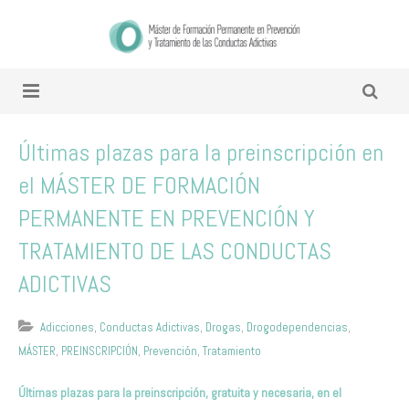
Últimas plazas para la preinscripción en
el MÁSTER DE FORMACIÓN
PERMANENTE EN PREVENCIÓN Y
TRATAMIENTO DE LAS CONDUCTAS
ADICTIVAS
Adicciones
,
Conductas Adictivas
,
Drogas
,
Drogodependencias
,
MÁSTER
,
PREINSCRIPCIÓN
,
Prevención
,
Tratamiento
Últimas plazas para la preinscripción, gratuita y necesaria, en el