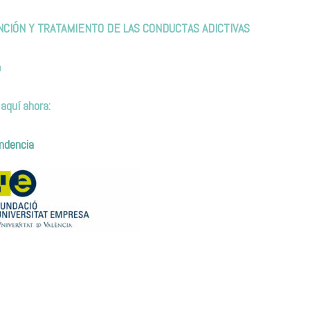
IÓN Y TRATAMIENTO DE LAS CONDUCTAS ADICTIVAS
m
 aquí ahora:
ndencia