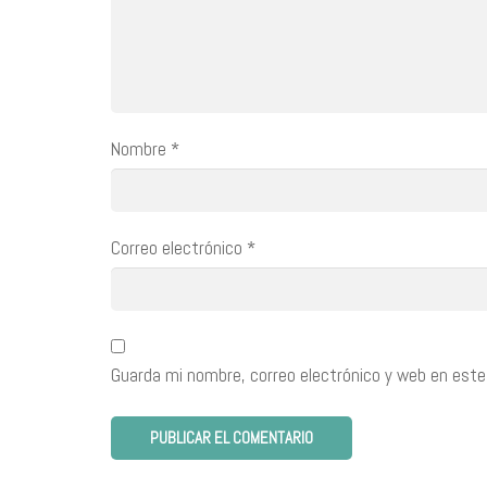
Nombre
*
Correo electrónico
*
Guarda mi nombre, correo electrónico y web en este