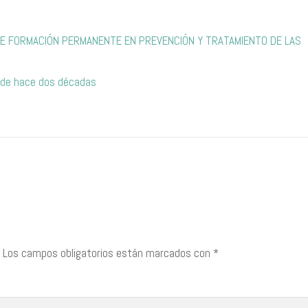
ER DE FORMACIÓN PERMANENTE EN PREVENCIÓN Y TRATAMIENTO DE LAS
esde hace dos décadas
Los campos obligatorios están marcados con
*