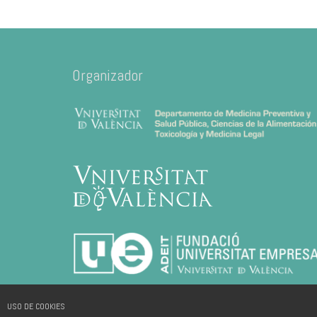
Organizador
USO DE COOKIES