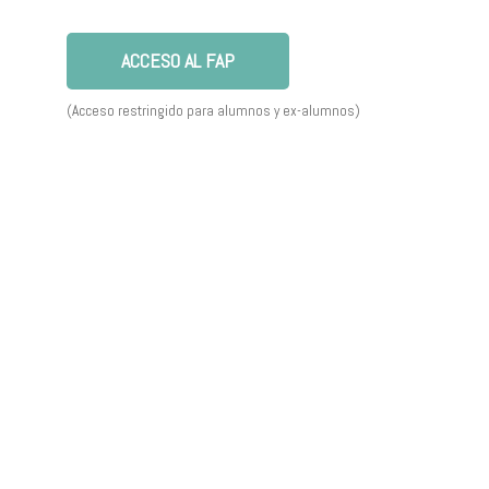
ACCESO AL FAP
(Acceso restringido para alumnos y ex-alumnos)