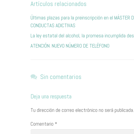
Artículos relacionados
Últimas plazas para la preinscripción en el MÁST
CONDUCTAS ADICTIVAS
La ley estatal del alcohol, la promesa incumplida d
ATENCIÓN: NUEVO NÚMERO DE TELÉFONO
Sin comentarios
Deja una respuesta
Tu dirección de correo electrónico no será publicada.
Comentario
*