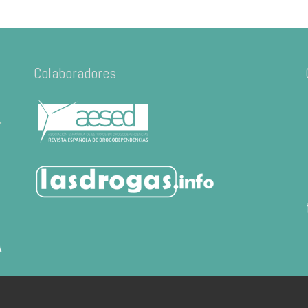
Colaboradores