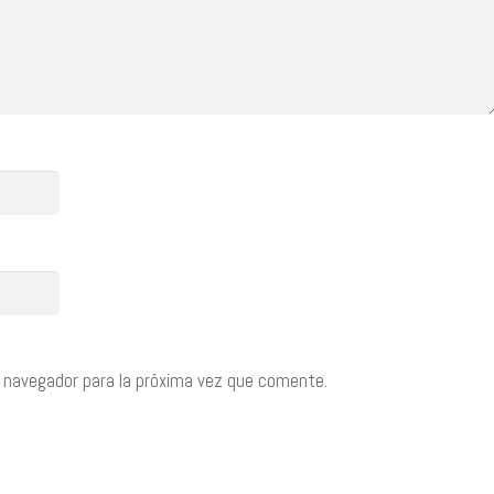
 navegador para la próxima vez que comente.