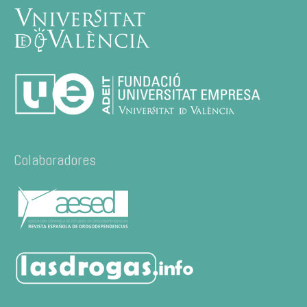
Colaboradores