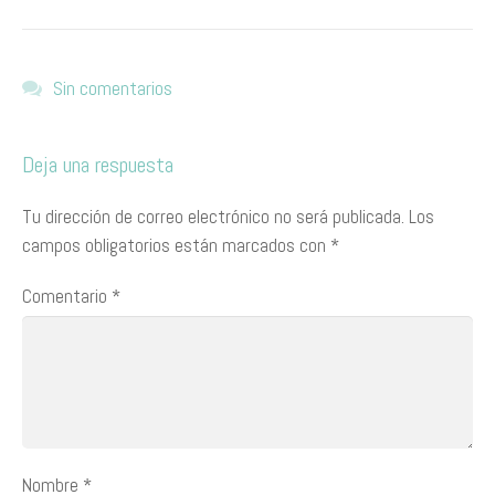
Sin comentarios
Deja una respuesta
Tu dirección de correo electrónico no será publicada.
Los
campos obligatorios están marcados con
*
Comentario
*
Nombre
*