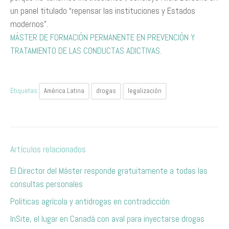
un panel titulado “repensar las instituciones y Estados
modernos”.
MÁSTER DE FORMACIÓN PERMANENTE EN PREVENCIÓN Y
TRATAMIENTO DE LAS CONDUCTAS ADICTIVAS.
Etiquetas:
América Latina
drogas
legalización
Artículos relacionados
El Director del Máster responde gratuitamente a todas las
consultas personales
Políticas agrícola y antidrogas en contradicción
InSite, el lugar en Canadá con aval para inyectarse drogas