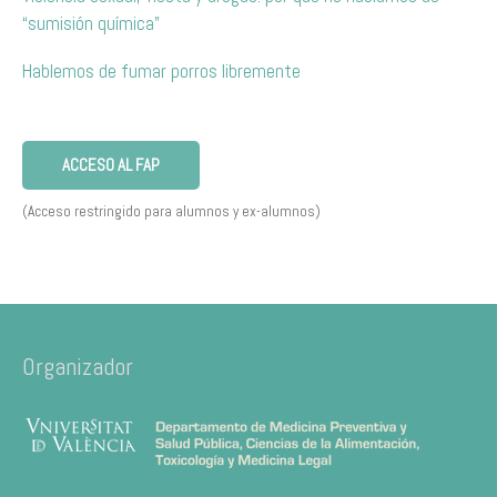
“sumisión química”
Hablemos de fumar porros libremente
ACCESO AL FAP
(Acceso restringido para alumnos y ex-alumnos)
Organizador