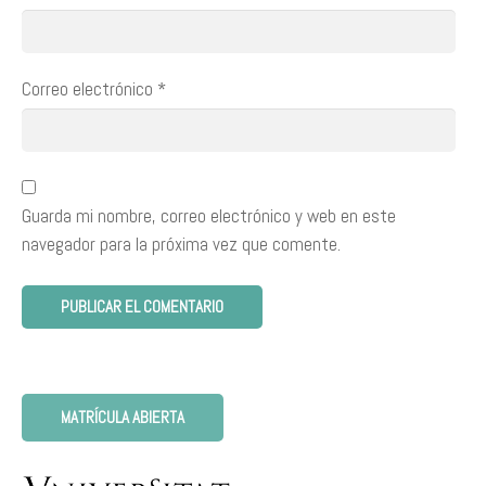
Correo electrónico
*
Guarda mi nombre, correo electrónico y web en este
navegador para la próxima vez que comente.
MATRÍCULA ABIERTA