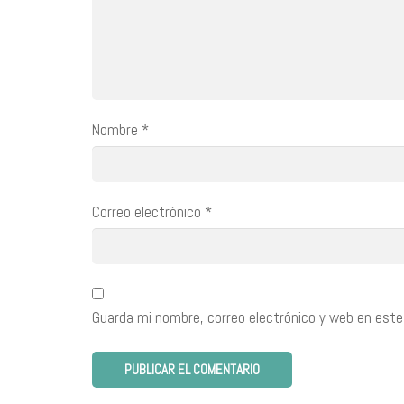
Nombre
*
Correo electrónico
*
Guarda mi nombre, correo electrónico y web en este