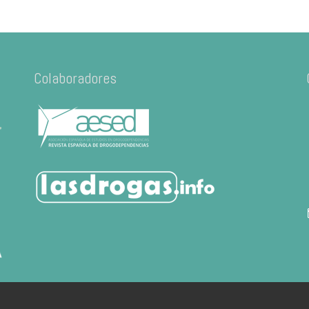
Colaboradores