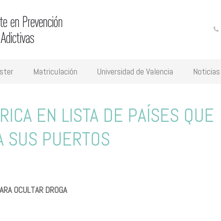
ster
Matriculación
Universidad de Valencia
Noticias
 RICA EN LISTA DE PAÍSES QUE
A SUS PUERTOS
PARA OCULTAR DROGA