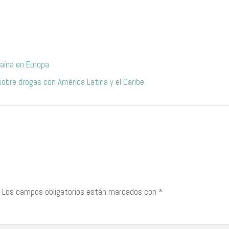
aína en Europa
obre drogas con América Latina y el Caribe
Los campos obligatorios están marcados con
*