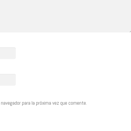
 navegador para la próxima vez que comente.