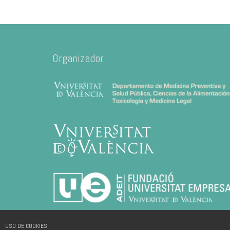
Organizador
USO DE COOKIES