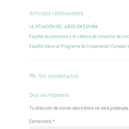
Artículos relacionados
LA SITUACIÓN DEL JUEGO EN ESPAÑA
España se posiciona a la cabeza de consumo de coc
España lidera un Programa de Cooperación Europeo s
Sin comentarios
Deja una respuesta
Tu dirección de correo electrónico no será publicada.
Comentario
*