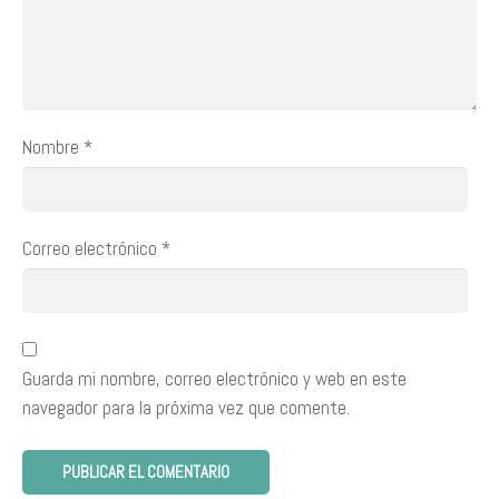
Nombre
*
Correo electrónico
*
Guarda mi nombre, correo electrónico y web en este
navegador para la próxima vez que comente.