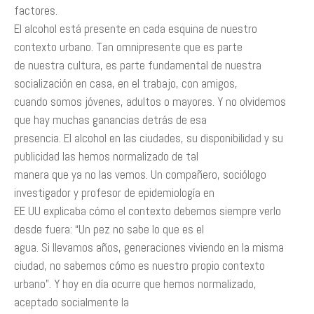
factores.
El alcohol está presente en cada esquina de nuestro
contexto urbano. Tan omnipresente que es parte
de nuestra cultura, es parte fundamental de nuestra
socialización en casa, en el trabajo, con amigos,
cuando somos jóvenes, adultos o mayores. Y no olvidemos
que hay muchas ganancias detrás de esa
presencia. El alcohol en las ciudades, su disponibilidad y su
publicidad las hemos normalizado de tal
manera que ya no las vemos. Un compañero, sociólogo
investigador y profesor de epidemiología en
EE UU explicaba cómo el contexto debemos siempre verlo
desde fuera: “Un pez no sabe lo que es el
agua. Si llevamos años, generaciones viviendo en la misma
ciudad, no sabemos cómo es nuestro propio contexto
urbano”. Y hoy en día ocurre que hemos normalizado,
aceptado socialmente la