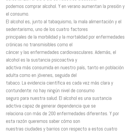
podemos comprar alcohol. Y en verano aumentan la presión y
el consumo.
El alcohol es, junto al tabaquismo, la mala alimentación y el
sedentarismo, uno de los cuatro factores
principales de la morbilidad y la mortalidad por enfermedades
crónicas no transmisibles como el
cáncer y las enfermedades cardiovasculares. Además, el
alcohol es la sustancia psicoactiva y
adictiva más consumida en nuestro país, tanto en población
adulta como en jóvenes, seguida del
tabaco. La evidencia científica es cada vez más clara y
contundente: no hay ningún nivel de consumo
seguro para nuestra salud. El alcohol es una sustancia
adictiva capaz de generar dependencia que se
relaciona con más de 200 enfermedades diferentes. Y por
esta razón queremos saber cómo son
nuestras ciudades y barrios con respecto a estos cuatro