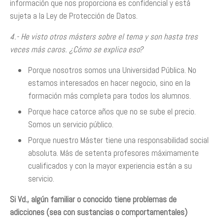
información que nos proporciona es confidencial y está
sujeta a la Ley de Protección de Datos.
4.- He visto otros másters sobre el tema y son hasta tres
veces más caros. ¿Cómo se explica eso?
Porque nosotros somos una Universidad Pública. No
estamos interesados en hacer negocio, sino en la
formación más completa para todos los alumnos.
Porque hace catorce años que no se sube el precio.
Somos un servicio público.
Porque nuestro Máster tiene una responsabilidad social
absoluta. Más de setenta profesores máximamente
cualificados y con la mayor experiencia están a su
servicio.
Si Vd., algún familiar o conocido tiene problemas de
adicciones (sea con sustancias o comportamentales)