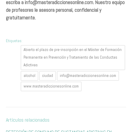
escriba a
info@masteradiccionesonline.com
. Nuestro equipo
de profesores le asesora personal, confidencial y
gratuitamente.
Etiquetas:
Abierto el plazo de pre-inscripción en el Máster de Formación
Permanente en Prevención y Tratamiento de las Conductas
Adictivas
alcohol
ciudad
info@masteradiccionesonline.com
www.masteradiccionesonline.com
Artículos relacionados