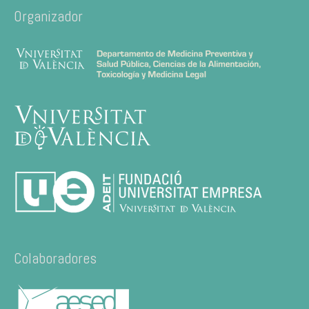
Organizador
Colaboradores