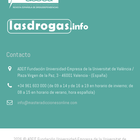
Contacto
ADEIT Fundación Universidad-Empresa de la Universitat de València /
Plaza Virgen de la Paz, 3 - 46001 Valencia - (España)
+34 961 603 000 (de 09 a 14 y de 16 a 19 en horario de invierno; de
08 a 15 en horario de verano, hora española)
info@masteradiccionesonline.com
2026 © ADEIT, Fundación Universidad-Empresa de la Universitat de