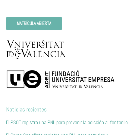
MATRÍCULA ABIERTA
Noticias recientes
El PSOE registra una PNL para prevenir la adicción al fentanilo