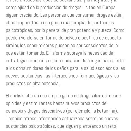
complejidad de la producción de drogas ilícitas en Europa
siguen creciendo. Las personas que consumen drogas están
ahora expuestas a una gama más amplia de sustancias
psicotrópicas, por lo general de gran potencia y pureza. Como
pueden venderse en forma de polvos o pastillas de aspecto
similar, los consumidores pueden no ser conscientes de lo
que están tomando. El informe subraya la necesidad de
estrategias eficaces de comunicación de riesgos para alertar
a los consumidores de los daños para la salud asociados a las
nuevas sustancias, las interacciones farmacológicas y los
productos de alta potencia.
El análisis abarca una amplia gama de drogas ilícitas, desde
opioides y estimulantes hasta nuevos productos del
cannabis y drogas disociativas (por ejemplo, la ketamina).
También ofrece información actualizada sobre las nuevas
sustancias psicotrópicas, que siguen planteando un reto