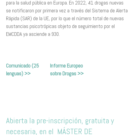
para la salud pública en Europa. En 2022, 41 drogas nuevas
se notificaron por primera vez a través del Sistema de Alerta
Rápida (SAR) de la UE, por lo que el número total de nuevas
sustancias psicotrópicas objeto de seguimiento por el
EMCDDA ya asciende a 930.
Comunicado (25
Informe Europeo
lenguas) >>
sobre Drogas >>
Abierta la pre-inscripción, gratuita y
necesaria, en el MÁSTER DE