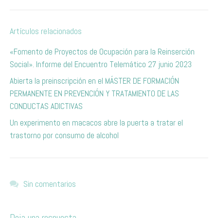
Artículos relacionados
«Fomento de Proyectos de Ocupación para la Reinserción
Social». Informe del Encuentro Telemático 27 junio 2023
Abierta la preinscripción en el MÁSTER DE FORMACIÓN
PERMANENTE EN PREVENCIÓN Y TRATAMIENTO DE LAS
CONDUCTAS ADICTIVAS
Un experimento en macacos abre la puerta a tratar el
trastorno por consumo de alcohol
Sin comentarios
Deja una respuesta