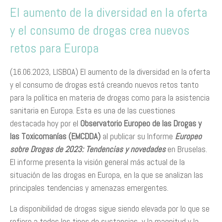
El aumento de la diversidad en la oferta
y el consumo de drogas crea nuevos
retos para Europa
(16.06.2023, LISBOA) El aumento de la diversidad en la oferta
y el consumo de drogas está creando nuevos retos tanto
para la política en materia de drogas como para la asistencia
sanitaria en Europa. Esta es una de las cuestiones
destacada hoy por el
Observatorio Europeo de las Drogas y
las Toxicomanías (EMCDDA)
al publicar su Informe
Europeo
sobre Drogas de 2023: Tendencias y novedades
en Bruselas.
El informe presenta la visión general más actual de la
situación de las drogas en Europa, en la que se analizan las
principales tendencias y amenazas emergentes.
La disponibilidad de drogas sigue siendo elevada por lo que se
refiere a todos los tipos de sustancias, y la magnitud y la