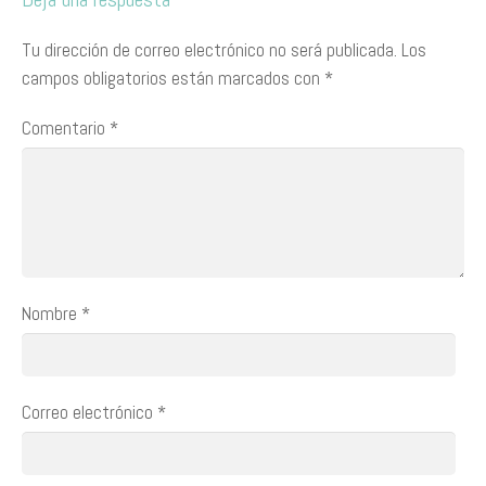
Tu dirección de correo electrónico no será publicada.
Los
campos obligatorios están marcados con
*
Comentario
*
Nombre
*
Correo electrónico
*