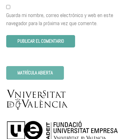
Guarda mi nombre, correo electrónico y web en este
navegador para la próxima vez que comente.
MATRÍCULA ABIERTA