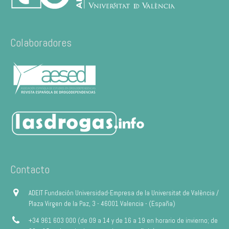
Colaboradores
Contacto
ADEIT Fundación Universidad-Empresa de la Universitat de València /
Plaza Virgen de la Paz, 3 - 46001 Valencia - (España)
+34 961 603 000 (de 09 a 14 y de 16 a 19 en horario de invierno; de