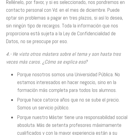
Rellénelo, por favor, y si es seleccionado, nos pondremos en
contacto personal con Vd. en el mes de diciembre. Puede
optar sin problemas a pagar en tres plazos, si así lo desea,
sin ningún tipo de recargos. Toda la información que nos
proporciona está sujeta a la Ley de Confidencialidad de
Datos, no se preocupe por eso.
4.- He visto otros másters sobre el tema y son hasta tres
veces más caros. ¿Cómo se explica eso?
Porque nosotros somos una Universidad Pública. No
estamos interesados en hacer negocio, sino en la
formación más completa para todos los alumnos.
Porque hace catorce años que no se sube el precio.
Somos un servicio público.
Porque nuestro Máster tiene una responsabilidad social
absoluta. Más de setenta profesores máximamente
cualificados y con la mayor experiencia están a su