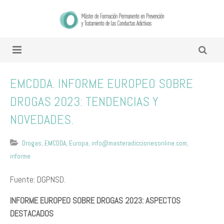
EMCDDA. INFORME EUROPEO SOBRE
DROGAS 2023: TENDENCIAS Y
NOVEDADES.
Drogas
,
EMCDDA
,
Europa
,
info@masteradiccionesonline.com
,
informe
Fuente: DGPNSD.
INFORME EUROPEO SOBRE DROGAS 2023: ASPECTOS
DESTACADOS