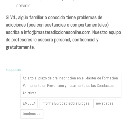
servicio.
Si Vd., algún familiar o conocido tiene problemas de
adicciones (sea con sustancias o comportamentales)
escriba a
info@masteradiccionesonline.com
. Nuestro equipo
de profesores le asesora personal, confidencial y
gratuitamente.
Etiquetas:
Abierto el plazo de pre-inscripción en el Máster de Formación
Permanente en Prevención y Tratamiento de las Conductas
Adictivas
EMCDDA
Informe Europeo sobre Drogas
novedades
tendencias