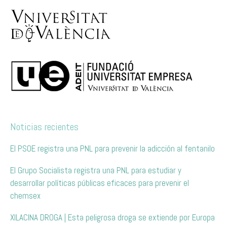
Noticias recientes
El PSOE registra una PNL para prevenir la adicción al fentanilo
El Grupo Socialista registra una PNL para estudiar y
desarrollar políticas públicas eficaces para prevenir el
chemsex
XILACINA DROGA | Esta peligrosa droga se extiende por Europa