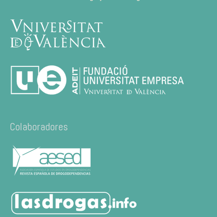
Colaboradores