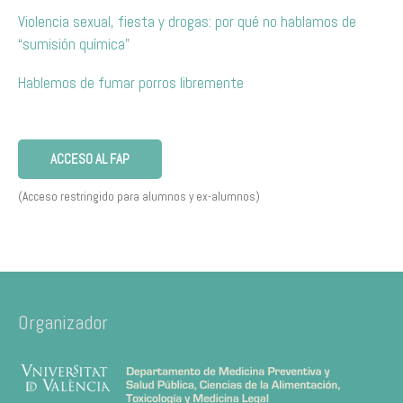
Violencia sexual, fiesta y drogas: por qué no hablamos de
“sumisión química”
Hablemos de fumar porros libremente
ACCESO AL FAP
(Acceso restringido para alumnos y ex-alumnos)
Organizador