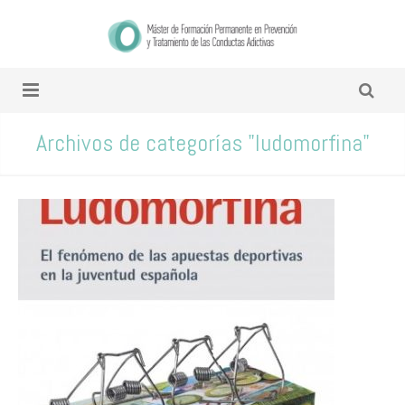
Archivos de categorías "ludomorfina"